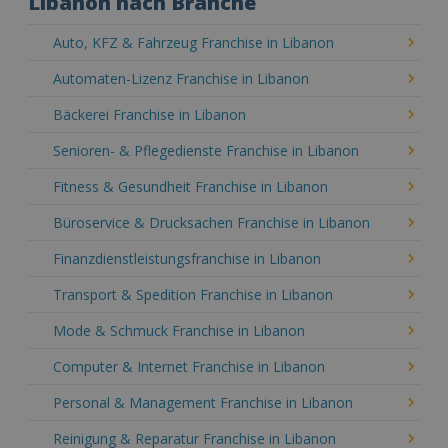
Libanon nach Branche
Auto, KFZ & Fahrzeug Franchise in Libanon
Automaten-Lizenz Franchise in Libanon
Bäckerei Franchise in Libanon
Senioren- & Pflegedienste Franchise in Libanon
Fitness & Gesundheit Franchise in Libanon
Büroservice & Drucksachen Franchise in Libanon
Finanzdienstleistungsfranchise in Libanon
Transport & Spedition Franchise in Libanon
Mode & Schmuck Franchise in Libanon
Computer & Internet Franchise in Libanon
Personal & Management Franchise in Libanon
Reinigung & Reparatur Franchise in Libanon