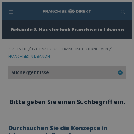
Menü
Suchen
Gebäude & Haustechnik Franchise in Libanon
STARTSEITE
INTERNATIONALE FRANCHISE-UNTERNEHMEN
FRANCHISES IN LIBANON
Suchergebnisse
Bitte geben Sie einen Suchbegriff ein.
Durchsuchen Sie die Konzepte in