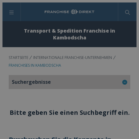
Menü
Suchen
Transport & Spedition Franchise in
Kambodscha
STARTSEITE
INTERNATIONALE FRANCHISE-UNTERNEHMEN
FRANCHISES IN KAMBODSCHA
Suchergebnisse
Bitte geben Sie einen Suchbegriff ein.