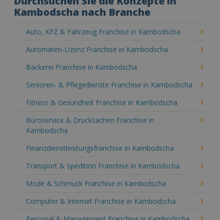
Durchsuchen Sie die Konzepte in
Kambodscha nach Branche
Auto, KFZ & Fahrzeug Franchise in Kambodscha
Automaten-Lizenz Franchise in Kambodscha
Bäckerei Franchise in Kambodscha
Senioren- & Pflegedienste Franchise in Kambodscha
Fitness & Gesundheit Franchise in Kambodscha
Büroservice & Drucksachen Franchise in
Kambodscha
Finanzdienstleistungsfranchise in Kambodscha
Transport & Spedition Franchise in Kambodscha
Mode & Schmuck Franchise in Kambodscha
Computer & Internet Franchise in Kambodscha
Personal & Management Franchise in Kambodscha