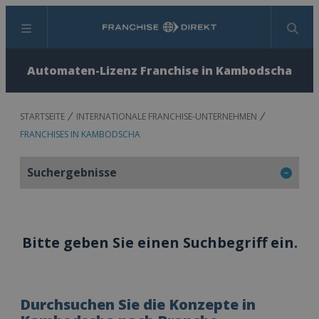
Menü
Suchen
Automaten-Lizenz Franchise in Kambodscha
STARTSEITE
INTERNATIONALE FRANCHISE-UNTERNEHMEN
FRANCHISES IN KAMBODSCHA
Suchergebnisse
Bitte geben Sie einen Suchbegriff ein.
Durchsuchen Sie die Konzepte in