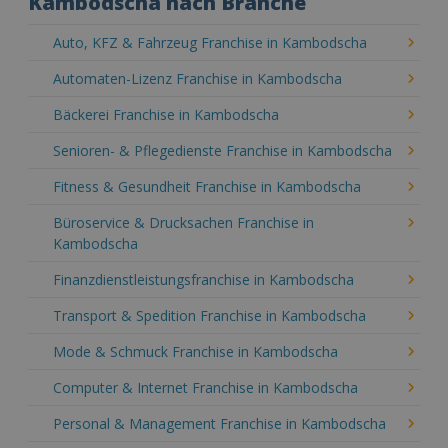
Kambodscha nach Branche
Auto, KFZ & Fahrzeug Franchise in Kambodscha
Automaten-Lizenz Franchise in Kambodscha
Bäckerei Franchise in Kambodscha
Senioren- & Pflegedienste Franchise in Kambodscha
Fitness & Gesundheit Franchise in Kambodscha
Büroservice & Drucksachen Franchise in
Kambodscha
Finanzdienstleistungsfranchise in Kambodscha
Transport & Spedition Franchise in Kambodscha
Mode & Schmuck Franchise in Kambodscha
Computer & Internet Franchise in Kambodscha
Personal & Management Franchise in Kambodscha