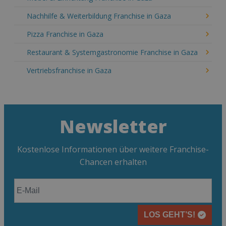
Nachhilfe & Weiterbildung Franchise in Gaza
Pizza Franchise in Gaza
Restaurant & Systemgastronomie Franchise in Gaza
Vertriebsfranchise in Gaza
Newsletter
Kostenlose Informationen über weitere Franchise-
Chancen erhalten
LOS GEHT’S!