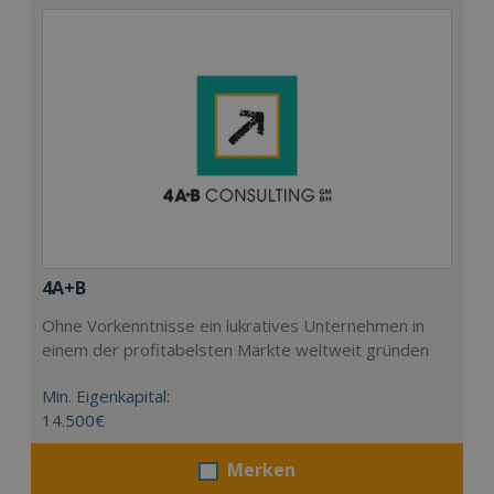
4A+B
Ohne Vorkenntnisse ein lukratives Unternehmen in
einem der profitabelsten Märkte weltweit gründen
Min. Eigenkapital:
14.500€
Merken