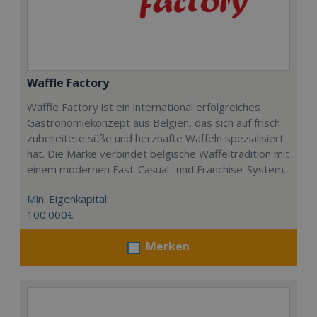
Waffle Factory
Waffle Factory ist ein international erfolgreiches
Gastronomiekonzept aus Belgien, das sich auf frisch
zubereitete süße und herzhafte Waffeln spezialisiert
hat. Die Marke verbindet belgische Waffeltradition mit
einem modernen Fast-Casual- und Franchise-System.
Min. Eigenkapital:
100.000€
Merken