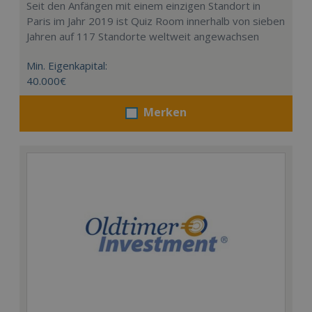
Seit den Anfängen mit einem einzigen Standort in
Paris im Jahr 2019 ist Quiz Room innerhalb von sieben
Jahren auf 117 Standorte weltweit angewachsen
Min. Eigenkapital:
40.000€
Merken