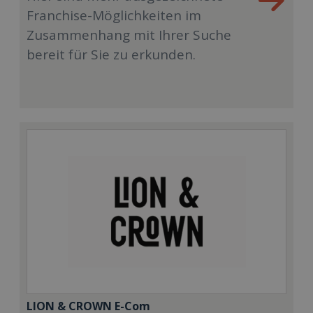
Franchise-Möglichkeiten im
Zusammenhang mit Ihrer Suche
bereit für Sie zu erkunden.
LION & CROWN E-Com