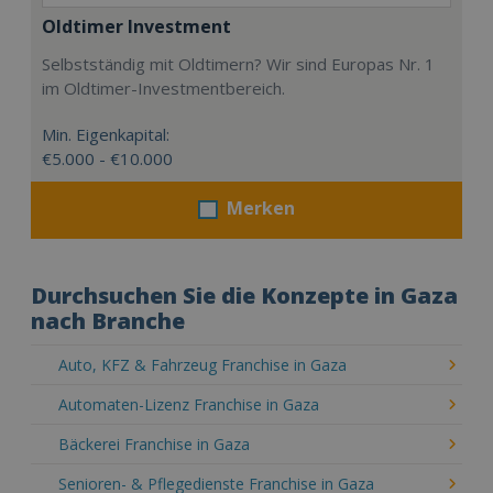
Oldtimer Investment
Selbstständig mit Oldtimern? Wir sind Europas Nr. 1
im Oldtimer-Investmentbereich.
Min. Eigenkapital:
€5.000 - €10.000
Merken
Durchsuchen Sie die Konzepte in Gaza
nach Branche
Auto, KFZ & Fahrzeug Franchise in Gaza
Automaten-Lizenz Franchise in Gaza
Bäckerei Franchise in Gaza
Senioren- & Pflegedienste Franchise in Gaza