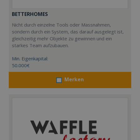
BETTERHOMES
Nicht durch einzelne Tools oder Massnahmen,
sondern durch ein System, das darauf ausgelegt ist,
gleichzeitig mehr Objekte zu gewinnen und ein
starkes Team aufzubauen.
Min. Eigenkapital:
50.000€
Merken