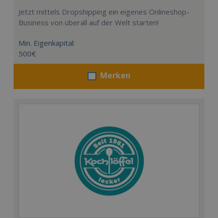
Jetzt mittels Dropshipping ein eigenes Onlineshop-
Business von überall auf der Welt starten!
Min. Eigenkapital:
500€
Merken