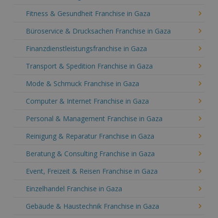
Fitness & Gesundheit Franchise in Gaza
Büroservice & Drucksachen Franchise in Gaza
Finanzdienstleistungsfranchise in Gaza
Transport & Spedition Franchise in Gaza
Mode & Schmuck Franchise in Gaza
Computer & Internet Franchise in Gaza
Personal & Management Franchise in Gaza
Reinigung & Reparatur Franchise in Gaza
Beratung & Consulting Franchise in Gaza
Event, Freizeit & Reisen Franchise in Gaza
Einzelhandel Franchise in Gaza
Gebäude & Haustechnik Franchise in Gaza