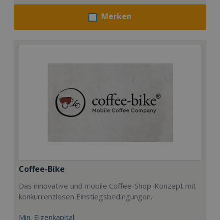
Merken
Coffee-Bike
Das innovative und mobile Coffee-Shop-Konzept mit
konkurrenzlosen Einstiegsbedingungen.
Min. Eigenkapital: