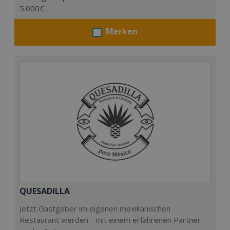
5.000€
Merken
QUESADILLA
Jetzt Gastgeber im eigenen mexikanischen
Restaurant werden - mit einem erfahrenen Partner