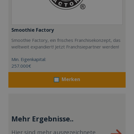
Smoothie Factory
Smoothie Factory, ein frisches Franchisekonzept, das
weltweit expandiert! Jetzt Franchsiepartner werden!
Min. Eigenkapital:
257.000€
Merken
Mehr Ergebnisse..
Hier sind mehr ausgezeichnete