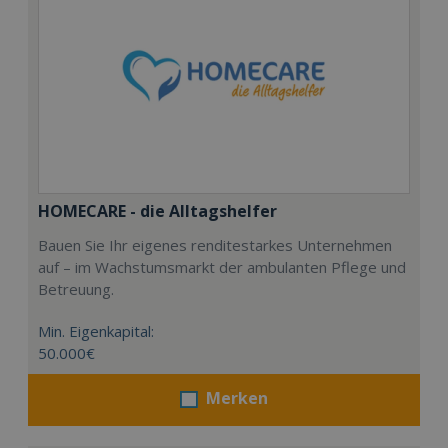
HOMECARE - die Alltagshelfer
Bauen Sie Ihr eigenes renditestarkes Unternehmen
auf – im Wachstumsmarkt der ambulanten Pflege und
Betreuung.
Min. Eigenkapital:
50.000€
Merken