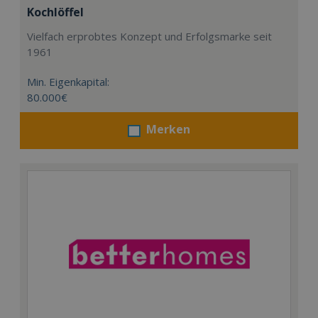
Kochlöffel
Vielfach erprobtes Konzept und Erfolgsmarke seit
1961
Min. Eigenkapital:
80.000€
Merken