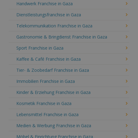
Handwerk Franchise in Gaza
Dienstleistungsfranchise in Gaza
Telekommunikation Franchise in Gaza
Gastronomie & Bringdienst Franchise in Gaza
Sport Franchise in Gaza
Kaffee & Café Franchise in Gaza
Tier- & Zoobedarf Franchise in Gaza
Immobilien Franchise in Gaza
Kinder & Erziehung Franchise in Gaza
Kosmetik Franchise in Gaza
Lebensmittel Franchise in Gaza
Medien & Werbung Franchise in Gaza
Möbel & Einrichtung Franchise in Gaza