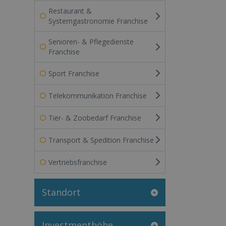
Restaurant &
Systemgastronomie Franchise
Senioren- & Pflegedienste
Franchise
Sport Franchise
Telekommunikation Franchise
Tier- & Zoobedarf Franchise
Transport & Spedition Franchise
Vertriebsfranchise
Standort
Investmenthöhe