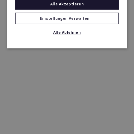
Alle Akzeptieren
Einstellungen Verwalten
Alle Ablehnen