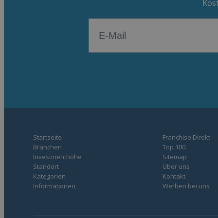
Kost
Startseite
Franchise Direkt
Branchen
Top 100
Investmenthöhe
Sitemap
Standort
Über uns
Kategorien
Kontakt
Informationen
Werben bei uns