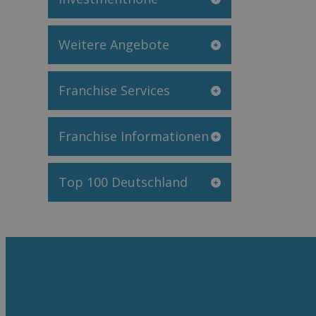
Weitere Angebote
Franchise Services
Franchise Informationen
Top 100 Deutschland