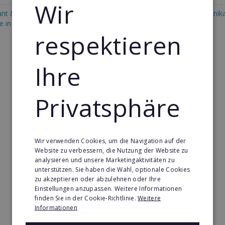
Wir
ant & Systemgastronomie
Vertriebsfranchise in Dominik
e in Dominikanische Republik
Republik
respektieren
Ihre
Privatsphäre
Wir verwenden Cookies, um die Navigation auf der
Website zu verbessern, die Nutzung der Website zu
analysieren und unsere Marketingaktivitäten zu
unterstützen. Sie haben die Wahl, optionale Cookies
zu akzeptieren oder abzulehnen oder Ihre
Einstellungen anzupassen. Weitere Informationen
finden Sie in der Cookie-Richtlinie.
Weitere
Informationen