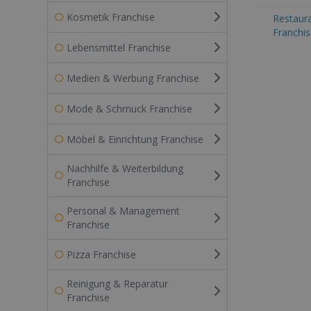
Kosmetik Franchise
Restaur
Franchis
Lebensmittel Franchise
Medien & Werbung Franchise
Mode & Schmuck Franchise
Möbel & Einrichtung Franchise
Nachhilfe & Weiterbildung
Franchise
Personal & Management
Franchise
Pizza Franchise
Reinigung & Reparatur
Franchise