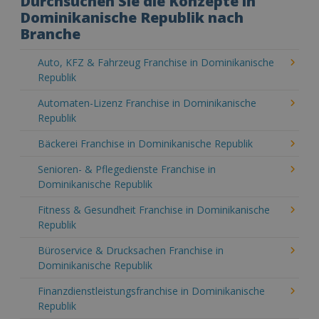
Durchsuchen Sie die Konzepte in
Dominikanische Republik nach
Branche
Auto, KFZ & Fahrzeug Franchise in Dominikanische
Republik
Automaten-Lizenz Franchise in Dominikanische
Republik
Bäckerei Franchise in Dominikanische Republik
Senioren- & Pflegedienste Franchise in
Dominikanische Republik
Fitness & Gesundheit Franchise in Dominikanische
Republik
Büroservice & Drucksachen Franchise in
Dominikanische Republik
Finanzdienstleistungsfranchise in Dominikanische
Republik