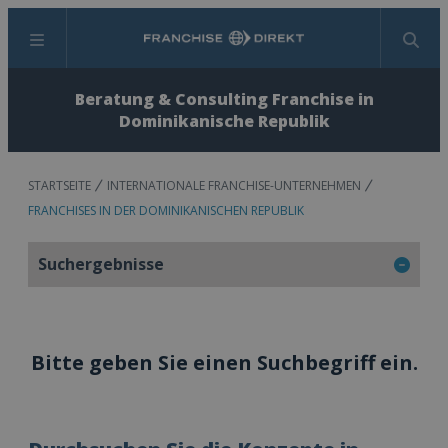
Menü
Suchen
Beratung & Consulting Franchise in
Dominikanische Republik
STARTSEITE
INTERNATIONALE FRANCHISE-UNTERNEHMEN
FRANCHISES IN DER DOMINIKANISCHEN REPUBLIK
Suchergebnisse
Bitte geben Sie einen Suchbegriff ein.