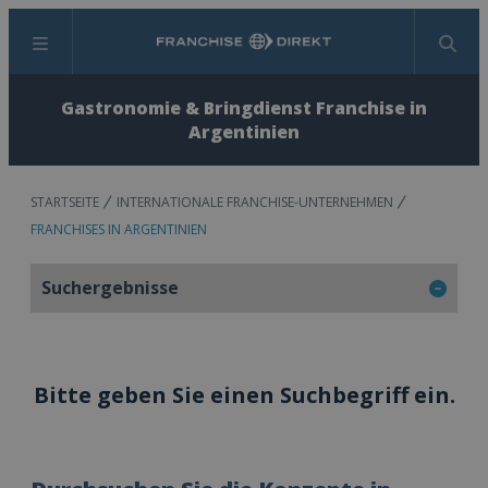
Menü
Suchen
Gastronomie & Bringdienst Franchise in
Argentinien
STARTSEITE
INTERNATIONALE FRANCHISE-UNTERNEHMEN
FRANCHISES IN ARGENTINIEN
Suchergebnisse
Bitte geben Sie einen Suchbegriff ein.