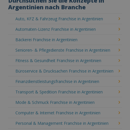
Durchsuchen Sie die Konzepte in
Argentinien nach Branche
Auto, KFZ & Fahrzeug Franchise in Argentinien
Automaten-Lizenz Franchise in Argentinien
Bäckerei Franchise in Argentinien
Senioren- & Pflegedienste Franchise in Argentinien
Fitness & Gesundheit Franchise in Argentinien
Büroservice & Drucksachen Franchise in Argentinien
Finanzdienstleistungsfranchise in Argentinien
Transport & Spedition Franchise in Argentinien
Mode & Schmuck Franchise in Argentinien
Computer & Internet Franchise in Argentinien
Personal & Management Franchise in Argentinien