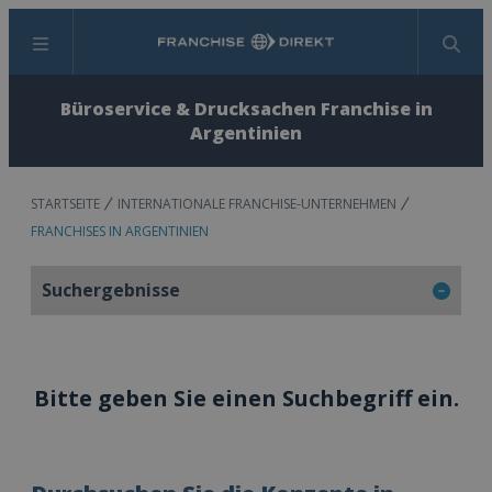
Menü
Suchen
Büroservice & Drucksachen Franchise in
Argentinien
STARTSEITE
INTERNATIONALE FRANCHISE-UNTERNEHMEN
FRANCHISES IN ARGENTINIEN
Suchergebnisse
Bitte geben Sie einen Suchbegriff ein.