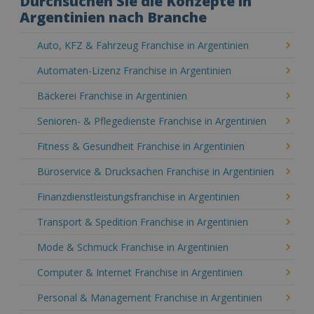
Durchsuchen Sie die Konzepte in
Argentinien nach Branche
Auto, KFZ & Fahrzeug Franchise in Argentinien
Automaten-Lizenz Franchise in Argentinien
Bäckerei Franchise in Argentinien
Senioren- & Pflegedienste Franchise in Argentinien
Fitness & Gesundheit Franchise in Argentinien
Büroservice & Drucksachen Franchise in Argentinien
Finanzdienstleistungsfranchise in Argentinien
Transport & Spedition Franchise in Argentinien
Mode & Schmuck Franchise in Argentinien
Computer & Internet Franchise in Argentinien
Personal & Management Franchise in Argentinien