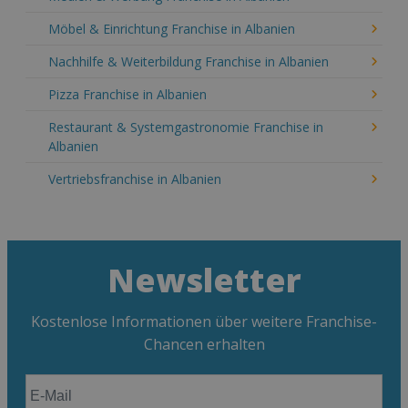
Möbel & Einrichtung Franchise in Albanien
Nachhilfe & Weiterbildung Franchise in Albanien
Pizza Franchise in Albanien
Restaurant & Systemgastronomie Franchise in
Albanien
Vertriebsfranchise in Albanien
Newsletter
Kostenlose Informationen über weitere Franchise-
Chancen erhalten