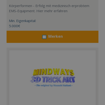
Körperformen - Erfolg mit medizinisch erprobtem
EMS-Equipment. Hier mehr erfahren
Min. Eigenkapital:
5.000€
Merken