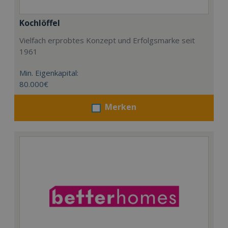
Kochlöffel
Vielfach erprobtes Konzept und Erfolgsmarke seit
1961
Min. Eigenkapital:
80.000€
Merken