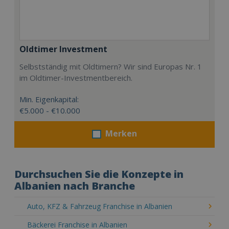
Oldtimer Investment
Selbstständig mit Oldtimern? Wir sind Europas Nr. 1
im Oldtimer-Investmentbereich.
Min. Eigenkapital:
€5.000 - €10.000
Merken
Durchsuchen Sie die Konzepte in
Albanien nach Branche
Auto, KFZ & Fahrzeug Franchise in Albanien
Bäckerei Franchise in Albanien