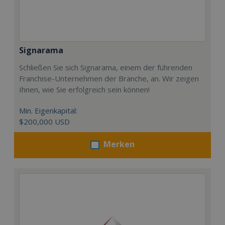
Signarama
Schließen Sie sich Signarama, einem der führenden
Franchise-Unternehmen der Branche, an. Wir zeigen
Ihnen, wie Sie erfolgreich sein können!
Min. Eigenkapital:
$200,000 USD
Merken