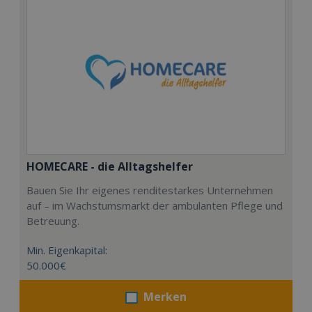
HOMECARE - die Alltagshelfer
Bauen Sie Ihr eigenes renditestarkes Unternehmen
auf – im Wachstumsmarkt der ambulanten Pflege und
Betreuung.
Min. Eigenkapital:
50.000€
Merken