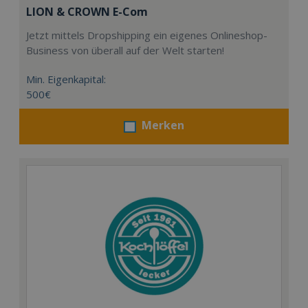
LION & CROWN E-Com
Jetzt mittels Dropshipping ein eigenes Onlineshop-
Business von überall auf der Welt starten!
Min. Eigenkapital:
500€
Merken