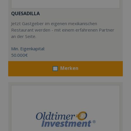
QUESADILLA
Jetzt Gastgeber im eigenen mexikanischen
Restaurant werden - mit einem erfahrenen Partner
an der Seite.
Min. Eigenkapital:
50.000€
Merken