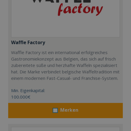
Waffle Factory
Waffle Factory ist ein international erfolgreiches
Gastronomiekonzept aus Belgien, das sich auf frisch
zubereitete süße und herzhafte Waffeln spezialisiert
hat. Die Marke verbindet belgische Waffeltradition mit
einem modernen Fast-Casual- und Franchise-System.
Min. Eigenkapital:
100.000€
Merken