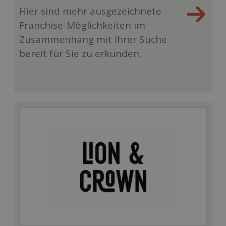
Hier sind mehr ausgezeichnete
Franchise-Möglichkeiten im
Zusammenhang mit Ihrer Suche
bereit für Sie zu erkunden.