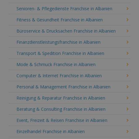
Senioren- & Pflegedienste Franchise in Albanien
Fitness & Gesundheit Franchise in Albanien
Büroservice & Drucksachen Franchise in Albanien
Finanzdienstleistungsfranchise in Albanien
Transport & Spedition Franchise in Albanien
Mode & Schmuck Franchise in Albanien
Computer & Internet Franchise in Albanien
Personal & Management Franchise in Albanien
Reinigung & Reparatur Franchise in Albanien
Beratung & Consulting Franchise in Albanien
Event, Freizeit & Reisen Franchise in Albanien
Einzelhandel Franchise in Albanien