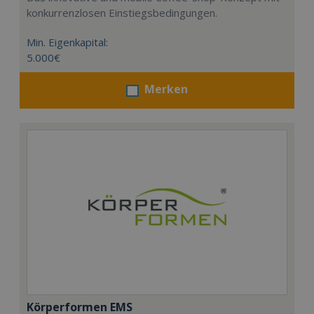
konkurrenzlosen Einstiegsbedingungen.
Min. Eigenkapital:
5.000€
Merken
Körperformen EMS