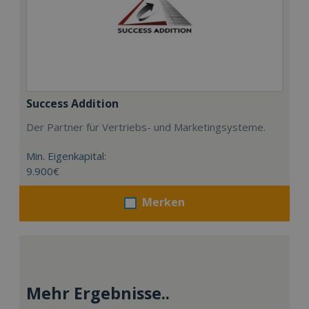
Success Addition
Der Partner für Vertriebs- und Marketingsysteme.
Min. Eigenkapital:
9.900€
Merken
Mehr Ergebnisse..