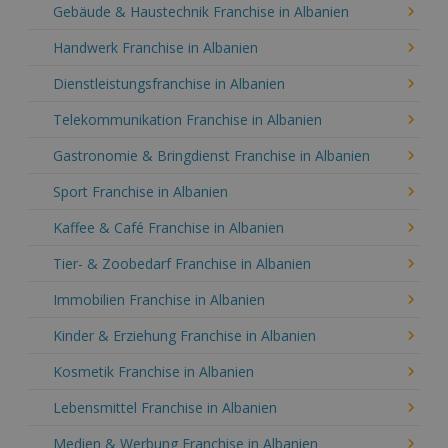
Gebäude & Haustechnik Franchise in Albanien
Handwerk Franchise in Albanien
Dienstleistungsfranchise in Albanien
Telekommunikation Franchise in Albanien
Gastronomie & Bringdienst Franchise in Albanien
Sport Franchise in Albanien
Kaffee & Café Franchise in Albanien
Tier- & Zoobedarf Franchise in Albanien
Immobilien Franchise in Albanien
Kinder & Erziehung Franchise in Albanien
Kosmetik Franchise in Albanien
Lebensmittel Franchise in Albanien
Medien & Werbung Franchise in Albanien