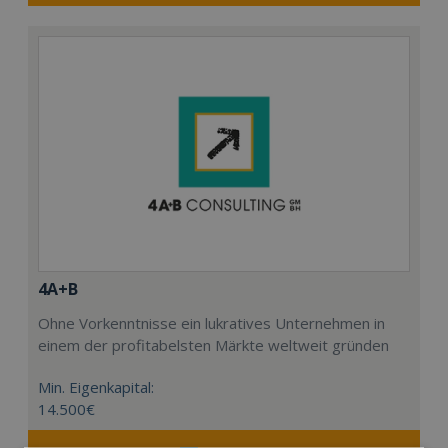
4A+B
Ohne Vorkenntnisse ein lukratives Unternehmen in
einem der profitabelsten Märkte weltweit gründen
Min. Eigenkapital:
14.500€