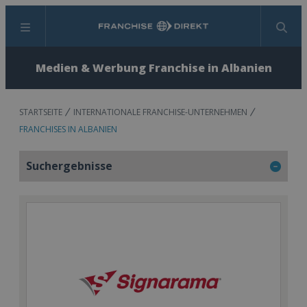
Menü
Suchen
Medien & Werbung Franchise in Albanien
STARTSEITE
INTERNATIONALE FRANCHISE-UNTERNEHMEN
FRANCHISES IN ALBANIEN
Suchergebnisse