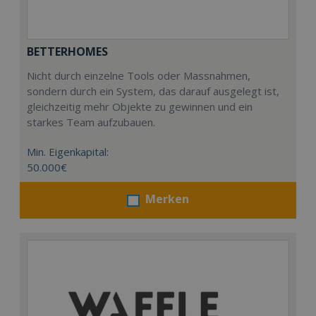
BETTERHOMES
Nicht durch einzelne Tools oder Massnahmen,
sondern durch ein System, das darauf ausgelegt ist,
gleichzeitig mehr Objekte zu gewinnen und ein
starkes Team aufzubauen.
Min. Eigenkapital:
50.000€
Merken