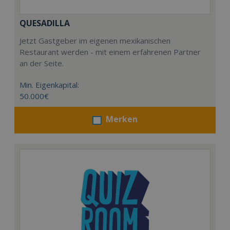
QUESADILLA
Jetzt Gastgeber im eigenen mexikanischen
Restaurant werden - mit einem erfahrenen Partner
an der Seite.
Min. Eigenkapital:
50.000€
Merken