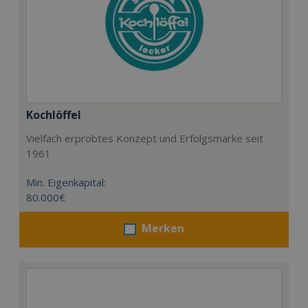
Kochlöffel
Vielfach erprobtes Konzept und Erfolgsmarke seit
1961
Min. Eigenkapital:
80.000€
Merken