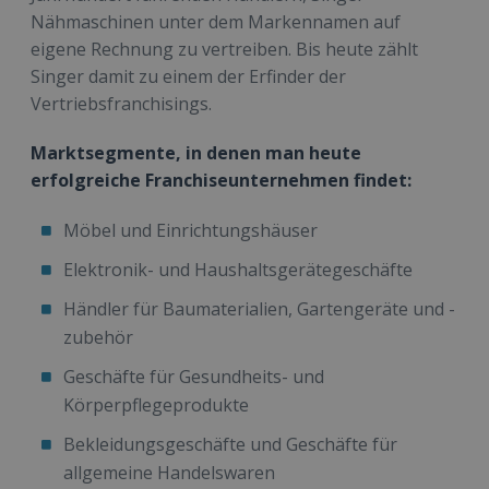
Nähmaschinen unter dem Markennamen auf
eigene Rechnung zu vertreiben. Bis heute zählt
Singer damit zu einem der Erfinder der
Vertriebsfranchisings.
Marktsegmente, in denen man heute
erfolgreiche Franchiseunternehmen findet:
Möbel und Einrichtungshäuser
Elektronik- und Haushaltsgerätegeschäfte
Händler für Baumaterialien, Gartengeräte und -
zubehör
Geschäfte für Gesundheits- und
Körperpflegeprodukte
Bekleidungsgeschäfte und Geschäfte für
allgemeine Handelswaren