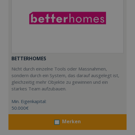
BETTERHOMES
Nicht durch einzelne Tools oder Massnahmen,
sondern durch ein System, das darauf ausgelegt ist,
gleichzeitig mehr Objekte zu gewinnen und ein
starkes Team aufzubauen.
Min. Eigenkapital:
50.000€
Merken