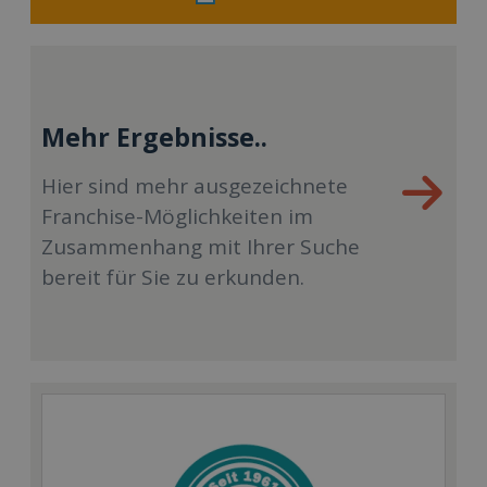
Mehr Ergebnisse..
Hier sind mehr ausgezeichnete
Franchise-Möglichkeiten im
Zusammenhang mit Ihrer Suche
bereit für Sie zu erkunden.