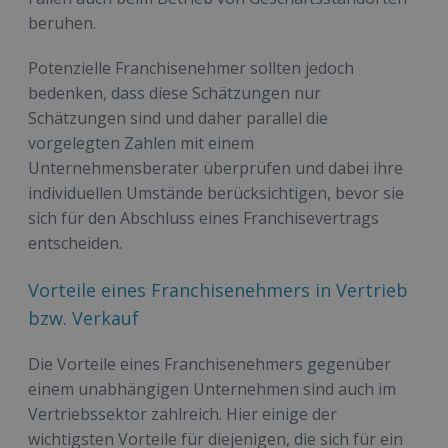
beruhen.
Potenzielle Franchisenehmer sollten jedoch
bedenken, dass diese Schätzungen nur
Schätzungen sind und daher parallel die
vorgelegten Zahlen mit einem
Unternehmensberater überprüfen und dabei ihre
individuellen Umstände berücksichtigen, bevor sie
sich für den Abschluss eines Franchisevertrags
entscheiden.
Vorteile eines Franchisenehmers in Vertrieb
bzw. Verkauf
Die Vorteile eines Franchisenehmers gegenüber
einem unabhängigen Unternehmen sind auch im
Vertriebssektor zahlreich. Hier einige der
wichtigsten Vorteile für diejenigen, die sich für ein