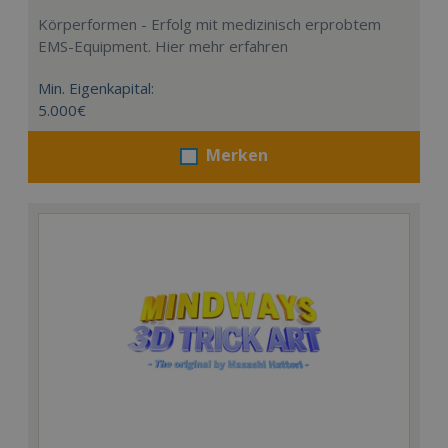
Körperformen - Erfolg mit medizinisch erprobtem
EMS-Equipment. Hier mehr erfahren
Min. Eigenkapital:
5.000€
Merken