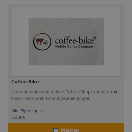
Coffee-Bike
Das innovative und mobile Coffee-Shop-Konzept mit
konkurrenzlosen Einstiegsbedingungen.
Min. Eigenkapital:
5.000€
Merken