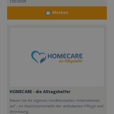
100.000€
Merken
HOMECARE - die Alltagshelfer
Bauen Sie Ihr eigenes renditestarkes Unternehmen
auf – im Wachstumsmarkt der ambulanten Pflege und
Betreuung.