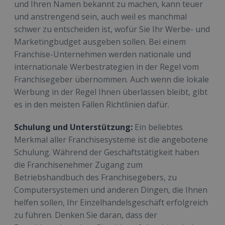
und
Ihren Namen bekannt zu machen, kann teuer
und anstrengend sein, auch weil es manchmal
schwer zu entscheiden ist, wofür Sie Ihr Werbe- und
Marketingbudget ausgeben sollen. Bei einem
Franchise-Unternehmen werden nationale und
internationale Werbestrategien in der Regel vom
Franchisegeber übernommen. Auch wenn die lokale
Werbung in der Regel Ihnen überlassen bleibt, gibt
es in den meisten Fällen Richtlinien dafür.
Schulung und Unterstützung:
Ein beliebtes
Merkmal aller Franchisesysteme ist die angebotene
Schulung. Während der Geschäftstätigkeit haben
die Franchisenehmer Zugang zum
Betriebshandbuch des Franchisegebers, zu
Computersystemen und anderen Dingen, die Ihnen
helfen sollen, Ihr Einzelhandelsgeschäft erfolgreich
zu führen. Denken Sie daran, dass der