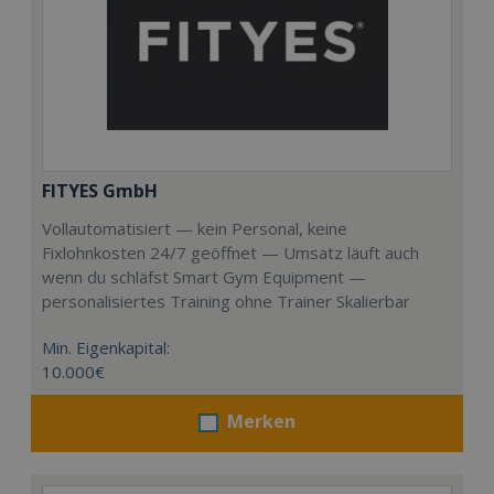
FITYES GmbH
Vollautomatisiert — kein Personal, keine
Fixlohnkosten 24/7 geöffnet — Umsatz läuft auch
wenn du schläfst Smart Gym Equipment —
personalisiertes Training ohne Trainer Skalierbar
Min. Eigenkapital:
10.000€
Merken