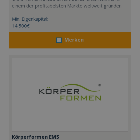
einem der profitabelsten Märkte weltweit gründen
Min. Eigenkapital:
14.500€
Merken
Körperformen EMS