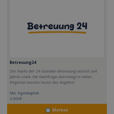
Betreuung24
Der Markt der 24-Stunden-Betreuung wächst seit
Jahren stark. Die Nachfrage übersteigt in vielen
Regionen bereits heute das Angebot.
Min. Eigenkapital:
2.000€
Merken