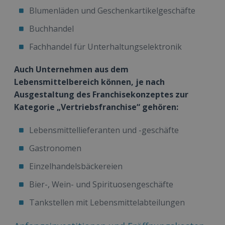
Blumenläden und Geschenkartikelgeschäfte
Buchhandel
Fachhandel für Unterhaltungselektronik
Auch Unternehmen aus dem
Lebensmittelbereich können, je nach
Ausgestaltung des Franchisekonzeptes zur
Kategorie „Vertriebsfranchise“ gehören:
Lebensmittellieferanten und -geschäfte
Gastronomen
Einzelhandelsbäckereien
Bier-, Wein- und Spirituosengeschäfte
Tankstellen mit Lebensmittelabteilungen