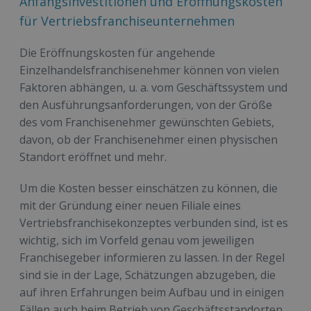
Anfangsinvestitionen und Eröffnungskosten
für Vertriebsfranchiseunternehmen
Die Eröffnungskosten für angehende
Einzelhandelsfranchisenehmer können von vielen
Faktoren abhängen, u. a. vom Geschäftssystem und
den Ausführungsanforderungen, von der Größe
des vom Franchisenehmer gewünschten Gebiets,
davon, ob der Franchisenehmer einen physischen
Standort eröffnet und mehr.
Um die Kosten besser einschätzen zu können, die
mit der Gründung einer neuen Filiale eines
Vertriebsfranchisekonzeptes verbunden sind, ist es
wichtig, sich im Vorfeld genau vom jeweiligen
Franchisegeber informieren zu lassen. In der Regel
sind sie in der Lage, Schätzungen abzugeben, die
auf ihren Erfahrungen beim Aufbau und in einigen
Fällen auch beim Betrieb von Geschäftsstandorten