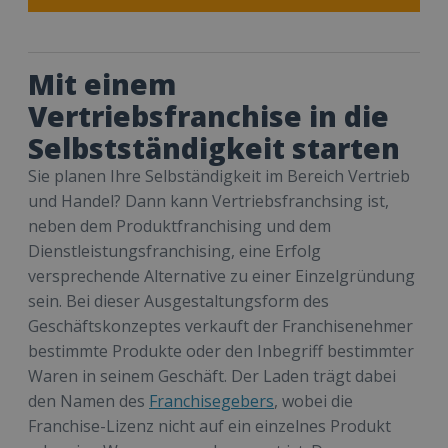
Mit einem
Vertriebsfranchise in die
Selbstständigkeit starten
Sie planen Ihre Selbständigkeit im Bereich Vertrieb
und Handel? Dann kann Vertriebsfranchsing ist,
neben dem Produktfranchising und dem
Dienstleistungsfranchising, eine Erfolg
versprechende Alternative zu einer Einzelgründung
sein. Bei dieser Ausgestaltungsform des
Geschäftskonzeptes verkauft der Franchisenehmer
bestimmte Produkte oder den Inbegriff bestimmter
Waren in seinem Geschäft. Der Laden trägt dabei
den Namen des
Franchisegebers
, wobei die
Franchise-Lizenz nicht auf ein einzelnes Produkt