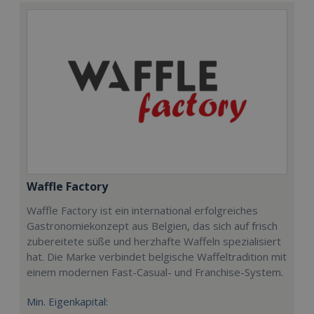
Waffle Factory
Waffle Factory ist ein international erfolgreiches
Gastronomiekonzept aus Belgien, das sich auf frisch
zubereitete süße und herzhafte Waffeln spezialisiert
hat. Die Marke verbindet belgische Waffeltradition mit
einem modernen Fast-Casual- und Franchise-System.
Min. Eigenkapital: