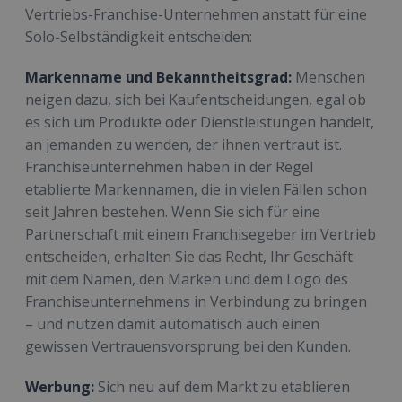
Vertriebs-Franchise-Unternehmen anstatt für eine
Solo-Selbständigkeit entscheiden:
Markenname und Bekanntheitsgrad:
Menschen
neigen dazu, sich bei Kaufentscheidungen, egal ob
es sich um Produkte oder Dienstleistungen handelt,
an jemanden zu wenden, der ihnen vertraut ist.
Franchiseunternehmen haben in der Regel
etablierte Markennamen, die in vielen Fällen schon
seit Jahren bestehen. Wenn Sie sich für eine
Partnerschaft mit einem Franchisegeber im Vertrieb
entscheiden, erhalten Sie das Recht, Ihr Geschäft
mit dem Namen, den Marken und dem Logo des
Franchiseunternehmens in Verbindung zu bringen
– und nutzen damit automatisch auch einen
gewissen Vertrauensvorsprung bei den Kunden.
Werbung:
Sich neu auf dem Markt zu etablieren