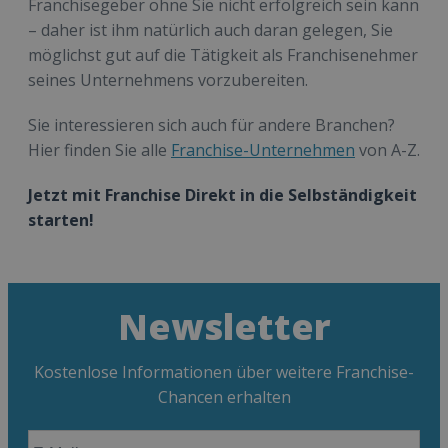
Franchisegeber ohne Sie nicht erfolgreich sein kann
– daher ist ihm natürlich auch daran gelegen, Sie
möglichst gut auf die Tätigkeit als Franchisenehmer
seines Unternehmens vorzubereiten.
Sie interessieren sich auch für andere Branchen?
Hier finden Sie alle
Franchise-Unternehmen
von A-Z.
Jetzt mit Franchise Direkt in die Selbständigkeit
starten!
Newsletter
Kostenlose Informationen über weitere Franchise-
Chancen erhalten