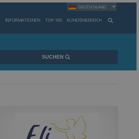
DEUTSCHLAND
INFORMATIONEN
TOP 100
KUNDENBEREICH
en
SUCHEN