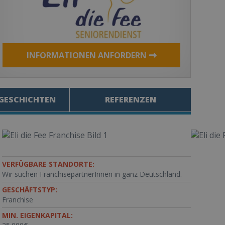
INFORMATIONEN ANFORDERN
GESCHICHTEN
REFERENZEN
VERFÜGBARE STANDORTE:
Wir suchen FranchisepartnerInnen in ganz Deutschland.
GESCHÄFTSTYP:
Franchise
MIN. EIGENKAPITAL: