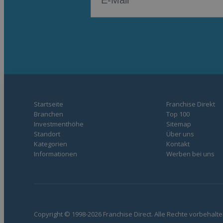
Startseite
Franchise Direkt
Branchen
Top 100
Investmenthöhe
Sitemap
Standort
Über uns
Kategorien
Kontakt
Informationen
Werben bei uns
Copyright © 1998-2026 Franchise Direct. Alle Rechte vorbehalte