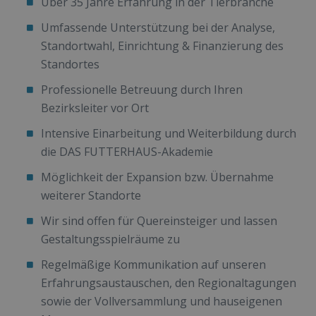
Über 35 Jahre Erfahrung in der Tierbranche
Umfassende Unterstützung bei der Analyse,
Standortwahl, Einrichtung & Finanzierung des
Standortes
Professionelle Betreuung durch Ihren
Bezirksleiter vor Ort
Intensive Einarbeitung und Weiterbildung durch
die DAS FUTTERHAUS-Akademie
Möglichkeit der Expansion bzw. Übernahme
weiterer Standorte
Wir sind offen für Quereinsteiger und lassen
Gestaltungsspielräume zu
Regelmäßige Kommunikation auf unseren
Erfahrungsaustauschen, den Regionaltagungen
sowie der Vollversammlung und hauseigenen