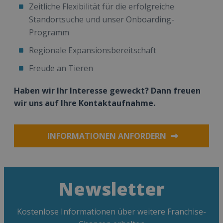
Zeitliche Flexibilität für die erfolgreiche
Standortsuche und unser Onboarding-
Programm
Regionale Expansionsbereitschaft
Freude an Tieren
Haben wir Ihr Interesse geweckt? Dann freuen
wir uns auf Ihre Kontaktaufnahme.
INFORMATIONEN ANFORDERN
Newsletter
Kostenlose Informationen über weitere Franchise-