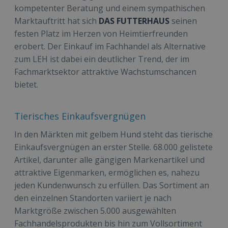
kompetenter Beratung und einem sympathischen
Marktauftritt hat sich
DAS FUTTERHAUS
seinen
festen Platz im Herzen von Heimtierfreunden
erobert. Der Einkauf im Fachhandel als Alternative
zum LEH ist dabei ein deutlicher Trend, der im
Fachmarktsektor attraktive Wachstumschancen
bietet.
Tierisches Einkaufsvergnügen
In den Märkten mit gelbem Hund steht das tierische
Einkaufsvergnügen an erster Stelle. 68.000 gelistete
Artikel, darunter alle gängigen Markenartikel und
attraktive Eigenmarken, ermöglichen es, nahezu
jeden Kundenwunsch zu erfüllen. Das Sortiment an
den einzelnen Standorten variiert je nach
Marktgröße zwischen 5.000 ausgewählten
Fachhandelsprodukten bis hin zum Vollsortiment