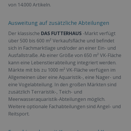
von 14.000 Artikeln.
Ausweitung auf zusätzliche Abteilungen
Der klassische
DAS FUTTERHAUS
-Markt verfügt
über 500 bis 600 m² Verkaufsfläche und befindet
sich in Fachmarktlage und/oder an einer Ein- und
Ausfallstraße. Ab einer Größe von 650 m² VK-Fläche
kann eine Lebenstierabteilung integriert werden.
Märkte mit bis zu 1000 m² VK-Fläche verfügen im
Allgemeinen über eine Aquaristik-, eine Nager- und
eine Vogelabteilung. In den großen Märkten sind
zusätzlich Terraristik-, Teich- und
Meerwasseraquaristik-Abteilungen möglich.
Weitere optionale Fachabteilungen sind Angel- und
Reitsport.