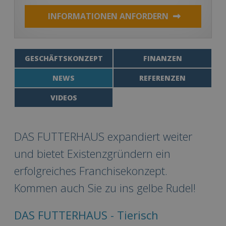
INFORMATIONEN ANFORDERN
GESCHÄFTSKONZEPT
FINANZEN
NEWS
REFERENZEN
VIDEOS
DAS FUTTERHAUS expandiert weiter
und bietet Existenzgründern ein
erfolgreiches Franchisekonzept.
Kommen auch Sie zu ins gelbe Rudel!
DAS FUTTERHAUS - Tierisch