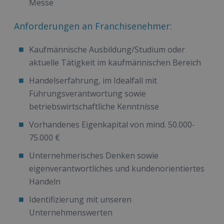
Messe
Anforderungen an Franchisenehmer:
Kaufmännische Ausbildung/Studium oder
aktuelle Tätigkeit im kaufmännischen Bereich
Handelserfahrung, im Idealfall mit
Führungsverantwortung sowie
betriebswirtschaftliche Kenntnisse
Vorhandenes Eigenkapital von mind. 50.000-
75.000 €
Unternehmerisches Denken sowie
eigenverantwortliches und kundenorientiertes
Handeln
Identifizierung mit unseren
Unternehmenswerten