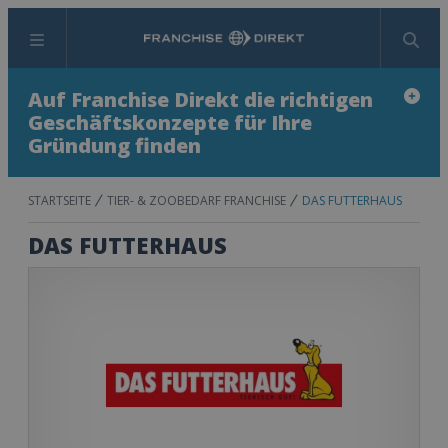
Menü
Suchen
Auf Franchise Direkt die richtigen
Geschäftskonzepte für Ihre
Gründung finden
STARTSEITE
TIER- & ZOOBEDARF FRANCHISE
DAS FUTTERHAUS
DAS FUTTERHAUS