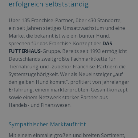
erfolgreich selbstständig
Über 135 Franchise-Partner, über 430 Standorte,
ein seit Jahren stetiges Umsatzwachstum und eine
Marke, die bekannt ist wie ein bunter Hund,
sprechen für das Franchise-Konzept der
DAS
FUTTERHAUS
-Gruppe. Bereits seit 1993 ermöglicht
Deutschlands zweitgrößte Fachmarktkette für
Tiernahrung und -zubehör Franchise-Partnern die
Systemzugehörigkeit. Wer als Neueinsteiger „auf
den gelben Hund kommt“, profitiert von jahrelanger
Erfahrung, einem markterprobtem Gesamtkonzept
sowie einem Netzwerk starker Partner aus
Handels- und Finanzwesen.
Sympathischer Marktauftritt
Mit einem einmalig großen und breiten Sortiment,