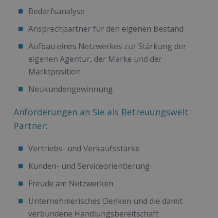
Bedarfsanalyse
Ansprechpartner für den eigenen Bestand
Aufbau eines Netzwerkes zur Stärkung der
eigenen Agentur, der Marke und der
Marktposition
Neukundengewinnung
Anforderungen an Sie als Betreuungswelt
Partner:
Vertriebs- und Verkaufsstärke
Kunden- und Serviceorientierung
Freude am Netzwerken
Unternehmerisches Denken und die damit
verbundene Handlungsbereitschaft