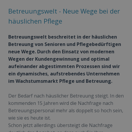
Betreuungswelt - Neue Wege bei der
häuslichen Pflege
Betreuungswelt beschreitet in der häuslichen
Betreuung von Senioren und Pflegebedürftigen
neue Wege. Durch den Einsatz von modernen
Wegen der Kundengewinnung und optimal
aufeinander abgestimmten Prozessen sind wir
ein dynamisches, aufstrebendes Unternehmen
im Wachstumsmarkt Pflege und Betreuung.
Der Bedarf nach häuslicher Betreuung steigt. In den
kommenden 15 Jahren wird die Nachfrage nach
Betreuungspersonal mehr als doppelt so hoch sein,
wie sie es heute ist.
Schon jetzt allerdings übersteigt die Nachfrage