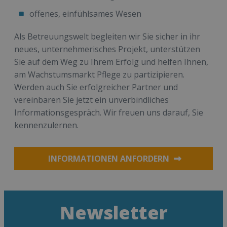
offenes, einfühlsames Wesen
Als Betreuungswelt begleiten wir Sie sicher in ihr
neues, unternehmerisches Projekt, unterstützen
Sie auf dem Weg zu Ihrem Erfolg und helfen Ihnen,
am Wachstumsmarkt Pflege zu partizipieren.
Werden auch Sie erfolgreicher Partner und
vereinbaren Sie jetzt ein unverbindliches
Informationsgespräch. Wir freuen uns darauf, Sie
kennenzulernen.
INFORMATIONEN ANFORDERN
Newsletter