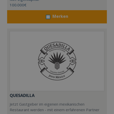
100.000€
Merken
QUESADILLA
Jetzt Gastgeber im eigenen mexikanischen
Restaurant werden - mit einem erfahrenen Partner