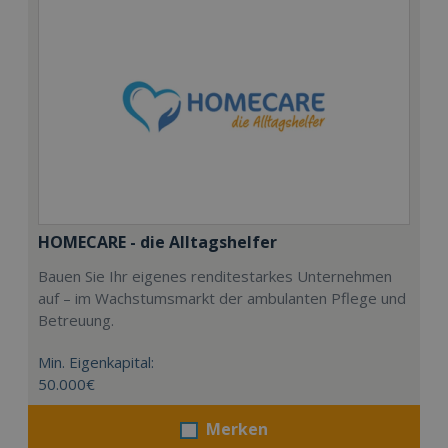
HOMECARE - die Alltagshelfer
Bauen Sie Ihr eigenes renditestarkes Unternehmen
auf – im Wachstumsmarkt der ambulanten Pflege und
Betreuung.
Min. Eigenkapital:
50.000€
Merken