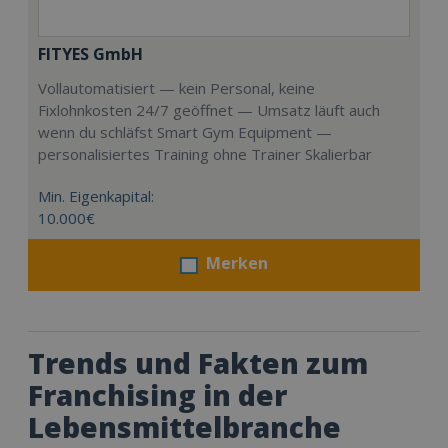
FITYES GmbH
Vollautomatisiert — kein Personal, keine
Fixlohnkosten 24/7 geöffnet — Umsatz läuft auch
wenn du schläfst Smart Gym Equipment —
personalisiertes Training ohne Trainer Skalierbar
Min. Eigenkapital:
10.000€
Merken
Trends und Fakten zum
Franchising in der
Lebensmittelbranche