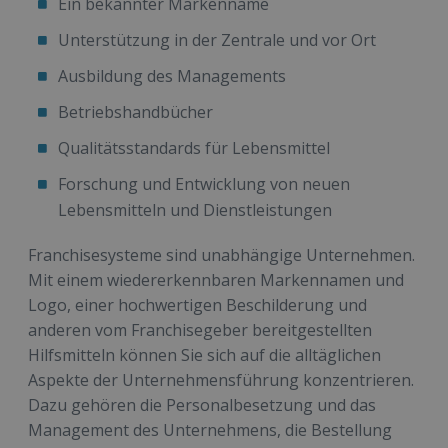
Ein bekannter Markenname
Unterstützung in der Zentrale und vor Ort
Ausbildung des Managements
Betriebshandbücher
Qualitätsstandards für Lebensmittel
Forschung und Entwicklung von neuen
Lebensmitteln und Dienstleistungen
Franchisesysteme sind unabhängige Unternehmen.
Mit einem wiedererkennbaren Markennamen und
Logo, einer hochwertigen Beschilderung und
anderen vom Franchisegeber bereitgestellten
Hilfsmitteln können Sie sich auf die alltäglichen
Aspekte der Unternehmensführung konzentrieren.
Dazu gehören die Personalbesetzung und das
Management des Unternehmens, die Bestellung