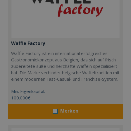
Waffle Factory
Waffle Factory ist ein international erfolgreiches
Gastronomiekonzept aus Belgien, das sich auf frisch
zubereitete süße und herzhafte Waffeln spezialisiert
hat. Die Marke verbindet belgische Waffeltradition mit
einem modernen Fast-Casual- und Franchise-System.
Min. Eigenkapital:
100.000€
Merken