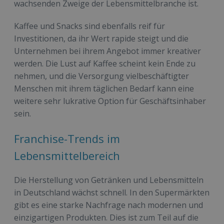
wachsenden Zweige der Lebensmittelbranche ist.
Kaffee und Snacks sind ebenfalls reif für
Investitionen, da ihr Wert rapide steigt und die
Unternehmen bei ihrem Angebot immer kreativer
werden. Die Lust auf Kaffee scheint kein Ende zu
nehmen, und die Versorgung vielbeschäftigter
Menschen mit ihrem täglichen Bedarf kann eine
weitere sehr lukrative Option für Geschäftsinhaber
sein.
Franchise-Trends im
Lebensmittelbereich
Die Herstellung von Getränken und Lebensmitteln
in Deutschland wächst schnell. In den Supermärkten
gibt es eine starke Nachfrage nach modernen und
einzigartigen Produkten. Dies ist zum Teil auf die