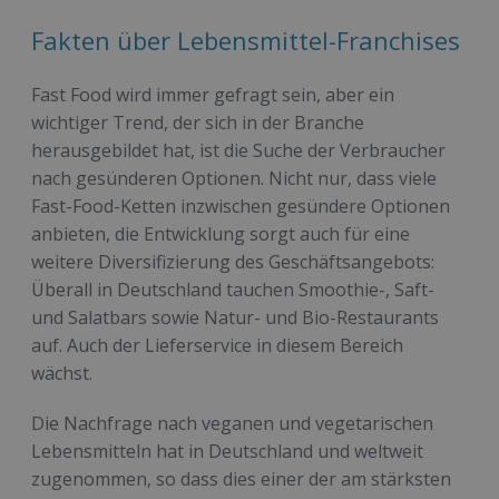
Fakten über Lebensmittel-Franchises
Fast Food wird immer gefragt sein, aber ein
wichtiger Trend, der sich in der Branche
herausgebildet hat, ist die Suche der Verbraucher
nach gesünderen Optionen. Nicht nur, dass viele
Fast-Food-Ketten inzwischen gesündere Optionen
anbieten, die Entwicklung sorgt auch für eine
weitere Diversifizierung des Geschäftsangebots:
Überall in Deutschland tauchen Smoothie-, Saft-
und Salatbars sowie Natur- und Bio-Restaurants
auf. Auch der Lieferservice in diesem Bereich
wächst.
Die Nachfrage nach veganen und vegetarischen
Lebensmitteln hat in Deutschland und weltweit
zugenommen, so dass dies einer der am stärksten