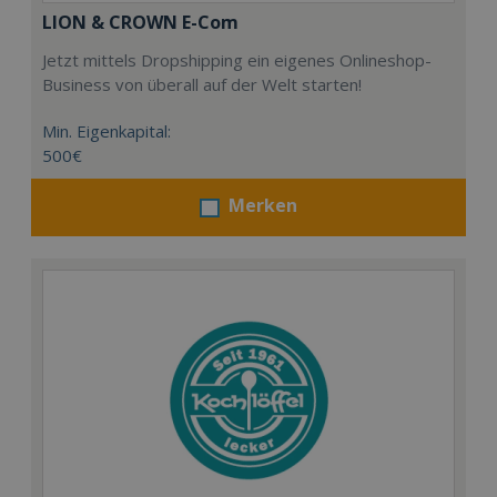
LION & CROWN E-Com
Jetzt mittels Dropshipping ein eigenes Onlineshop-
Business von überall auf der Welt starten!
Min. Eigenkapital:
500€
Merken