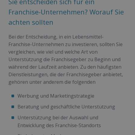
Sie entscheiden sich für ein
Franchise-Unternehmen? Worauf Sie
achten sollten
Bei der Entscheidung, in ein Lebensmittel-
Franchise-Unternehmen zu investieren, sollten Sie
vergleichen, wie viel und welche Art von
Unterstützung die Franchisegeber zu Beginn und
während der Laufzeit anbieten. Zu den häufigsten
Dienstleistungen, die der Franchisegeber anbietet,
gehören unter anderem die folgenden
Werbung und Marketingstrategie
Beratung und geschäftliche Unterstützung
Unterstützung bei der Auswahl und
Entwicklung des Franchise-Standorts