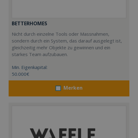
BETTERHOMES
Nicht durch einzelne Tools oder Massnahmen,
sondern durch ein System, das darauf ausgelegt ist,
gleichzeitig mehr Objekte zu gewinnen und ein
starkes Team aufzubauen.
Min. Eigenkapital:
50.000€
Merken