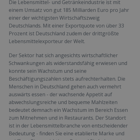
Die Lebensmittel- und Getränkeindustrie ist mit
einem Umsatz von gut 185 Milliarden Euro pro Jahr
einer der wichtigsten Wirtschaftszweig
Deutschlands. Mit einer Exportquote von über 33
Prozent ist Deutschland zudem der drittgrößte
Lebensmittelexporteur der Welt.
Der Sektor hat sich angesichts wirtschaftlicher
Schwankungen als widerstandsfähig erwiesen und
konnte sein Wachstum und seine
Beschäftigungszahlen stets aufrechterhalten. Die
Menschen in Deutschland gehen auch vermehrt
auswärts essen - der wachsende Appetit auf
abwechslungsreiche und bequeme Mahlzeiten
bedeutet demnach ein Wachstum im Bereich Essen
zum Mitnehmen und in Restaurants. Der Standort
ist in der Lebensmittelbranche von entscheidender
Bedeutung - finden Sie eine etablierte Marke und