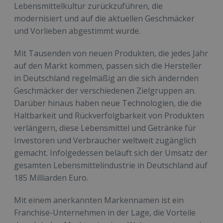
Lebensmittelkultur zurückzuführen, die
modernisiert und auf die aktuellen Geschmäcker
und Vorlieben abgestimmt wurde.
Mit Tausenden von neuen Produkten, die jedes Jahr
auf den Markt kommen, passen sich die Hersteller
in Deutschland regelmäßig an die sich ändernden
Geschmäcker der verschiedenen Zielgruppen an.
Darüber hinaus haben neue Technologien, die die
Haltbarkeit und Rückverfolgbarkeit von Produkten
verlängern, diese Lebensmittel und Getränke für
Investoren und Verbraucher weltweit zugänglich
gemacht. Infolgedessen beläuft sich der Umsatz der
gesamten Lebensmittelindustrie in Deutschland auf
185 Milliarden Euro.
Mit einem anerkannten Markennamen ist ein
Franchise-Unternehmen in der Lage, die Vorteile