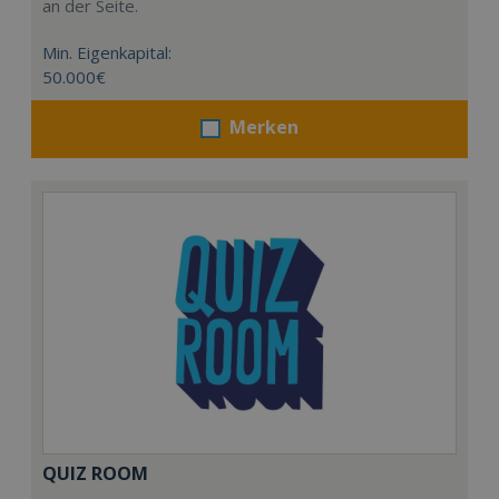
an der Seite.
Min. Eigenkapital:
50.000€
Merken
QUIZ ROOM