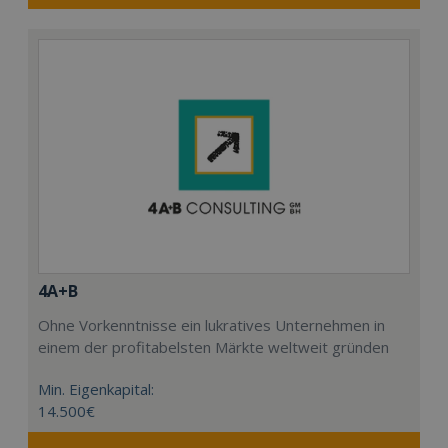
4A+B
Ohne Vorkenntnisse ein lukratives Unternehmen in
einem der profitabelsten Märkte weltweit gründen
Min. Eigenkapital:
14.500€