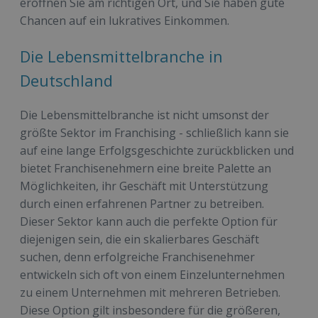
eröffnen Sie am richtigen Ort, und Sie haben gute
Chancen auf ein lukratives Einkommen.
Die Lebensmittelbranche in
Deutschland
Die Lebensmittelbranche ist nicht umsonst der
größte Sektor im Franchising - schließlich kann sie
auf eine lange Erfolgsgeschichte zurückblicken und
bietet Franchisenehmern eine breite Palette an
Möglichkeiten, ihr Geschäft mit Unterstützung
durch einen erfahrenen Partner zu betreiben.
Dieser Sektor kann auch die perfekte Option für
diejenigen sein, die ein skalierbares Geschäft
suchen, denn erfolgreiche Franchisenehmer
entwickeln sich oft von einem Einzelunternehmen
zu einem Unternehmen mit mehreren Betrieben.
Diese Option gilt insbesondere für die größeren,