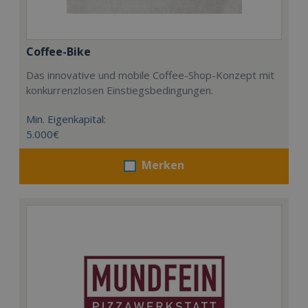
Coffee-Bike
Das innovative und mobile Coffee-Shop-Konzept mit
konkurrenzlosen Einstiegsbedingungen.
Min. Eigenkapital:
5.000€
Merken