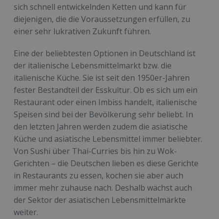
sich schnell entwickelnden Ketten und kann für
diejenigen, die die Voraussetzungen erfüllen, zu
einer sehr lukrativen Zukunft führen.
Eine der beliebtesten Optionen in Deutschland ist
der italienische Lebensmittelmarkt bzw. die
italienische Küche. Sie ist seit den 1950er-Jahren
fester Bestandteil der Esskultur. Ob es sich um ein
Restaurant oder einen Imbiss handelt, italienische
Speisen sind bei der Bevölkerung sehr beliebt. In
den letzten Jahren werden zudem die asiatische
Küche und asiatische Lebensmittel immer beliebter.
Von Sushi über Thai-Curries bis hin zu Wok-
Gerichten – die Deutschen lieben es diese Gerichte
in Restaurants zu essen, kochen sie aber auch
immer mehr zuhause nach. Deshalb wächst auch
der Sektor der asiatischen Lebensmittelmärkte
weiter.