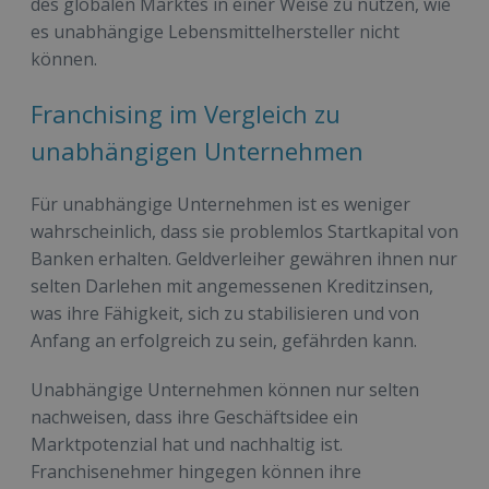
des globalen Marktes in einer Weise zu nutzen, wie
es unabhängige Lebensmittelhersteller nicht
können.
Franchising im Vergleich zu
unabhängigen Unternehmen
Für unabhängige Unternehmen ist es weniger
wahrscheinlich, dass sie problemlos Startkapital von
Banken erhalten. Geldverleiher gewähren ihnen nur
selten Darlehen mit angemessenen Kreditzinsen,
was ihre Fähigkeit, sich zu stabilisieren und von
Anfang an erfolgreich zu sein, gefährden kann.
Unabhängige Unternehmen können nur selten
nachweisen, dass ihre Geschäftsidee ein
Marktpotenzial hat und nachhaltig ist.
Franchisenehmer hingegen können ihre