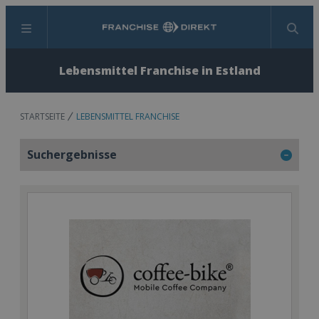
Menü
Suchen
Lebensmittel Franchise in Estland
STARTSEITE
LEBENSMITTEL FRANCHISE
Suchergebnisse