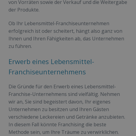
von Vorräten sowie der Verkauf und die Weitergabe
der Produkte.
Ob Ihr Lebensmittel-Franchiseunternehmen
erfolgreich ist oder scheitert, hängt also ganz von
Ihnen und Ihren Fähigkeiten ab, das Unternehmen
zu führen.
Erwerb eines Lebensmittel-
Franchiseunternehmens
Die Gründe für den Erwerb eines Lebensmittel-
Franchise-Unternehmens sind vielfältig. Nehmen
wir an, Sie sind begeistert davon, Ihr eigenes
Unternehmen zu besitzen und Ihren Gästen
verschiedene Leckereien und Getränke anzubieten.
In diesem Fall könnte Franchising die beste
Methode sein, um Ihre Träume zu verwirklichen.