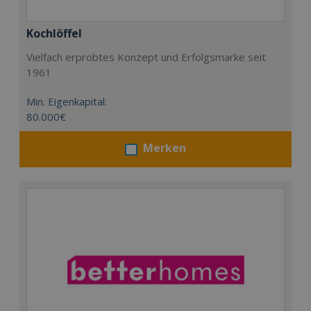
Kochlöffel
Vielfach erprobtes Konzept und Erfolgsmarke seit
1961
Min. Eigenkapital:
80.000€
Merken