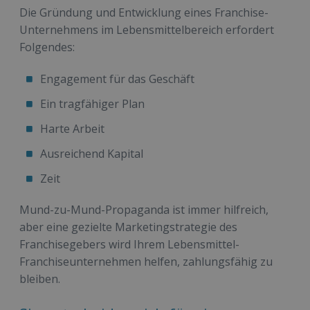
Die Gründung und Entwicklung eines Franchise-
Unternehmens im Lebensmittelbereich erfordert
Folgendes:
Engagement für das Geschäft
Ein tragfähiger Plan
Harte Arbeit
Ausreichend Kapital
Zeit
Mund-zu-Mund-Propaganda ist immer hilfreich,
aber eine gezielte Marketingstrategie des
Franchisegebers wird Ihrem Lebensmittel-
Franchiseunternehmen helfen, zahlungsfähig zu
bleiben.