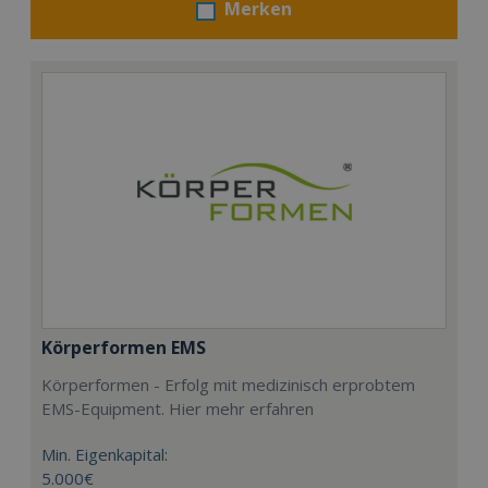
Merken
Körperformen EMS
Körperformen - Erfolg mit medizinisch erprobtem
EMS-Equipment. Hier mehr erfahren
Min. Eigenkapital:
5.000€