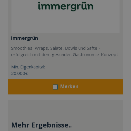
immergrün
Smoothies, Wraps, Salate, Bowls und Säfte -
erfolgreich mit dem gesunden Gastronomie-Konzept
Min. Eigenkapital:
20.000€
Merken
Mehr Ergebnisse..