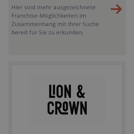
Hier sind mehr ausgezeichnete
Franchise-Möglichkeiten im
Zusammenhang mit Ihrer Suche
bereit für Sie zu erkunden.