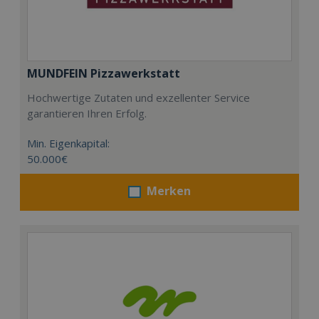
MUNDFEIN Pizzawerkstatt
Hochwertige Zutaten und exzellenter Service
garantieren Ihren Erfolg.
Min. Eigenkapital:
50.000€
Merken