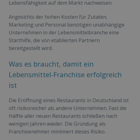
Lebensfähigkeit auf dem Markt nachweisen.
Angesichts der hohen Kosten für Zutaten,
Marketing und Personal benötigen unabhängige
Unternehmen in der Lebensmittelbranche eine
Starthilfe, die von etablierten Partnern
bereitgestellt wird.
Was es braucht, damit ein
Lebensmittel-Franchise erfolgreich
ist
Die Eröffnung eines Restaurants in Deutschland ist
oft risikoreicher als andere Unternehmen. Fast die
Hälfte aller neuen Restaurants schließen nach
wenigen Jahren wieder. Die Gründung als
Franchisenehmer minimiert dieses Risiko.