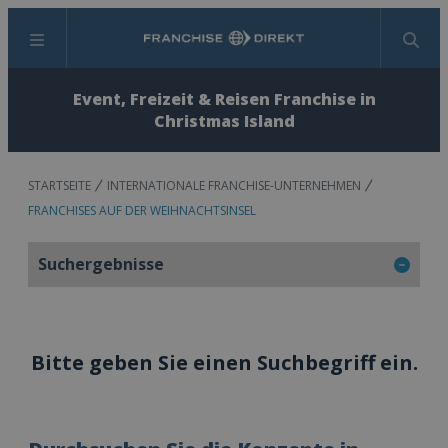
Menü
Suchen
Event, Freizeit & Reisen Franchise in
Christmas Island
STARTSEITE
INTERNATIONALE FRANCHISE-UNTERNEHMEN
FRANCHISES AUF DER WEIHNACHTSINSEL
Suchergebnisse
Bitte geben Sie einen Suchbegriff ein.