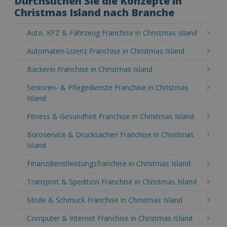
Durchsuchen Sie die Konzepte in
Christmas Island nach Branche
Auto, KFZ & Fahrzeug Franchise in Christmas Island
Automaten-Lizenz Franchise in Christmas Island
Bäckerei Franchise in Christmas Island
Senioren- & Pflegedienste Franchise in Christmas
Island
Fitness & Gesundheit Franchise in Christmas Island
Büroservice & Drucksachen Franchise in Christmas
Island
Finanzdienstleistungsfranchise in Christmas Island
Transport & Spedition Franchise in Christmas Island
Mode & Schmuck Franchise in Christmas Island
Computer & Internet Franchise in Christmas Island