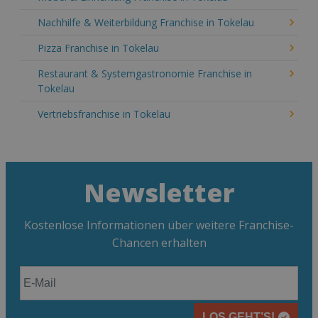
Nachhilfe & Weiterbildung Franchise in Tokelau
Pizza Franchise in Tokelau
Restaurant & Systemgastronomie Franchise in
Tokelau
Vertriebsfranchise in Tokelau
Newsletter
Kostenlose Informationen über weitere Franchise-
Chancen erhalten
LOS GEHT’S!