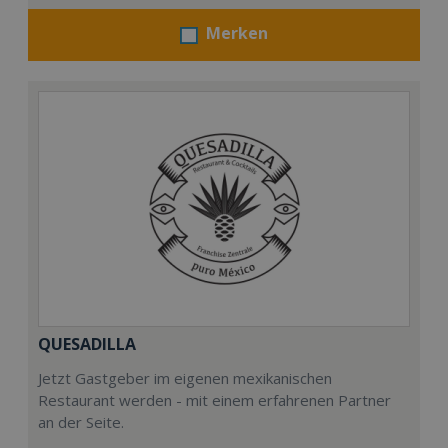
Merken
QUESADILLA
Jetzt Gastgeber im eigenen mexikanischen
Restaurant werden - mit einem erfahrenen Partner
an der Seite.