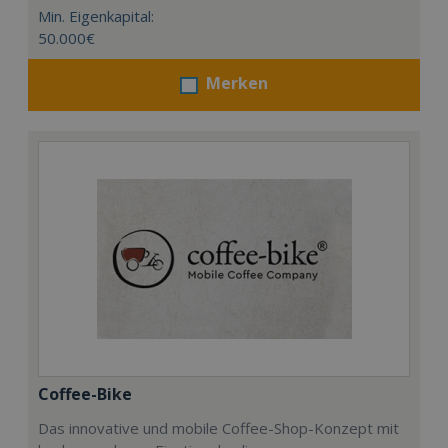
Min. Eigenkapital:
50.000€
Merken
Coffee-Bike
Das innovative und mobile Coffee-Shop-Konzept mit