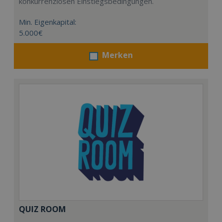
konkurrenzlosen Einstiegsbedingungen.
Min. Eigenkapital:
5.000€
Merken
QUIZ ROOM