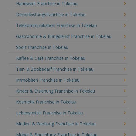
Handwerk Franchise in Tokelau
Dienstleistungsfranchise in Tokelau
Telekommunikation Franchise in Tokelau
Gastronomie & Bringdienst Franchise in Tokelau
Sport Franchise in Tokelau
Kaffee & Café Franchise in Tokelau
Tier- & Zoobedarf Franchise in Tokelau
Immobilien Franchise in Tokelau
Kinder & Erziehung Franchise in Tokelau
Kosmetik Franchise in Tokelau
Lebensmittel Franchise in Tokelau
Medien & Werbung Franchise in Tokelau
Möbel & Einrichtung Franchise in Tokelau