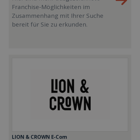
Franchise-Möglichkeiten im
Zusammenhang mit Ihrer Suche
bereit für Sie zu erkunden.
LION & CROWN E-Com