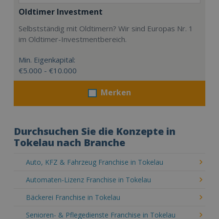
Oldtimer Investment
Selbstständig mit Oldtimern? Wir sind Europas Nr. 1
im Oldtimer-Investmentbereich.
Min. Eigenkapital:
€5.000 - €10.000
Merken
Durchsuchen Sie die Konzepte in
Tokelau nach Branche
Auto, KFZ & Fahrzeug Franchise in Tokelau
Automaten-Lizenz Franchise in Tokelau
Bäckerei Franchise in Tokelau
Senioren- & Pflegedienste Franchise in Tokelau