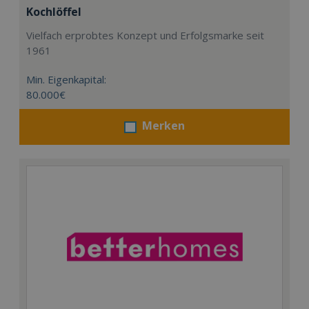
Kochlöffel
Vielfach erprobtes Konzept und Erfolgsmarke seit
1961
Min. Eigenkapital:
80.000€
Merken