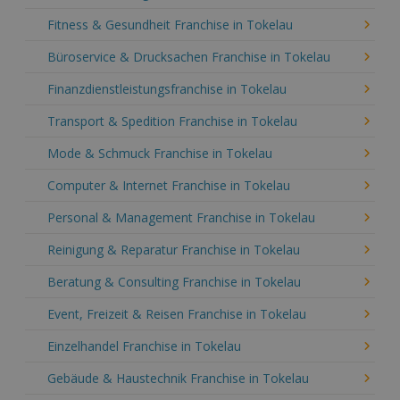
Fitness & Gesundheit Franchise in Tokelau
Büroservice & Drucksachen Franchise in Tokelau
Finanzdienstleistungsfranchise in Tokelau
Transport & Spedition Franchise in Tokelau
Mode & Schmuck Franchise in Tokelau
Computer & Internet Franchise in Tokelau
Personal & Management Franchise in Tokelau
Reinigung & Reparatur Franchise in Tokelau
Beratung & Consulting Franchise in Tokelau
Event, Freizeit & Reisen Franchise in Tokelau
Einzelhandel Franchise in Tokelau
Gebäude & Haustechnik Franchise in Tokelau