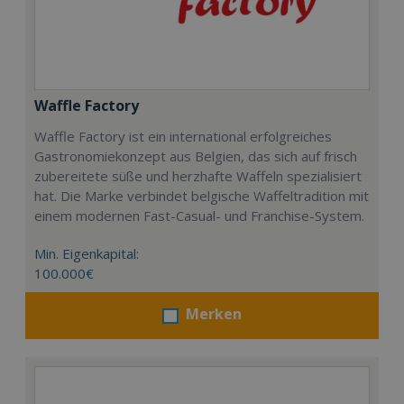
Waffle Factory
Waffle Factory ist ein international erfolgreiches
Gastronomiekonzept aus Belgien, das sich auf frisch
zubereitete süße und herzhafte Waffeln spezialisiert
hat. Die Marke verbindet belgische Waffeltradition mit
einem modernen Fast-Casual- und Franchise-System.
Min. Eigenkapital:
100.000€
Merken