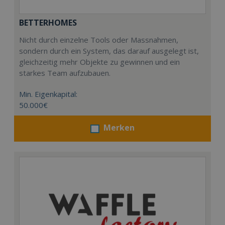
BETTERHOMES
Nicht durch einzelne Tools oder Massnahmen,
sondern durch ein System, das darauf ausgelegt ist,
gleichzeitig mehr Objekte zu gewinnen und ein
starkes Team aufzubauen.
Min. Eigenkapital:
50.000€
Merken