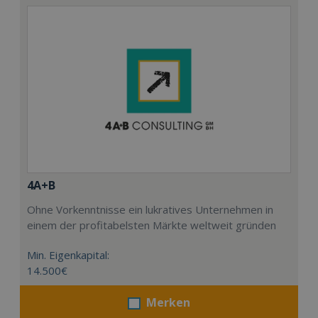
4A+B
Ohne Vorkenntnisse ein lukratives Unternehmen in
einem der profitabelsten Märkte weltweit gründen
Min. Eigenkapital:
14.500€
Merken