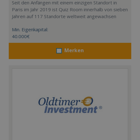
Seit den Anfängen mit einem einzigen Standort in
Paris im Jahr 2019 ist Quiz Room innerhalb von sieben
Jahren auf 117 Standorte weltweit angewachsen
Min. Eigenkapital:
40.000€
Merken