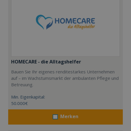
HOMECARE - die Alltagshelfer
Bauen Sie Ihr eigenes renditestarkes Unternehmen
auf – im Wachstumsmarkt der ambulanten Pflege und
Betreuung.
Min. Eigenkapital:
50.000€
Merken