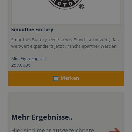
Smoothie Factory
Smoothie Factory, ein frisches Franchisekonzept, das
weltweit expandiert! Jetzt Franchsiepartner werden!
Min. Eigenkapital:
257.000€
Merken
Mehr Ergebnisse..
Hier sind mehr ausgezeichnete