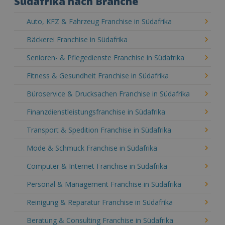
Südafrika nach Branche
Auto, KFZ & Fahrzeug Franchise in Südafrika
Bäckerei Franchise in Südafrika
Senioren- & Pflegedienste Franchise in Südafrika
Fitness & Gesundheit Franchise in Südafrika
Büroservice & Drucksachen Franchise in Südafrika
Finanzdienstleistungsfranchise in Südafrika
Transport & Spedition Franchise in Südafrika
Mode & Schmuck Franchise in Südafrika
Computer & Internet Franchise in Südafrika
Personal & Management Franchise in Südafrika
Reinigung & Reparatur Franchise in Südafrika
Beratung & Consulting Franchise in Südafrika