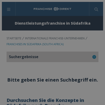
Menü
Suchen
Dienstleistungsfranchise in Südafrika
STARTSEITE
INTERNATIONALE FRANCHISE-UNTERNEHMEN
FRANCHISES IN SÜDAFRIKA (SOUTH AFRICA)
Suchergebnisse
Bitte geben Sie einen Suchbegriff ein.
Durchsuchen Sie die Konzepte in