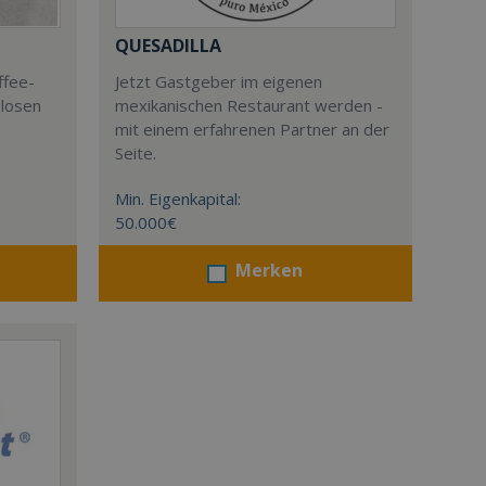
QUESADILLA
ffee-
Jetzt Gastgeber im eigenen
zlosen
mexikanischen Restaurant werden -
mit einem erfahrenen Partner an der
Seite.
Min. Eigenkapital:
50.000€
Merken