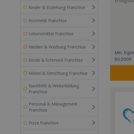
Erfolgsm
Kinder & Erziehung Franchise
Kosmetik Franchise
Lebensmittel Franchise
Medien & Werbung Franchise
Min. Eigen
80.000€
Mode & Schmuck Franchise
Möbel & Einrichtung Franchise
Nachhilfe & Weiterbildung
Franchise
Personal & Management
Franchise
Pizza Franchise