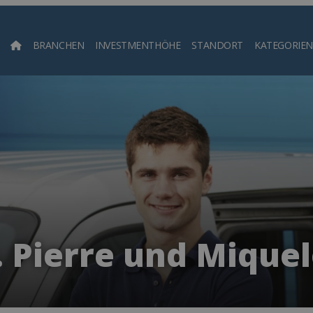
BRANCHEN
INVESTMENTHÖHE
STANDORT
KATEGORIEN
Such
. Pierre und Mique