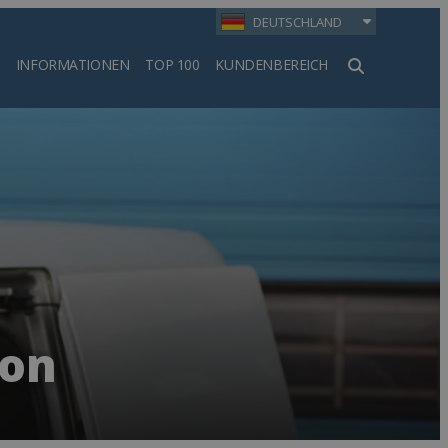
DEUTSCHLAND
INFORMATIONEN
TOP 100
KUNDENBEREICH
en
lon