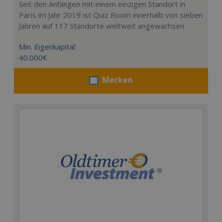
Seit den Anfängen mit einem einzigen Standort in
Paris im Jahr 2019 ist Quiz Room innerhalb von sieben
Jahren auf 117 Standorte weltweit angewachsen
Min. Eigenkapital:
40.000€
Merken