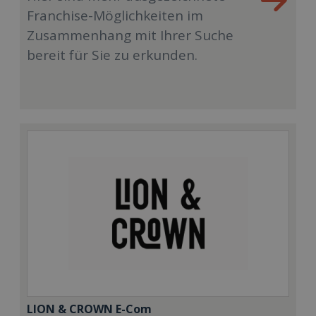
Franchise-Möglichkeiten im
Zusammenhang mit Ihrer Suche
bereit für Sie zu erkunden.
LION & CROWN E-Com