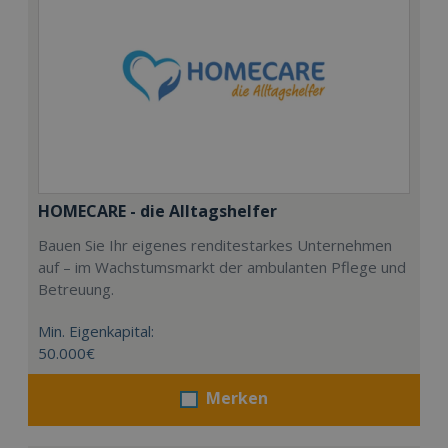
HOMECARE - die Alltagshelfer
Bauen Sie Ihr eigenes renditestarkes Unternehmen
auf – im Wachstumsmarkt der ambulanten Pflege und
Betreuung.
Min. Eigenkapital:
50.000€
Merken