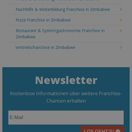
Nachhilfe & Weiterbildung Franchise in Zimbabwe
Pizza Franchise in Zimbabwe
Restaurant & Systemgastronomie Franchise in
Zimbabwe
Vertriebsfranchise in Zimbabwe
Newsletter
Kostenlose Informationen über weitere Franchise-
Chancen erhalten
LOS GEHT’S!