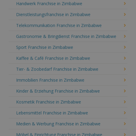
Handwerk Franchise in Zimbabwe
Dienstleistungsfranchise in Zimbabwe
Telekommunikation Franchise in Zimbabwe
Gastronomie & Bringdienst Franchise in Zimbabwe
Sport Franchise in Zimbabwe
Kaffee & Café Franchise in Zimbabwe
Tier- & Zoobedarf Franchise in Zimbabwe
Immobilien Franchise in Zimbabwe
Kinder & Erziehung Franchise in Zimbabwe
Kosmetik Franchise in Zimbabwe
Lebensmittel Franchise in Zimbabwe
Medien & Werbung Franchise in Zimbabwe
Möbel & Einrichtung Franchise in Zimbabwe