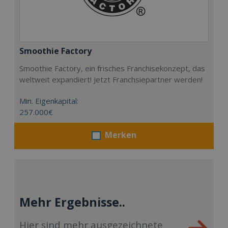
Smoothie Factory
Smoothie Factory, ein frisches Franchisekonzept, das
weltweit expandiert! Jetzt Franchsiepartner werden!
Min. Eigenkapital:
257.000€
Merken
Mehr Ergebnisse..
Hier sind mehr ausgezeichnete