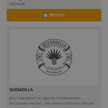
100.000€
Merken
QUESADILLA
Jetzt Gastgeber im eigenen mexikanischen
Restaurant werden - mit einem erfahrenen Partner