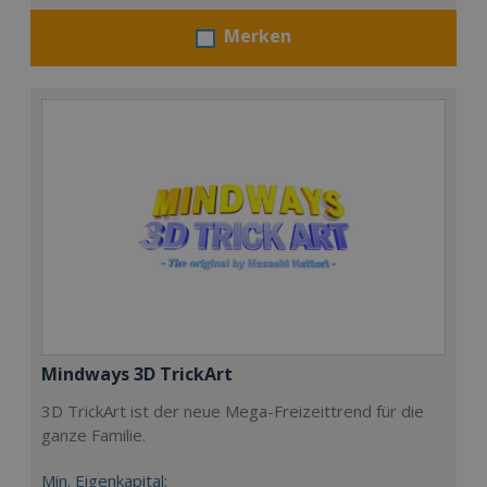
Merken
Mindways 3D TrickArt
3D TrickArt ist der neue Mega-Freizeittrend für die
ganze Familie.
Min. Eigenkapital: