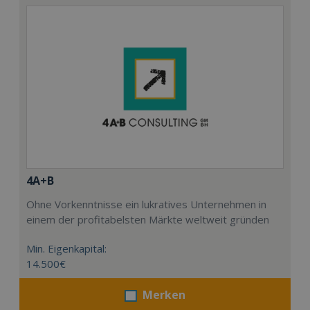
4A+B
Ohne Vorkenntnisse ein lukratives Unternehmen in
einem der profitabelsten Märkte weltweit gründen
Min. Eigenkapital:
14.500€
Merken