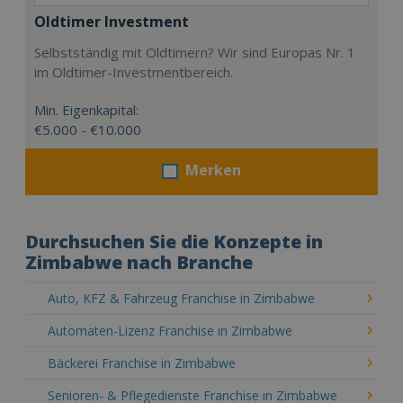
Oldtimer Investment
Selbstständig mit Oldtimern? Wir sind Europas Nr. 1
im Oldtimer-Investmentbereich.
Min. Eigenkapital:
€5.000 - €10.000
Merken
Durchsuchen Sie die Konzepte in
Zimbabwe nach Branche
Auto, KFZ & Fahrzeug Franchise in Zimbabwe
Automaten-Lizenz Franchise in Zimbabwe
Bäckerei Franchise in Zimbabwe
Senioren- & Pflegedienste Franchise in Zimbabwe