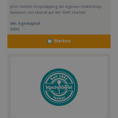
Jetzt mittels Dropshipping ein eigenes Onlineshop-
Business von überall auf der Welt starten!
Min. Eigenkapital:
500€
Merken