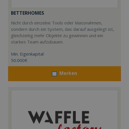
BETTERHOMES
Nicht durch einzelne Tools oder Massnahmen,
sondern durch ein System, das darauf ausgelegt ist,
gleichzeitig mehr Objekte zu gewinnen und ein
starkes Team aufzubauen.
Min. Eigenkapital:
50.000€
Merken