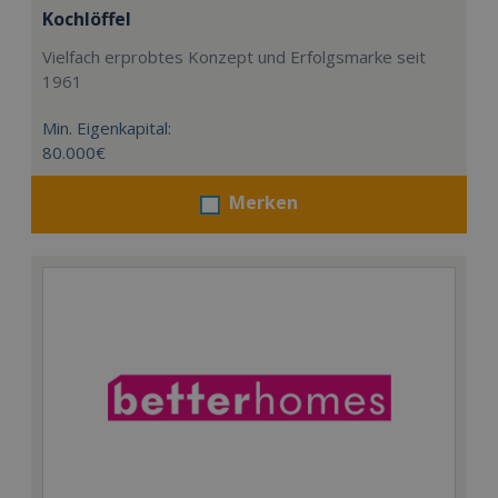
Kochlöffel
Vielfach erprobtes Konzept und Erfolgsmarke seit
1961
Min. Eigenkapital:
80.000€
Merken