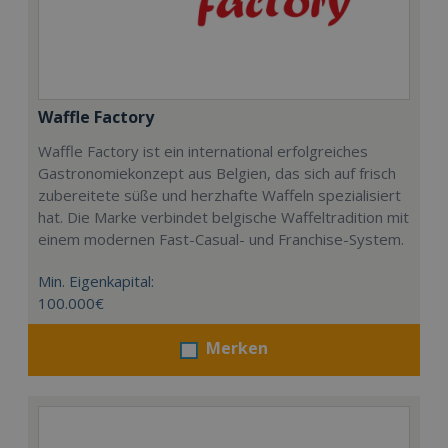
Waffle Factory
Waffle Factory ist ein international erfolgreiches
Gastronomiekonzept aus Belgien, das sich auf frisch
zubereitete süße und herzhafte Waffeln spezialisiert
hat. Die Marke verbindet belgische Waffeltradition mit
einem modernen Fast-Casual- und Franchise-System.
Min. Eigenkapital:
100.000€
Merken