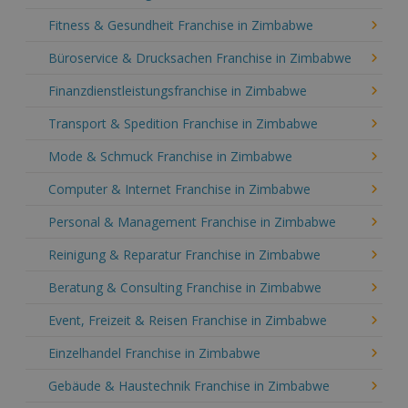
Fitness & Gesundheit Franchise in Zimbabwe
Büroservice & Drucksachen Franchise in Zimbabwe
Finanzdienstleistungsfranchise in Zimbabwe
Transport & Spedition Franchise in Zimbabwe
Mode & Schmuck Franchise in Zimbabwe
Computer & Internet Franchise in Zimbabwe
Personal & Management Franchise in Zimbabwe
Reinigung & Reparatur Franchise in Zimbabwe
Beratung & Consulting Franchise in Zimbabwe
Event, Freizeit & Reisen Franchise in Zimbabwe
Einzelhandel Franchise in Zimbabwe
Gebäude & Haustechnik Franchise in Zimbabwe