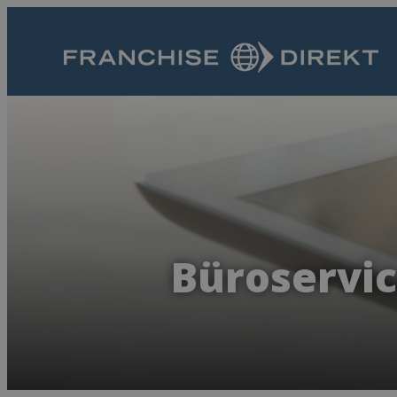
Büroservic