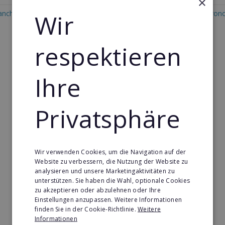
×
ranchise in Panama
Wir
Restaurant & Systemgastron
Franchise in Panama
respektieren
Ihre
Privatsphäre
Wir verwenden Cookies, um die Navigation auf der
Website zu verbessern, die Nutzung der Website zu
analysieren und unsere Marketingaktivitäten zu
unterstützen. Sie haben die Wahl, optionale Cookies
zu akzeptieren oder abzulehnen oder Ihre
Einstellungen anzupassen. Weitere Informationen
finden Sie in der Cookie-Richtlinie.
Weitere
Informationen