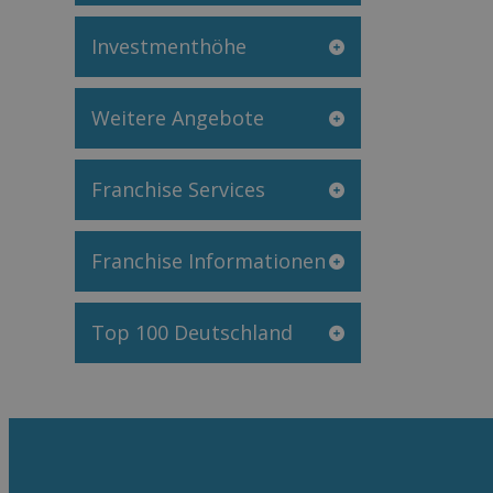
Investmenthöhe
Weitere Angebote
Franchise Services
Franchise Informationen
Top 100 Deutschland