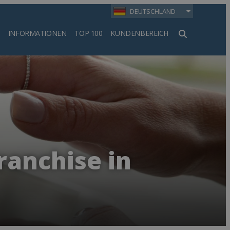
DEUTSCHLAND
INFORMATIONEN
TOP 100
KUNDENBEREICH
en
ranchise in