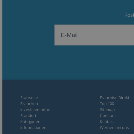
Kost
Startseite
Franchise Direkt
Branchen
Top 100
Investmenthöhe
Sitemap
Standort
Über uns
Kategorien
Kontakt
Informationen
Werben bei uns