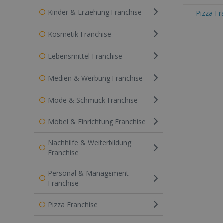
Kinder & Erziehung Franchise
Pizza F
Kosmetik Franchise
Lebensmittel Franchise
Medien & Werbung Franchise
Mode & Schmuck Franchise
Möbel & Einrichtung Franchise
Nachhilfe & Weiterbildung
Franchise
Personal & Management
Franchise
Pizza Franchise