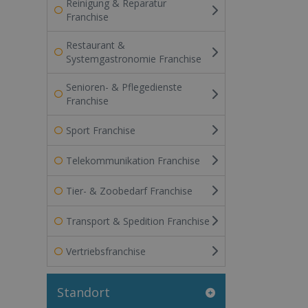
Reinigung & Reparatur
Franchise
Restaurant &
Systemgastronomie Franchise
Senioren- & Pflegedienste
Franchise
Sport Franchise
Telekommunikation Franchise
Tier- & Zoobedarf Franchise
Transport & Spedition Franchise
Vertriebsfranchise
Standort