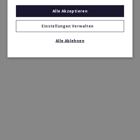
Alle Akzeptieren
Einstellungen Verwalten
Alle Ablehnen