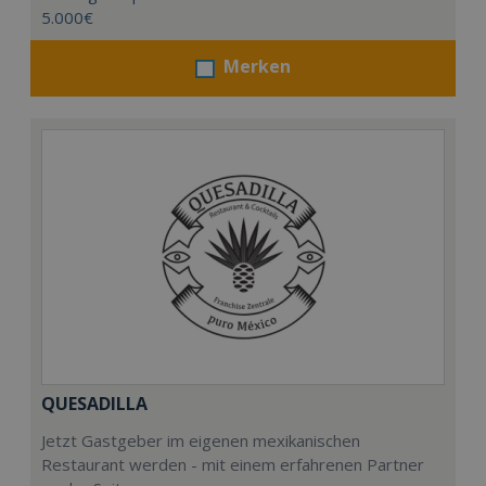
5.000€
Merken
QUESADILLA
Jetzt Gastgeber im eigenen mexikanischen
Restaurant werden - mit einem erfahrenen Partner