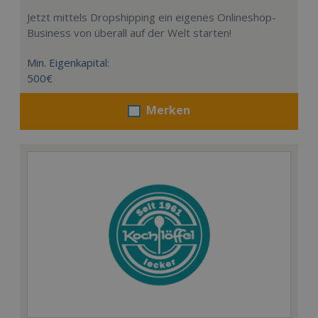
Jetzt mittels Dropshipping ein eigenes Onlineshop-
Business von überall auf der Welt starten!
Min. Eigenkapital:
500€
Merken