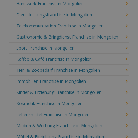
Handwerk Franchise in Mongolien
Dienstleistungsfranchise in Mongolien
Telekommunikation Franchise in Mongolien
Gastronomie & Bringdienst Franchise in Mongolien
Sport Franchise in Mongolien
Kaffee & Café Franchise in Mongolien
Tier- & Zoobedarf Franchise in Mongolien
Immobilien Franchise in Mongolien
Kinder & Erziehung Franchise in Mongolien
Kosmetik Franchise in Mongolien
Lebensmittel Franchise in Mongolien
Medien & Werbung Franchise in Mongolien
Möbel & Einrichtung Franchise in Mongolien