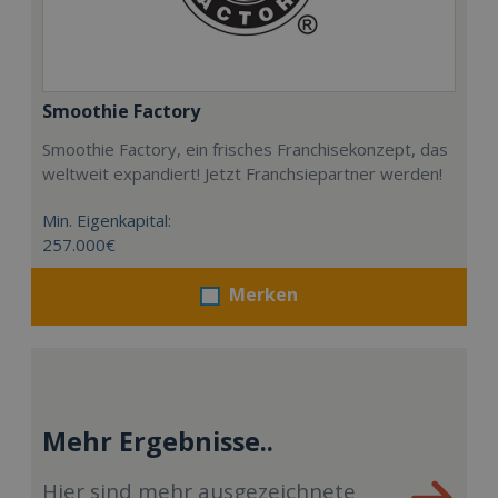
Smoothie Factory
Smoothie Factory, ein frisches Franchisekonzept, das
weltweit expandiert! Jetzt Franchsiepartner werden!
Min. Eigenkapital:
257.000€
Merken
Mehr Ergebnisse..
Hier sind mehr ausgezeichnete