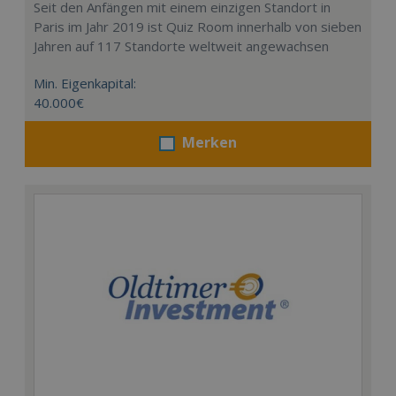
Seit den Anfängen mit einem einzigen Standort in
Paris im Jahr 2019 ist Quiz Room innerhalb von sieben
Jahren auf 117 Standorte weltweit angewachsen
Min. Eigenkapital:
40.000€
Merken