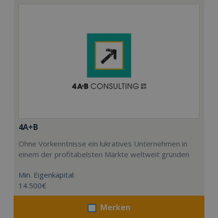
4A+B
Ohne Vorkenntnisse ein lukratives Unternehmen in
einem der profitabelsten Märkte weltweit gründen
Min. Eigenkapital:
14.500€
Merken