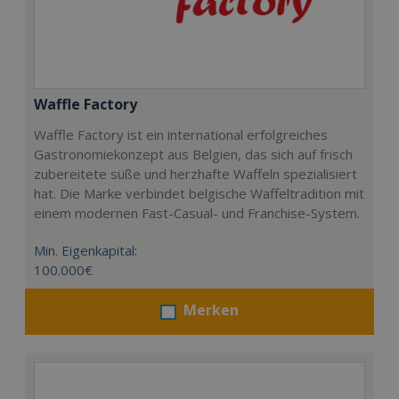
Waffle Factory
Waffle Factory ist ein international erfolgreiches
Gastronomiekonzept aus Belgien, das sich auf frisch
zubereitete süße und herzhafte Waffeln spezialisiert
hat. Die Marke verbindet belgische Waffeltradition mit
einem modernen Fast-Casual- und Franchise-System.
Min. Eigenkapital:
100.000€
Merken