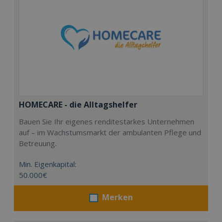
HOMECARE - die Alltagshelfer
Bauen Sie Ihr eigenes renditestarkes Unternehmen
auf – im Wachstumsmarkt der ambulanten Pflege und
Betreuung.
Min. Eigenkapital:
50.000€
Merken