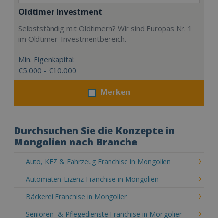
Oldtimer Investment
Selbstständig mit Oldtimern? Wir sind Europas Nr. 1
im Oldtimer-Investmentbereich.
Min. Eigenkapital:
€5.000 - €10.000
Merken
Durchsuchen Sie die Konzepte in
Mongolien nach Branche
Auto, KFZ & Fahrzeug Franchise in Mongolien
Automaten-Lizenz Franchise in Mongolien
Bäckerei Franchise in Mongolien
Senioren- & Pflegedienste Franchise in Mongolien