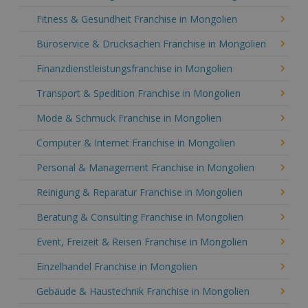
Fitness & Gesundheit Franchise in Mongolien
Büroservice & Drucksachen Franchise in Mongolien
Finanzdienstleistungsfranchise in Mongolien
Transport & Spedition Franchise in Mongolien
Mode & Schmuck Franchise in Mongolien
Computer & Internet Franchise in Mongolien
Personal & Management Franchise in Mongolien
Reinigung & Reparatur Franchise in Mongolien
Beratung & Consulting Franchise in Mongolien
Event, Freizeit & Reisen Franchise in Mongolien
Einzelhandel Franchise in Mongolien
Gebäude & Haustechnik Franchise in Mongolien