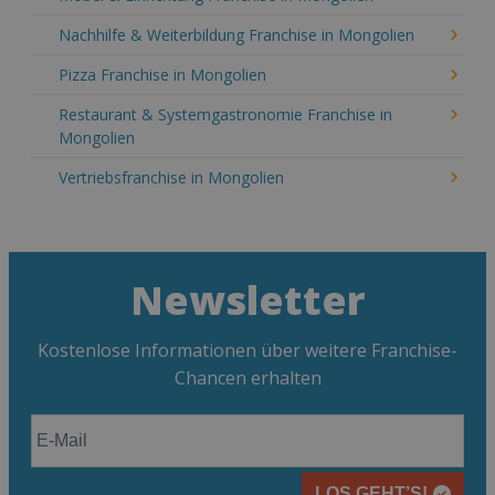
Nachhilfe & Weiterbildung Franchise in Mongolien
Pizza Franchise in Mongolien
Restaurant & Systemgastronomie Franchise in
Mongolien
Vertriebsfranchise in Mongolien
Newsletter
Kostenlose Informationen über weitere Franchise-
Chancen erhalten
LOS GEHT’S!