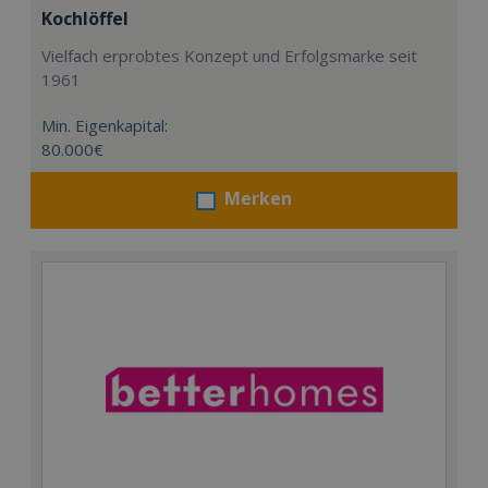
Kochlöffel
Vielfach erprobtes Konzept und Erfolgsmarke seit
1961
Min. Eigenkapital:
80.000€
Merken