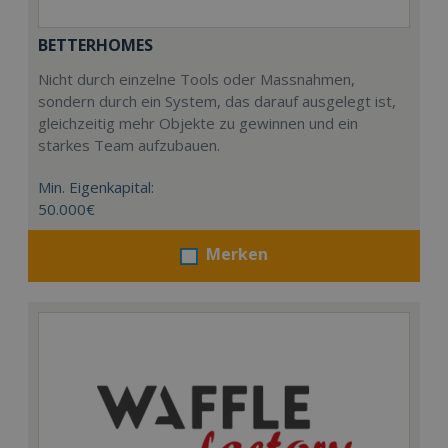
BETTERHOMES
Nicht durch einzelne Tools oder Massnahmen,
sondern durch ein System, das darauf ausgelegt ist,
gleichzeitig mehr Objekte zu gewinnen und ein
starkes Team aufzubauen.
Min. Eigenkapital:
50.000€
Merken