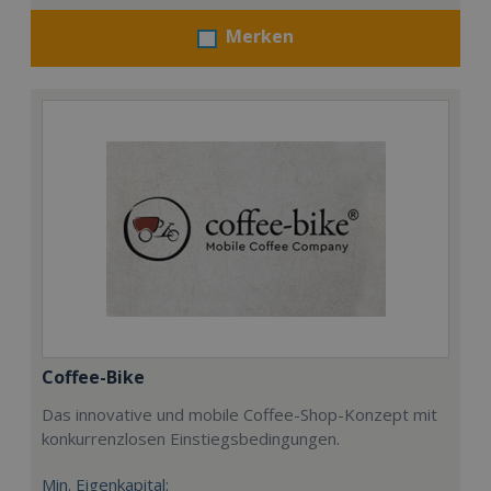
Merken
Coffee-Bike
Das innovative und mobile Coffee-Shop-Konzept mit
konkurrenzlosen Einstiegsbedingungen.
Min. Eigenkapital: