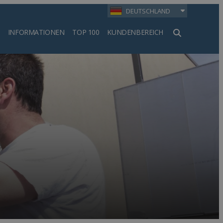
DEUTSCHLAND
INFORMATIONEN
TOP 100
KUNDENBEREICH
en