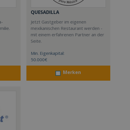
QUESADILLA
a-
Jetzt Gastgeber im eigenen
milie.
mexikanischen Restaurant werden -
mit einem erfahrenen Partner an der
Seite.
Min. Eigenkapital:
50.000€
Merken