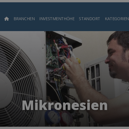
BRANCHEN
INVESTMENTHÖHE
STANDORT
KATEGORIEN
Such
Mikronesien