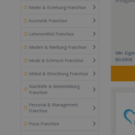
Erfolgsm
Kinder & Erziehung Franchise
Kosmetik Franchise
Lebensmittel Franchise
Medien & Werbung Franchise
Min. Eigen
80.000€
Mode & Schmuck Franchise
Möbel & Einrichtung Franchise
Nachhilfe & Weiterbildung
Franchise
Personal & Management
Franchise
Pizza Franchise