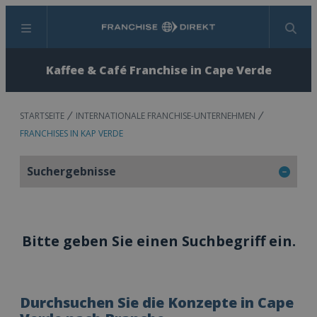
Menü
Suchen
Kaffee & Café Franchise in Cape Verde
STARTSEITE
INTERNATIONALE FRANCHISE-UNTERNEHMEN
FRANCHISES IN KAP VERDE
Suchergebnisse
Bitte geben Sie einen Suchbegriff ein.
Durchsuchen Sie die Konzepte in Cape