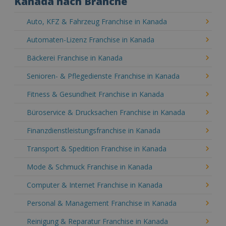
Kanada nach Branche
Auto, KFZ & Fahrzeug Franchise in Kanada
Automaten-Lizenz Franchise in Kanada
Bäckerei Franchise in Kanada
Senioren- & Pflegedienste Franchise in Kanada
Fitness & Gesundheit Franchise in Kanada
Büroservice & Drucksachen Franchise in Kanada
Finanzdienstleistungsfranchise in Kanada
Transport & Spedition Franchise in Kanada
Mode & Schmuck Franchise in Kanada
Computer & Internet Franchise in Kanada
Personal & Management Franchise in Kanada
Reinigung & Reparatur Franchise in Kanada