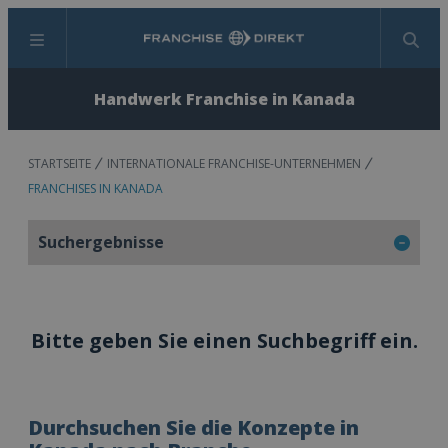
Menü
Suchen
Handwerk Franchise in Kanada
STARTSEITE
INTERNATIONALE FRANCHISE-UNTERNEHMEN
FRANCHISES IN KANADA
Suchergebnisse
Bitte geben Sie einen Suchbegriff ein.
Durchsuchen Sie die Konzepte in