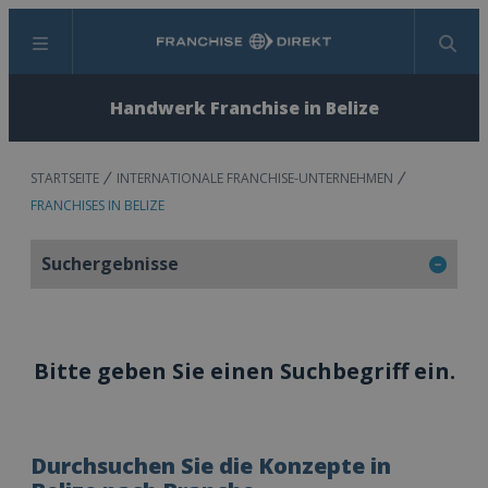
Menü
Suchen
Handwerk Franchise in Belize
STARTSEITE
INTERNATIONALE FRANCHISE-UNTERNEHMEN
FRANCHISES IN BELIZE
Suchergebnisse
Bitte geben Sie einen Suchbegriff ein.
Durchsuchen Sie die Konzepte in