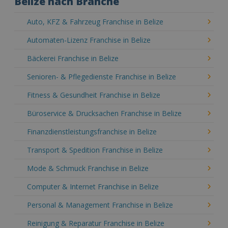
Belize nach Branche
Auto, KFZ & Fahrzeug Franchise in Belize
Automaten-Lizenz Franchise in Belize
Bäckerei Franchise in Belize
Senioren- & Pflegedienste Franchise in Belize
Fitness & Gesundheit Franchise in Belize
Büroservice & Drucksachen Franchise in Belize
Finanzdienstleistungsfranchise in Belize
Transport & Spedition Franchise in Belize
Mode & Schmuck Franchise in Belize
Computer & Internet Franchise in Belize
Personal & Management Franchise in Belize
Reinigung & Reparatur Franchise in Belize