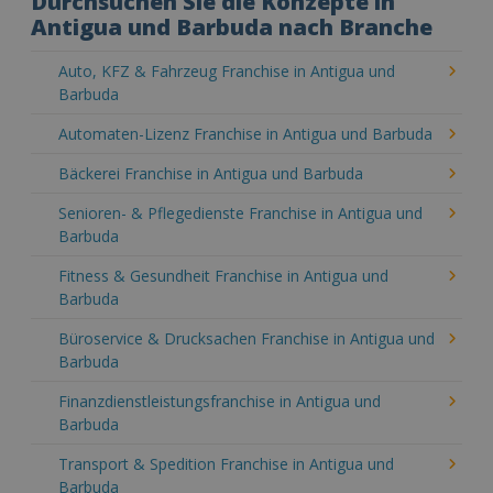
Durchsuchen Sie die Konzepte in
Antigua und Barbuda nach Branche
Auto, KFZ & Fahrzeug Franchise in Antigua und
Barbuda
Automaten-Lizenz Franchise in Antigua und Barbuda
Bäckerei Franchise in Antigua und Barbuda
Senioren- & Pflegedienste Franchise in Antigua und
Barbuda
Fitness & Gesundheit Franchise in Antigua und
Barbuda
Büroservice & Drucksachen Franchise in Antigua und
Barbuda
Finanzdienstleistungsfranchise in Antigua und
Barbuda
Transport & Spedition Franchise in Antigua und
Barbuda