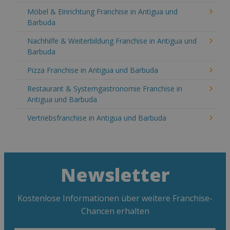
Möbel & Einrichtung Franchise in Antigua und
Barbuda
Nachhilfe & Weiterbildung Franchise in Antigua und
Barbuda
Pizza Franchise in Antigua und Barbuda
Restaurant & Systemgastronomie Franchise in
Antigua und Barbuda
Vertriebsfranchise in Antigua und Barbuda
Newsletter
Kostenlose Informationen über weitere Franchise-
Chancen erhalten