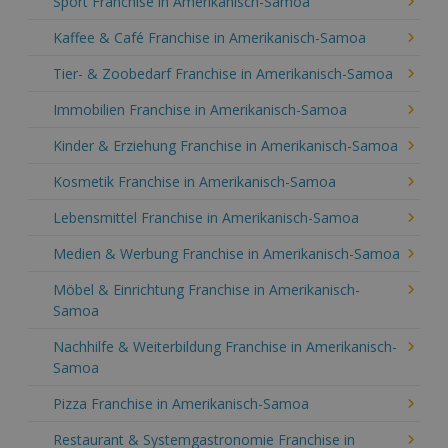
Sport Franchise in Amerikanisch-Samoa
Kaffee & Café Franchise in Amerikanisch-Samoa
Tier- & Zoobedarf Franchise in Amerikanisch-Samoa
Immobilien Franchise in Amerikanisch-Samoa
Kinder & Erziehung Franchise in Amerikanisch-Samoa
Kosmetik Franchise in Amerikanisch-Samoa
Lebensmittel Franchise in Amerikanisch-Samoa
Medien & Werbung Franchise in Amerikanisch-Samoa
Möbel & Einrichtung Franchise in Amerikanisch-
Samoa
Nachhilfe & Weiterbildung Franchise in Amerikanisch-
Samoa
Pizza Franchise in Amerikanisch-Samoa
Restaurant & Systemgastronomie Franchise in