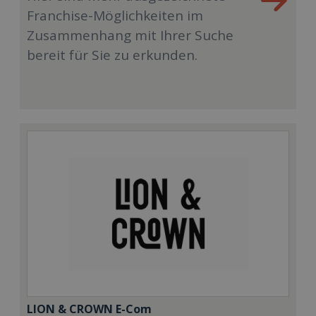
Franchise-Möglichkeiten im
Zusammenhang mit Ihrer Suche
bereit für Sie zu erkunden.
LION & CROWN E-Com