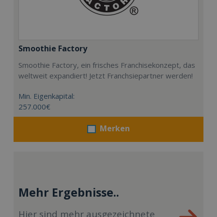
Smoothie Factory
Smoothie Factory, ein frisches Franchisekonzept, das
weltweit expandiert! Jetzt Franchsiepartner werden!
Min. Eigenkapital:
257.000€
Merken
Mehr Ergebnisse..
Hier sind mehr ausgezeichnete