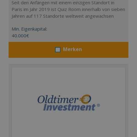
Seit den Anfängen mit einem einzigen Standort in
Paris im Jahr 2019 ist Quiz Room innerhalb von sieben
Jahren auf 117 Standorte weltweit angewachsen
Min. Eigenkapital:
40.000€
Merken