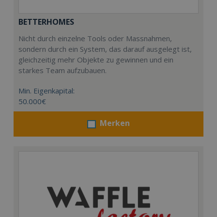
BETTERHOMES
Nicht durch einzelne Tools oder Massnahmen,
sondern durch ein System, das darauf ausgelegt ist,
gleichzeitig mehr Objekte zu gewinnen und ein
starkes Team aufzubauen.
Min. Eigenkapital:
50.000€
Merken