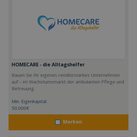
HOMECARE - die Alltagshelfer
Bauen Sie Ihr eigenes renditestarkes Unternehmen
auf – im Wachstumsmarkt der ambulanten Pflege und
Betreuung.
Min. Eigenkapital:
50.000€
Merken