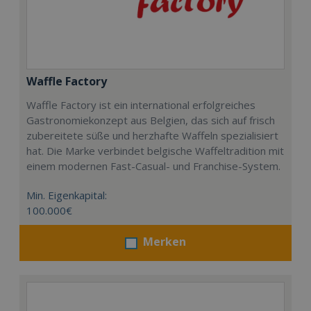
Waffle Factory
Waffle Factory ist ein international erfolgreiches
Gastronomiekonzept aus Belgien, das sich auf frisch
zubereitete süße und herzhafte Waffeln spezialisiert
hat. Die Marke verbindet belgische Waffeltradition mit
einem modernen Fast-Casual- und Franchise-System.
Min. Eigenkapital:
100.000€
Merken