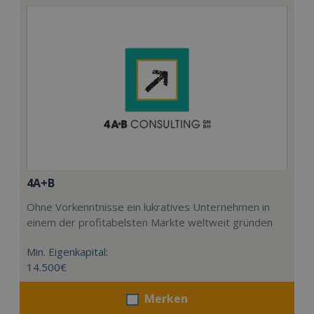
4A+B
Ohne Vorkenntnisse ein lukratives Unternehmen in
einem der profitabelsten Märkte weltweit gründen
Min. Eigenkapital:
14.500€
Merken