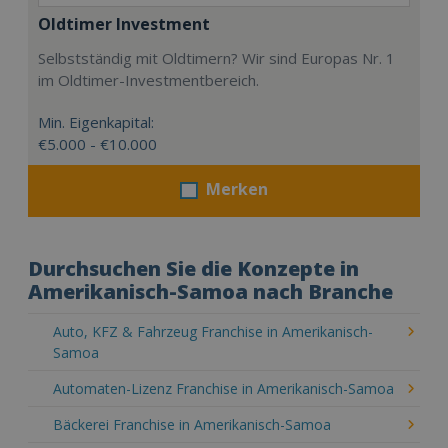
Oldtimer Investment
Selbstständig mit Oldtimern? Wir sind Europas Nr. 1
im Oldtimer-Investmentbereich.
Min. Eigenkapital:
€5.000 - €10.000
Merken
Durchsuchen Sie die Konzepte in
Amerikanisch-Samoa nach Branche
Auto, KFZ & Fahrzeug Franchise in Amerikanisch-
Samoa
Automaten-Lizenz Franchise in Amerikanisch-Samoa
Bäckerei Franchise in Amerikanisch-Samoa