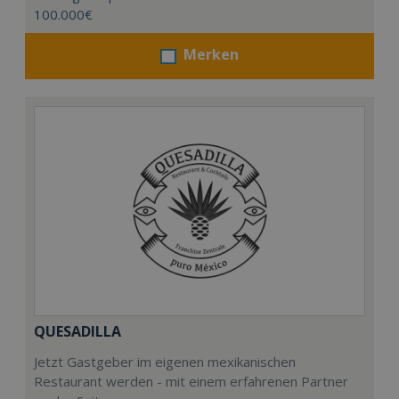
100.000€
Merken
QUESADILLA
Jetzt Gastgeber im eigenen mexikanischen
Restaurant werden - mit einem erfahrenen Partner