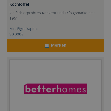
Kochlöffel
Vielfach erprobtes Konzept und Erfolgsmarke seit
1961
Min. Eigenkapital:
80.000€
Merken