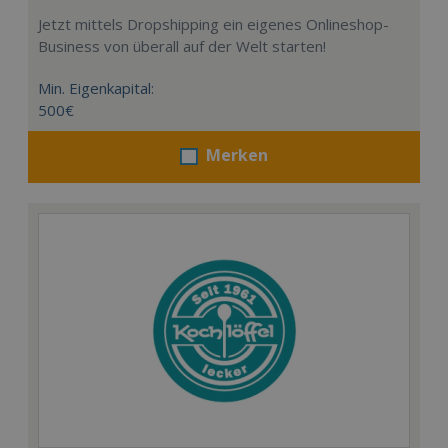
Jetzt mittels Dropshipping ein eigenes Onlineshop-
Business von überall auf der Welt starten!
Min. Eigenkapital:
500€
Merken