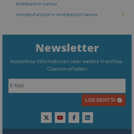
Amerikanisch-Samoa
Vertriebsfranchise in Amerikanisch-Samoa
Newsletter
Kostenlose Informationen über weitere Franchise-
Chancen erhalten
LOS GEHT’S!
twitter
youtube
facebook
linkedin