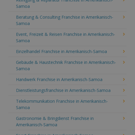
Samoa
Beratung & Consulting Franchise in Amerikanisch-
Samoa
Event, Freizeit & Reisen Franchise in Amerikanisch-
Samoa
Einzelhandel Franchise in Amerikanisch-Samoa
Gebäude & Haustechnik Franchise in Amerikanisch-
Samoa
Handwerk Franchise in Amerikanisch-Samoa
Dienstleistungsfranchise in Amerikanisch-Samoa
Telekommunikation Franchise in Amerikanisch-
Samoa
Gastronomie & Bringdienst Franchise in
Amerikanisch-Samoa