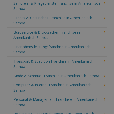
Senioren- & Pflegedienste Franchise in Amerikanisch-
Samoa
Fitness & Gesundheit Franchise in Amerikanisch-
Samoa
Büroservice & Drucksachen Franchise in
Amerikanisch-Samoa
Finanzdienstleistungsfranchise in Amerikanisch-
Samoa
Transport & Spedition Franchise in Amerikanisch-
Samoa
Mode & Schmuck Franchise in Amerikanisch-Samoa
Computer & Internet Franchise in Amerikanisch-
Samoa
Personal & Management Franchise in Amerikanisch-
Samoa
Reinigung & Reparatur Franchise in Amerikanisch-