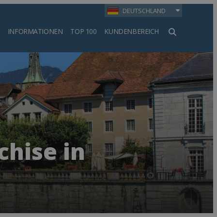
DEUTSCHLAND
INFORMATIONEN
TOP 100
KUNDENBEREICH
en
chise in