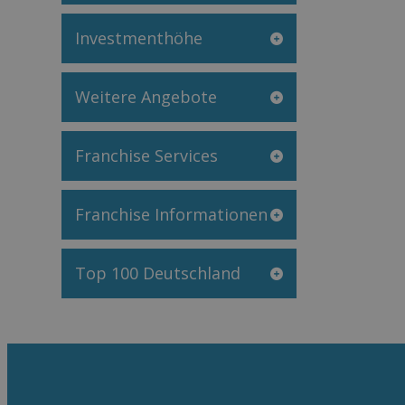
Investmenthöhe
Weitere Angebote
Franchise Services
Franchise Informationen
Top 100 Deutschland