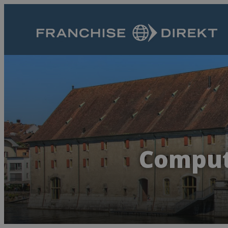
Compute