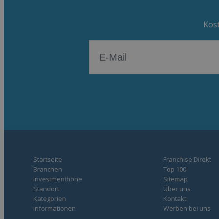
Kost
Startseite
Franchise Direkt
Branchen
Top 100
Investmenthöhe
Sitemap
Standort
Über uns
Kategorien
Kontakt
Informationen
Werben bei uns