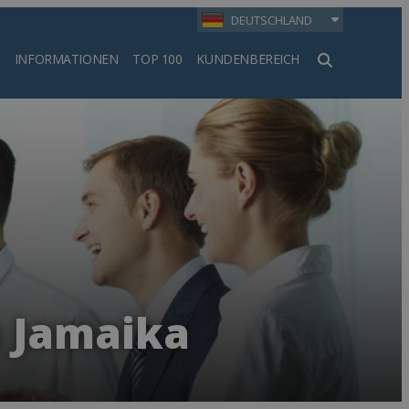
DEUTSCHLAND
INFORMATIONEN
TOP 100
KUNDENBEREICH
en
n Jamaika