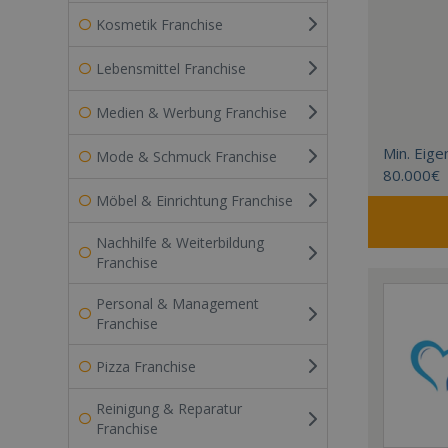
Kosmetik Franchise
Lebensmittel Franchise
Medien & Werbung Franchise
Min. Eigen
Mode & Schmuck Franchise
80.000€
Möbel & Einrichtung Franchise
Nachhilfe & Weiterbildung
Franchise
Personal & Management
Franchise
Pizza Franchise
Reinigung & Reparatur
Franchise