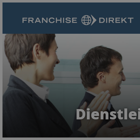
Dienstle