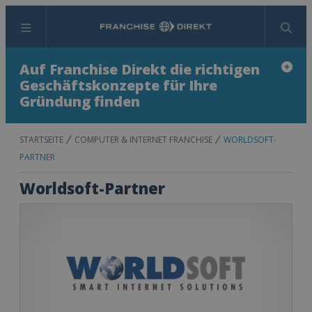
Menü
Suchen
Auf Franchise Direkt die richtigen
Geschäftskonzepte für Ihre
Gründung finden
STARTSEITE
COMPUTER & INTERNET FRANCHISE
WORLDSOFT-
PARTNER
Worldsoft-Partner