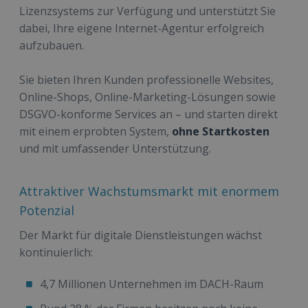
Lizenzsystems zur Verfügung und unterstützt Sie
dabei, Ihre eigene Internet-Agentur erfolgreich
aufzubauen.
Sie bieten Ihren Kunden professionelle Websites,
Online-Shops, Online-Marketing-Lösungen sowie
DSGVO-konforme Services an – und starten direkt
mit einem erprobten System,
ohne Startkosten
und mit umfassender Unterstützung.
Attraktiver Wachstumsmarkt mit enormem
Potenzial
Der Markt für digitale Dienstleistungen wächst
kontinuierlich:
4,7 Millionen Unternehmen im DACH-Raum