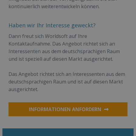
kontinuierlich weiterentwickeln können.
Haben wir Ihr Interesse geweckt?
Dann freut sich Worldsoft auf Ihre
Kontaktaufnahme. Das Angebot richtet sich an
Interessenten aus dem deutschsprachigen Raum
und ist speziell auf diesen Markt ausgerichtet.
Das Angebot richtet sich an Interessenten aus dem
deutschsprachigen Raum und ist auf diesen Markt
ausgerichtet.
INFORMATIONEN ANFORDERN