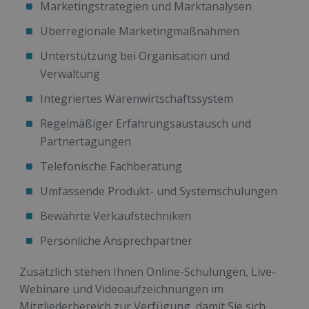
Marketingstrategien und Marktanalysen
Überregionale Marketingmaßnahmen
Unterstützung bei Organisation und
Verwaltung
Integriertes Warenwirtschaftssystem
Regelmäßiger Erfahrungsaustausch und
Partnertagungen
Telefonische Fachberatung
Umfassende Produkt- und Systemschulungen
Bewährte Verkaufstechniken
Persönliche Ansprechpartner
Zusätzlich stehen Ihnen Online-Schulungen, Live-
Webinare und Videoaufzeichnungen im
Mitgliederbereich zur Verfügung, damit Sie sich