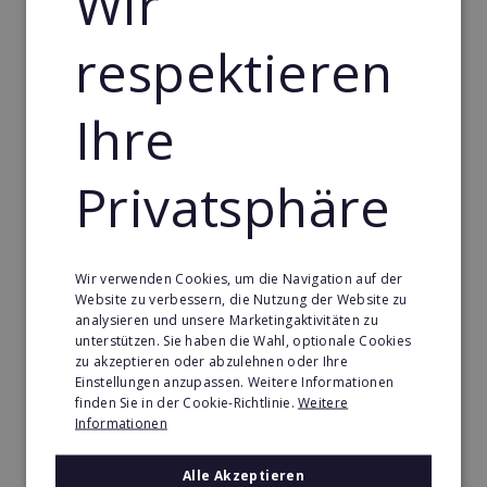
Wir
respektieren
Ihre
Privatsphäre
Wir verwenden Cookies, um die Navigation auf der
Website zu verbessern, die Nutzung der Website zu
analysieren und unsere Marketingaktivitäten zu
unterstützen. Sie haben die Wahl, optionale Cookies
zu akzeptieren oder abzulehnen oder Ihre
Einstellungen anzupassen. Weitere Informationen
finden Sie in der Cookie-Richtlinie.
Weitere
Informationen
Alle Akzeptieren