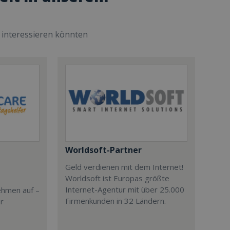
e interessieren könnten
Worldsoft-Partner
Geld verdienen mit dem Internet!
Worldsoft ist Europas größte
Internet-Agentur mit über 25.000
ehmen auf –
Firmenkunden in 32 Ländern.
r