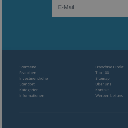
Startseite
Franchise Direkt
Branchen
Top 100
Investmenthöhe
Sitemap
Standort
Über uns
Kategorien
Kontakt
Informationen
Werben bei uns