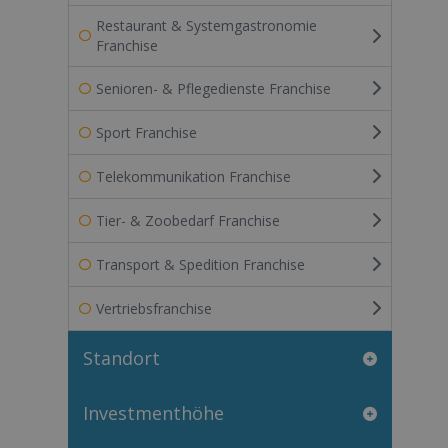
Restaurant & Systemgastronomie
Franchise
Senioren- & Pflegedienste Franchise
Sport Franchise
Telekommunikation Franchise
Tier- & Zoobedarf Franchise
Transport & Spedition Franchise
Vertriebsfranchise
Standort
Investmenthöhe