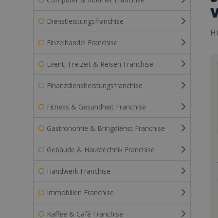
V
Dienstleistungsfranchise
Hi
Einzelhandel Franchise
Event, Freizeit & Reisen Franchise
Finanzdienstleistungsfranchise
Fitness & Gesundheit Franchise
Gastronomie & Bringdienst Franchise
Gebäude & Haustechnik Franchise
Handwerk Franchise
Immobilien Franchise
Kaffee & Café Franchise