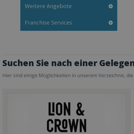
Weitere Angebote
Franchise Services
Suchen Sie nach einer Gelegen
Hier sind einige Möglichkeiten in unserem Verzeichnis, die