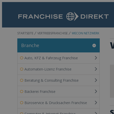
STARTSEITE
VERTRIEBSFRANCHISE
WECON NETZWERK
Branche
Auto, KFZ & Fahrzeug Franchise
Automaten-Lizenz Franchise
Beratung & Consulting Franchise
Bäckerei Franchise
Büroservice & Drucksachen Franchise
S
Computer & Internet Franchise