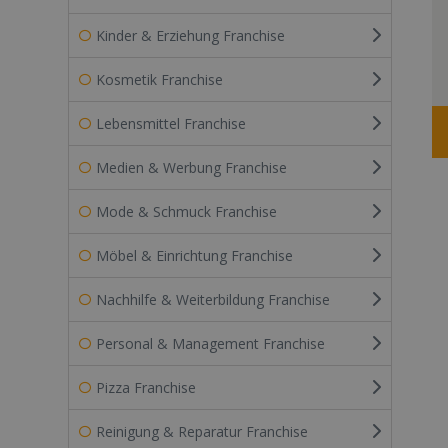
Kinder & Erziehung Franchise
Kosmetik Franchise
Lebensmittel Franchise
Medien & Werbung Franchise
Mode & Schmuck Franchise
Möbel & Einrichtung Franchise
Nachhilfe & Weiterbildung Franchise
Personal & Management Franchise
Pizza Franchise
Reinigung & Reparatur Franchise