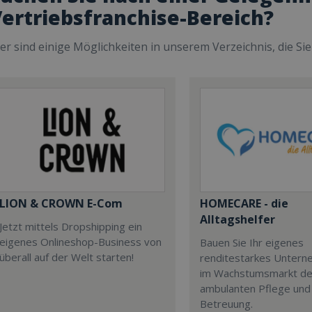
ertriebsfranchise-Bereich?
er sind einige Möglichkeiten in unserem Verzeichnis, die Si
LION & CROWN E-Com
HOMECARE - die
Alltagshelfer
Jetzt mittels Dropshipping ein
eigenes Onlineshop-Business von
Bauen Sie Ihr eigenes
überall auf der Welt starten!
renditestarkes Untern
im Wachstumsmarkt de
ambulanten Pflege und
Betreuung.