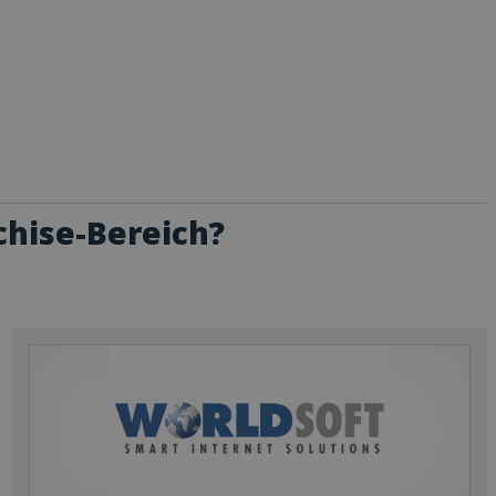
chise-Bereich?