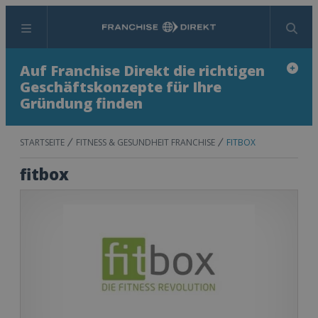
Menü
Suchen
Auf Franchise Direkt die richtigen
Geschäftskonzepte für Ihre
Gründung finden
STARTSEITE
FITNESS & GESUNDHEIT FRANCHISE
FITBOX
fitbox