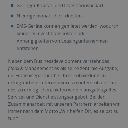
Geringer Kapital- und Investitionsbedarf
Niedrige monatliche Fixkosten
EMS-Geräte können gemietet werden, wodurch
keinerlei Investitionskosten oder
Abhängigkeiten von Leasingunternehmen
entstehen
Neben dem Businessdevelopment versteht das
fitbox®
Management es als seine zentrale Aufgabe,
die Franchisepartner bei Ihrer Entwicklung zu
erfolgreichen Unternehmern zu unterstützen. Um
dies zu ermöglichen, bieten wir ein ausgeklügeltes
Service- und Dienstleistungsangebot. Bei der
Zusammenarbeit mit unseren Partnern arbeiten wir
immer nach dem Motto „Wir helfen Dir, es selbst zu
tun.“