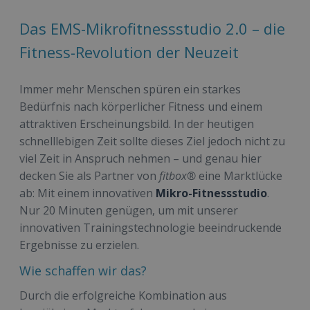
Das EMS-Mikrofitnessstudio 2.0 – die
Fitness-Revolution der Neuzeit
Immer mehr Menschen spüren ein starkes
Bedürfnis nach körperlicher Fitness und einem
attraktiven Erscheinungsbild. In der heutigen
schnelllebigen Zeit sollte dieses Ziel jedoch nicht zu
viel Zeit in Anspruch nehmen – und genau hier
decken Sie als Partner von
fitbox®
eine Marktlücke
ab: Mit einem innovativen
Mikro-Fitnessstudio
.
Nur 20 Minuten genügen, um mit unserer
innovativen Trainingstechnologie beeindruckende
Ergebnisse zu erzielen.
Wie schaffen wir das?
Durch die erfolgreiche Kombination aus