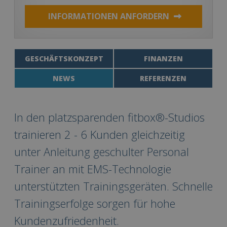
INFORMATIONEN ANFORDERN
GESCHÄFTSKONZEPT
FINANZEN
NEWS
REFERENZEN
In den platzsparenden fitbox®-Studios
trainieren 2 - 6 Kunden gleichzeitig
unter Anleitung geschulter Personal
Trainer an mit EMS-Technologie
unterstützten Trainingsgeräten. Schnelle
Trainingserfolge sorgen für hohe
Kundenzufriedenheit.