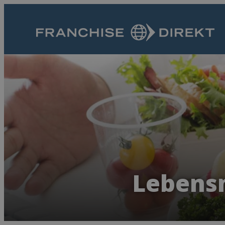
Lebensm