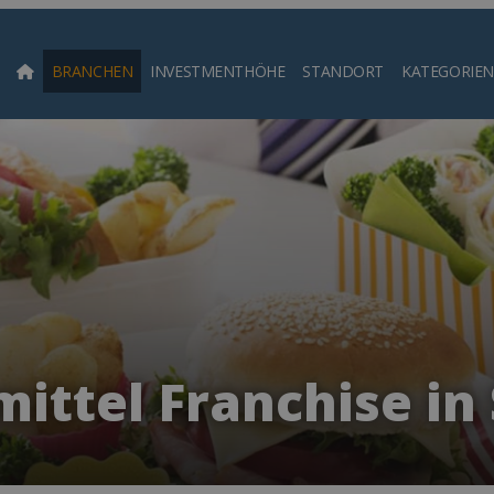
BRANCHEN
INVESTMENTHÖHE
STANDORT
KATEGORIEN
Such
ittel Franchise in