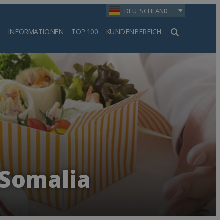
DEUTSCHLAND
INFORMATIONEN
TOP 100
KUNDENBEREICH
en
 Somalia