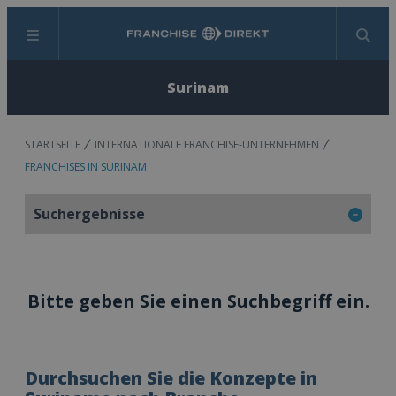
Menü
Suchen
Surinam
STARTSEITE
INTERNATIONALE FRANCHISE-UNTERNEHMEN
FRANCHISES IN SURINAM
Suchergebnisse
Bitte geben Sie einen Suchbegriff ein.
Durchsuchen Sie die Konzepte in