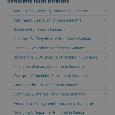
Suriname nach Branche
Auto, KFZ & Fahrzeug Franchise in Suriname
Automaten-Lizenz Franchise in Suriname
Bäckerei Franchise in Suriname
Senioren- & Pflegedienste Franchise in Suriname
Fitness & Gesundheit Franchise in Suriname
Büroservice & Drucksachen Franchise in Suriname
Finanzdienstleistungsfranchise in Suriname
Transport & Spedition Franchise in Suriname
Mode & Schmuck Franchise in Suriname
Computer & Internet Franchise in Suriname
Personal & Management Franchise in Suriname
Reinigung & Reparatur Franchise in Suriname