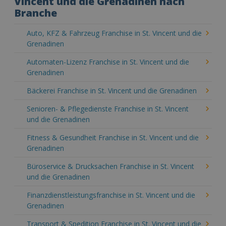
Vincent und die Grenadinen nach
Branche
Auto, KFZ & Fahrzeug Franchise in St. Vincent und die
Grenadinen
Automaten-Lizenz Franchise in St. Vincent und die
Grenadinen
Bäckerei Franchise in St. Vincent und die Grenadinen
Senioren- & Pflegedienste Franchise in St. Vincent
und die Grenadinen
Fitness & Gesundheit Franchise in St. Vincent und die
Grenadinen
Büroservice & Drucksachen Franchise in St. Vincent
und die Grenadinen
Finanzdienstleistungsfranchise in St. Vincent und die
Grenadinen
Transport & Spedition Franchise in St. Vincent und die