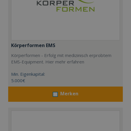
Körperformen EMS
Körperformen - Erfolg mit medizinisch erprobtem
EMS-Equipment. Hier mehr erfahren
Min. Eigenkapital:
5.000€
Merken