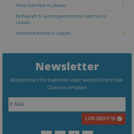
Pizza Franchise in Litauen
Restaurant & Systemgastronomie Franchise in
Litauen
Vertriebsfranchise in Litauen
Newsletter
Kostenlose Informationen über weitere Franchise-
Chancen erhalten
LOS GEHT’S!