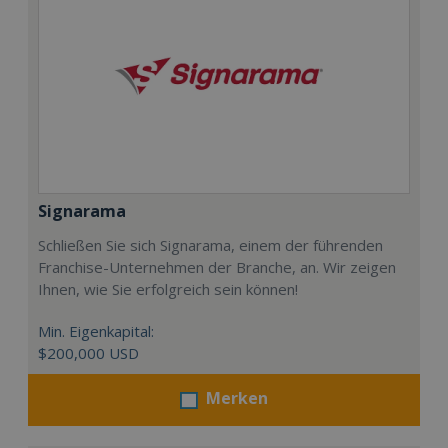
Signarama
Schließen Sie sich Signarama, einem der führenden
Franchise-Unternehmen der Branche, an. Wir zeigen
Ihnen, wie Sie erfolgreich sein können!
Min. Eigenkapital:
$200,000 USD
Merken