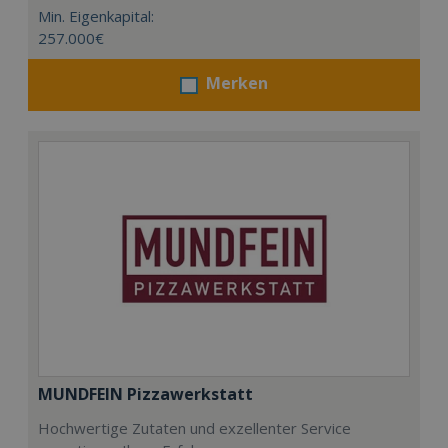
Min. Eigenkapital:
257.000€
Merken
MUNDFEIN Pizzawerkstatt
Hochwertige Zutaten und exzellenter Service