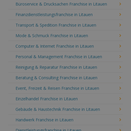
Büroservice & Drucksachen Franchise in Litauen
Finanzdienstleistungsfranchise in Litauen
Transport & Spedition Franchise in Litauen
Mode & Schmuck Franchise in Litauen
Computer & Internet Franchise in Litauen
Personal & Management Franchise in Litauen
Reinigung & Reparatur Franchise in Litauen
Beratung & Consulting Franchise in Litauen
Event, Freizeit & Reisen Franchise in Litauen
Einzelhandel Franchise in Litauen
Gebäude & Haustechnik Franchise in Litauen
Handwerk Franchise in Litauen
Dienstleistungsfranchise in Litauen