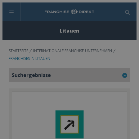
Menü
Suchen
Litauen
STARTSEITE
INTERNATIONALE FRANCHISE-UNTERNEHMEN
FRANCHISES IN LITAUEN
Suchergebnisse