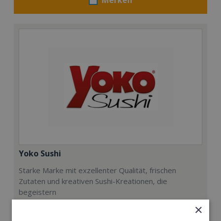
Yoko Sushi
Starke Marke mit exzellenter Qualität, frischen
Zutaten und kreativen Sushi-Kreationen, die
begeistern
×
Min. Eigenkapital: