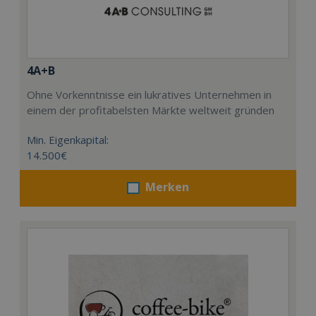
4A+B
Ohne Vorkenntnisse ein lukratives Unternehmen in
einem der profitabelsten Märkte weltweit gründen
Min. Eigenkapital:
14.500€
Merken