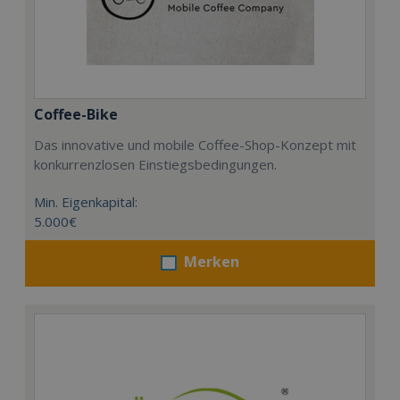
Coffee-Bike
Das innovative und mobile Coffee-Shop-Konzept mit
konkurrenzlosen Einstiegsbedingungen.
Min. Eigenkapital:
5.000€
Merken