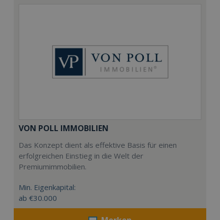
VON POLL IMMOBILIEN
Das Konzept dient als effektive Basis für einen
erfolgreichen Einstieg in die Welt der
Premiumimmobilien.
Min. Eigenkapital:
ab €30.000
Merken