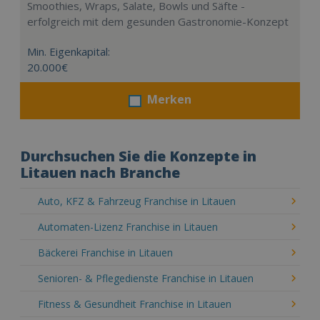
Smoothies, Wraps, Salate, Bowls und Säfte -
erfolgreich mit dem gesunden Gastronomie-Konzept
Min. Eigenkapital:
20.000€
Merken
Durchsuchen Sie die Konzepte in
Litauen nach Branche
Auto, KFZ & Fahrzeug Franchise in Litauen
Automaten-Lizenz Franchise in Litauen
Bäckerei Franchise in Litauen
Senioren- & Pflegedienste Franchise in Litauen
Fitness & Gesundheit Franchise in Litauen