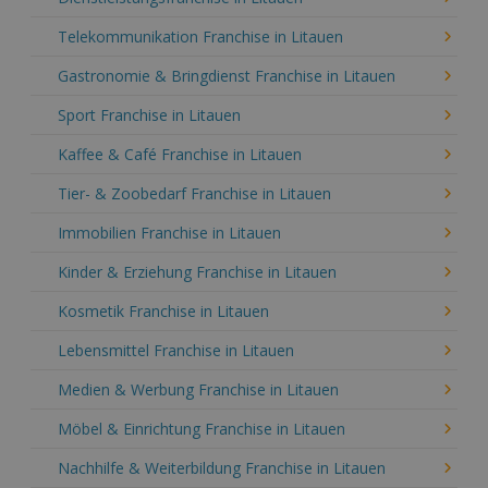
Telekommunikation Franchise in Litauen
Gastronomie & Bringdienst Franchise in Litauen
Sport Franchise in Litauen
Kaffee & Café Franchise in Litauen
Tier- & Zoobedarf Franchise in Litauen
Immobilien Franchise in Litauen
Kinder & Erziehung Franchise in Litauen
Kosmetik Franchise in Litauen
Lebensmittel Franchise in Litauen
Medien & Werbung Franchise in Litauen
Möbel & Einrichtung Franchise in Litauen
Nachhilfe & Weiterbildung Franchise in Litauen