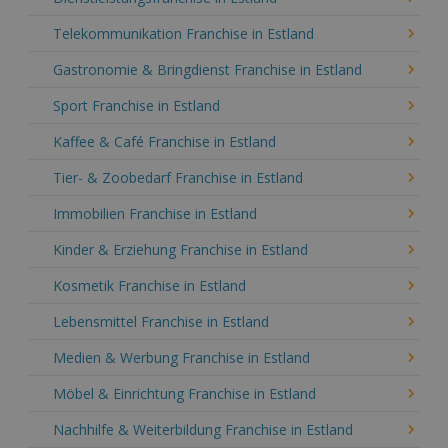
Telekommunikation Franchise in Estland
Gastronomie & Bringdienst Franchise in Estland
Sport Franchise in Estland
Kaffee & Café Franchise in Estland
Tier- & Zoobedarf Franchise in Estland
Immobilien Franchise in Estland
Kinder & Erziehung Franchise in Estland
Kosmetik Franchise in Estland
Lebensmittel Franchise in Estland
Medien & Werbung Franchise in Estland
Möbel & Einrichtung Franchise in Estland
Nachhilfe & Weiterbildung Franchise in Estland