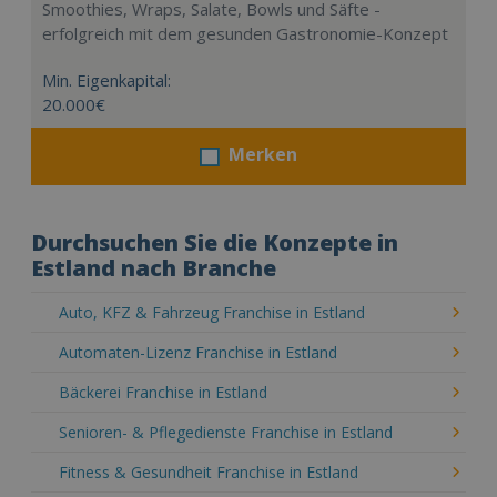
Smoothies, Wraps, Salate, Bowls und Säfte -
erfolgreich mit dem gesunden Gastronomie-Konzept
Min. Eigenkapital:
20.000€
Merken
Durchsuchen Sie die Konzepte in
Estland nach Branche
Auto, KFZ & Fahrzeug Franchise in Estland
Automaten-Lizenz Franchise in Estland
Bäckerei Franchise in Estland
Senioren- & Pflegedienste Franchise in Estland
Fitness & Gesundheit Franchise in Estland