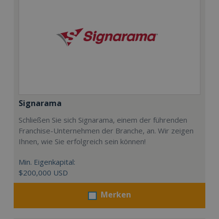
Signarama
Schließen Sie sich Signarama, einem der führenden
Franchise-Unternehmen der Branche, an. Wir zeigen
Ihnen, wie Sie erfolgreich sein können!
Min. Eigenkapital:
$200,000 USD
Merken