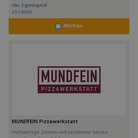
Min. Eigenkapital:
257.000€
Merken
MUNDFEIN Pizzawerkstatt
Hochwertige Zutaten und exzellenter Service