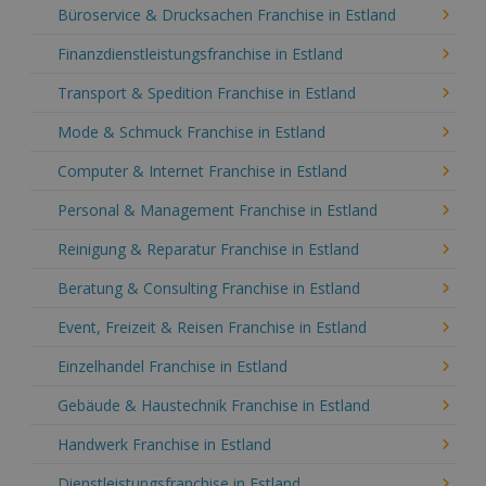
Büroservice & Drucksachen Franchise in Estland
Finanzdienstleistungsfranchise in Estland
Transport & Spedition Franchise in Estland
Mode & Schmuck Franchise in Estland
Computer & Internet Franchise in Estland
Personal & Management Franchise in Estland
Reinigung & Reparatur Franchise in Estland
Beratung & Consulting Franchise in Estland
Event, Freizeit & Reisen Franchise in Estland
Einzelhandel Franchise in Estland
Gebäude & Haustechnik Franchise in Estland
Handwerk Franchise in Estland
Dienstleistungsfranchise in Estland