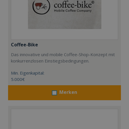
Coffee-Bike
Das innovative und mobile Coffee-Shop-Konzept mit
konkurrenzlosen Einstiegsbedingungen.
Min. Eigenkapital:
5.000€
Merken