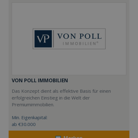
VON POLL IMMOBILIEN
Das Konzept dient als effektive Basis für einen
erfolgreichen Einstieg in die Welt der
Premiumimmobilien.
Min. Eigenkapital:
ab €30.000
Merken