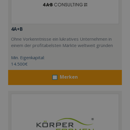
4A+B
Ohne Vorkenntnisse ein lukratives Unternehmen in
einem der profitabelsten Märkte weltweit gründen
Min. Eigenkapital:
14.500€
Merken