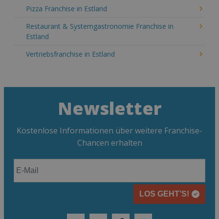
Pizza Franchise in Estland
Restaurant & Systemgastronomie Franchise in
Estland
Vertriebsfranchise in Estland
Newsletter
Kostenlose Informationen über weitere Franchise-
Chancen erhalten
LOS GEHT’S!