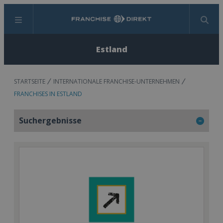
Menü
Suchen
Estland
STARTSEITE
INTERNATIONALE FRANCHISE-UNTERNEHMEN
FRANCHISES IN ESTLAND
Suchergebnisse