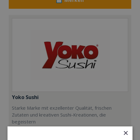
Yoko Sushi
Starke Marke mit exzellenter Qualität, frischen
Zutaten und kreativen Sushi-Kreationen, die
begeistern
×
Min. Eigenkapital: