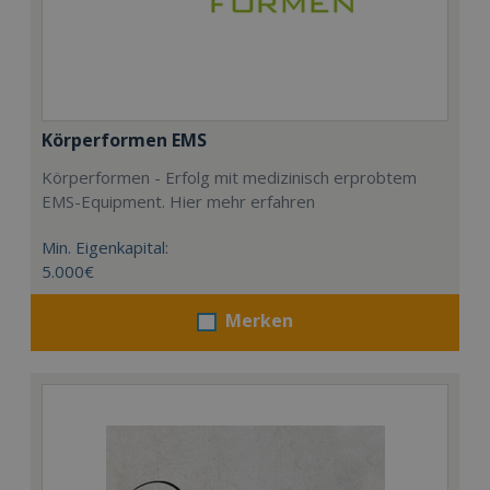
Körperformen EMS
Körperformen - Erfolg mit medizinisch erprobtem
EMS-Equipment. Hier mehr erfahren
Min. Eigenkapital:
5.000€
Merken