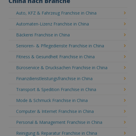
China nach Branche
Auto, KFZ & Fahrzeug Franchise in China
Automaten-Lizenz Franchise in China
Bäckerei Franchise in China
Senioren- & Pflegedienste Franchise in China
Fitness & Gesundheit Franchise in China
Büroservice & Drucksachen Franchise in China
Finanzdienstleistungsfranchise in China
Transport & Spedition Franchise in China
Mode & Schmuck Franchise in China
Computer & Internet Franchise in China
Personal & Management Franchise in China
Reinigung & Reparatur Franchise in China