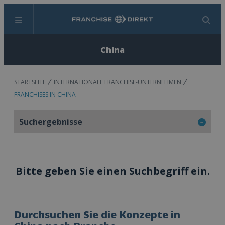
Menü
Suchen
China
STARTSEITE
INTERNATIONALE FRANCHISE-UNTERNEHMEN
FRANCHISES IN CHINA
Suchergebnisse
Bitte geben Sie einen Suchbegriff ein.
Durchsuchen Sie die Konzepte in