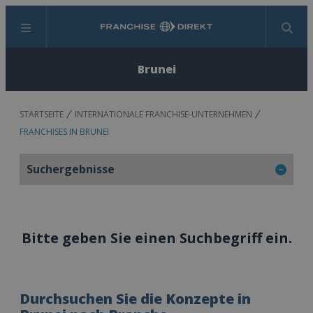
Menü
Suchen
Brunei
STARTSEITE
INTERNATIONALE FRANCHISE-UNTERNEHMEN
FRANCHISES IN BRUNEI
Suchergebnisse
Bitte geben Sie einen Suchbegriff ein.
Durchsuchen Sie die Konzepte in