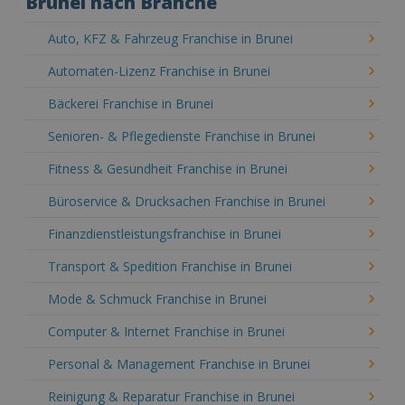
Brunei nach Branche
Auto, KFZ & Fahrzeug Franchise in Brunei
Automaten-Lizenz Franchise in Brunei
Bäckerei Franchise in Brunei
Senioren- & Pflegedienste Franchise in Brunei
Fitness & Gesundheit Franchise in Brunei
Büroservice & Drucksachen Franchise in Brunei
Finanzdienstleistungsfranchise in Brunei
Transport & Spedition Franchise in Brunei
Mode & Schmuck Franchise in Brunei
Computer & Internet Franchise in Brunei
Personal & Management Franchise in Brunei
Reinigung & Reparatur Franchise in Brunei