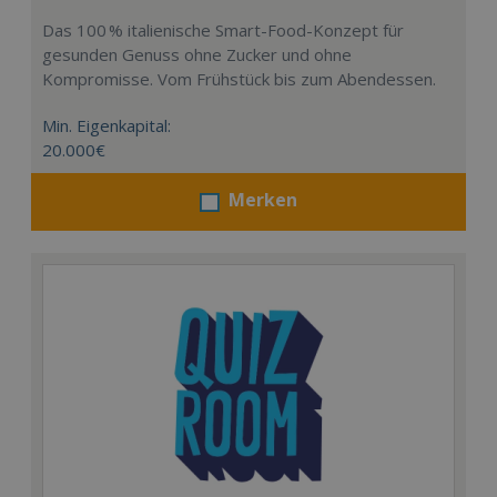
Das 100 % italienische Smart-Food-Konzept für
gesunden Genuss ohne Zucker und ohne
Kompromisse. Vom Frühstück bis zum Abendessen.
Min. Eigenkapital:
20.000€
Merken