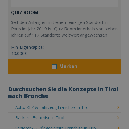
QUIZ ROOM
Seit den Anfängen mit einem einzigen Standort in
Paris im Jahr 2019 ist Quiz Room innerhalb von sieben
Jahren auf 117 Standorte weltweit angewachsen
Min. Eigenkapital:
40.000€
Merken
Durchsuchen Sie die Konzepte in Tirol
nach Branche
Auto, KFZ & Fahrzeug Franchise in Tirol
Bäckerei Franchise in Tirol
Senioren- & Pflegedienste Franchise in Tirol