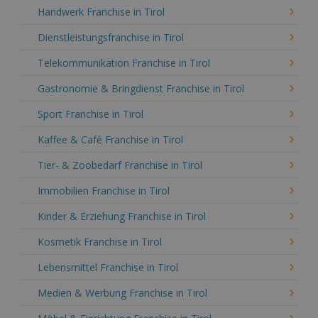
Handwerk Franchise in Tirol
Dienstleistungsfranchise in Tirol
Telekommunikation Franchise in Tirol
Gastronomie & Bringdienst Franchise in Tirol
Sport Franchise in Tirol
Kaffee & Café Franchise in Tirol
Tier- & Zoobedarf Franchise in Tirol
Immobilien Franchise in Tirol
Kinder & Erziehung Franchise in Tirol
Kosmetik Franchise in Tirol
Lebensmittel Franchise in Tirol
Medien & Werbung Franchise in Tirol