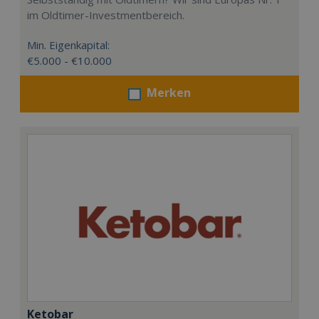
im Oldtimer-Investmentbereich.
Min. Eigenkapital:
€5.000 - €10.000
Merken
Ketobar