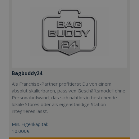
Bagbuddy24
Als Franchise-Partner profitierst Du von einem
absolut skalierbaren, passiven Geschäftsmodell ohne
Personalaufwand, das sich nahtlos in bestehende
lokale Stores oder als eigenständige Station
integrieren lässt.
Min. Eigenkapital:
10.000€