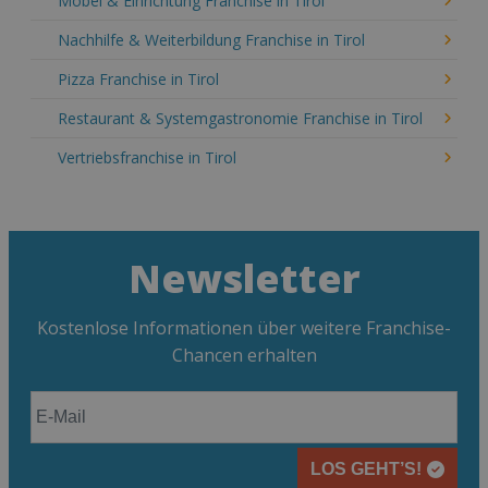
Möbel & Einrichtung Franchise in Tirol
Nachhilfe & Weiterbildung Franchise in Tirol
Pizza Franchise in Tirol
Restaurant & Systemgastronomie Franchise in Tirol
Vertriebsfranchise in Tirol
Newsletter
Kostenlose Informationen über weitere Franchise-
Chancen erhalten
LOS GEHT’S!