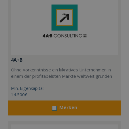
4A+B
Ohne Vorkenntnisse ein lukratives Unternehmen in
einem der profitabelsten Märkte weltweit gründen
Min. Eigenkapital:
14.500€
Merken