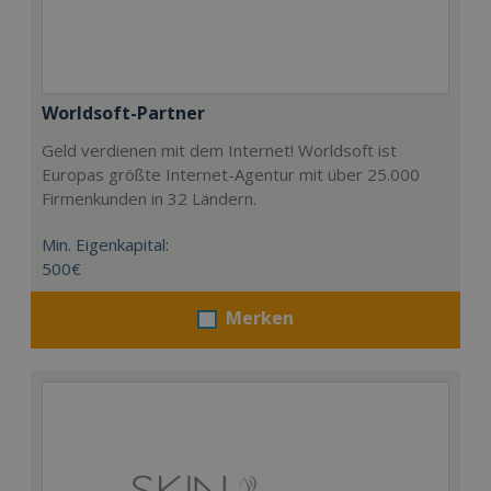
Worldsoft-Partner
Geld verdienen mit dem Internet! Worldsoft ist
Europas größte Internet-Agentur mit über 25.000
Firmenkunden in 32 Ländern.
Min. Eigenkapital:
500€
Merken