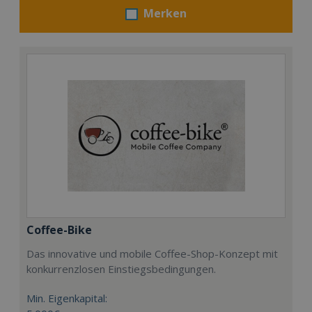
Merken
Coffee-Bike
Das innovative und mobile Coffee-Shop-Konzept mit
konkurrenzlosen Einstiegsbedingungen.
Min. Eigenkapital: