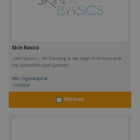
Skin Basics
„Skin Basics – Ihr Einstieg in die High-End Kosmetik
mit Sicherheit und System.“
Min. Eigenkapital:
10.000€
Merken