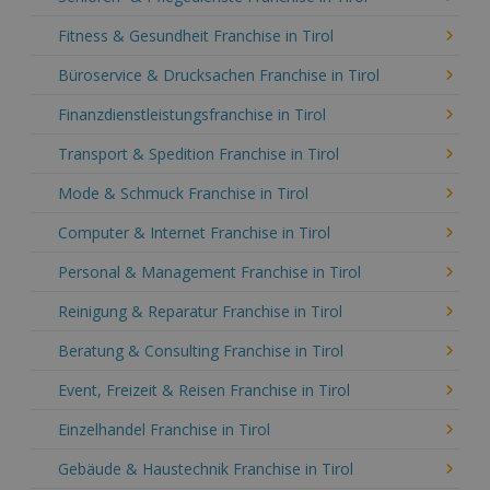
Fitness & Gesundheit Franchise in Tirol
Büroservice & Drucksachen Franchise in Tirol
Finanzdienstleistungsfranchise in Tirol
Transport & Spedition Franchise in Tirol
Mode & Schmuck Franchise in Tirol
Computer & Internet Franchise in Tirol
Personal & Management Franchise in Tirol
Reinigung & Reparatur Franchise in Tirol
Beratung & Consulting Franchise in Tirol
Event, Freizeit & Reisen Franchise in Tirol
Einzelhandel Franchise in Tirol
Gebäude & Haustechnik Franchise in Tirol