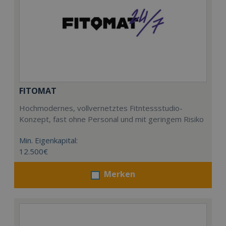
FITOMAT
Hochmodernes, vollvernetztes Fitntessstudio-
Konzept, fast ohne Personal und mit geringem Risiko
Min. Eigenkapital:
12.500€
Merken