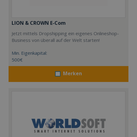
LION & CROWN E-Com
Jetzt mittels Dropshipping ein eigenes Onlineshop-
Business von überall auf der Welt starten!
Min. Eigenkapital:
500€
Merken