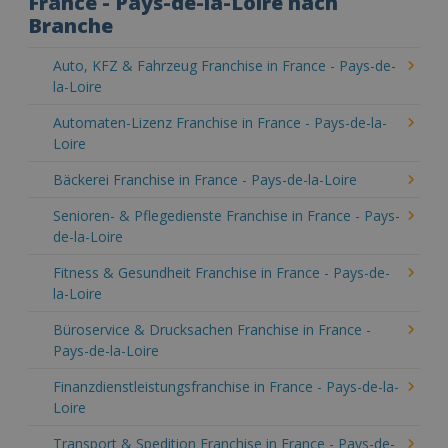
France - Pays-de-la-Loire nach
Branche
Auto, KFZ & Fahrzeug Franchise in France - Pays-de-
la-Loire
Automaten-Lizenz Franchise in France - Pays-de-la-
Loire
Bäckerei Franchise in France - Pays-de-la-Loire
Senioren- & Pflegedienste Franchise in France - Pays-
de-la-Loire
Fitness & Gesundheit Franchise in France - Pays-de-
la-Loire
Büroservice & Drucksachen Franchise in France -
Pays-de-la-Loire
Finanzdienstleistungsfranchise in France - Pays-de-la-
Loire
Transport & Spedition Franchise in France - Pays-de-