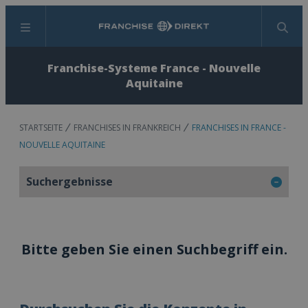
Menü
Suchen
Franchise-Systeme France - Nouvelle
Aquitaine
STARTSEITE
FRANCHISES IN FRANKREICH
FRANCHISES IN FRANCE -
NOUVELLE AQUITAINE
Suchergebnisse
Bitte geben Sie einen Suchbegriff ein.