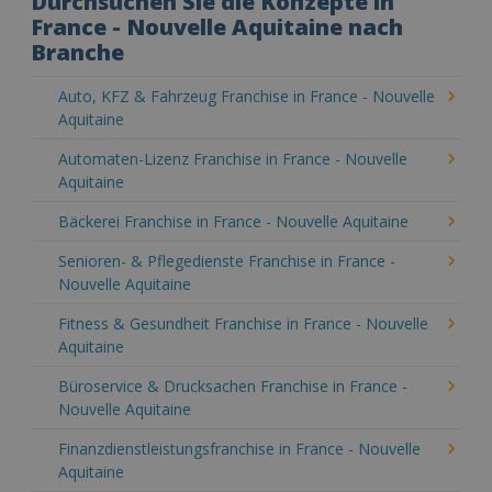
Durchsuchen Sie die Konzepte in
France - Nouvelle Aquitaine nach
Branche
Auto, KFZ & Fahrzeug Franchise in France - Nouvelle
Aquitaine
Automaten-Lizenz Franchise in France - Nouvelle
Aquitaine
Bäckerei Franchise in France - Nouvelle Aquitaine
Senioren- & Pflegedienste Franchise in France -
Nouvelle Aquitaine
Fitness & Gesundheit Franchise in France - Nouvelle
Aquitaine
Büroservice & Drucksachen Franchise in France -
Nouvelle Aquitaine
Finanzdienstleistungsfranchise in France - Nouvelle
Aquitaine