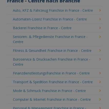
France - Centre nach Branche
Auto, KFZ & Fahrzeug Franchise in France - Centre
Automaten-Lizenz Franchise in France - Centre
Bäckerei Franchise in France - Centre
Senioren- & Pflegedienste Franchise in France -
Centre
Fitness & Gesundheit Franchise in France - Centre
Büroservice & Drucksachen Franchise in France -
Centre
Finanzdienstleistungsfranchise in France - Centre
Transport & Spedition Franchise in France - Centre
Mode & Schmuck Franchise in France - Centre
Computer & Internet Franchise in France - Centre
Personal & Management Franchise in France -