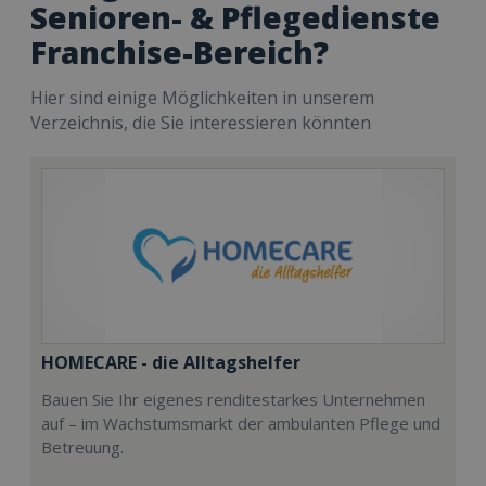
Senioren- & Pflegedienste
Franchise-Bereich?
Hier sind einige Möglichkeiten in unserem
Verzeichnis, die Sie interessieren könnten
HOMECARE - die Alltagshelfer
Bauen Sie Ihr eigenes renditestarkes Unternehmen
auf – im Wachstumsmarkt der ambulanten Pflege und
Betreuung.