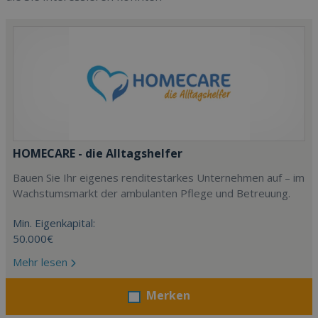
HOMECARE - die Alltagshelfer
Bauen Sie Ihr eigenes renditestarkes Unternehmen auf – im
Wachstumsmarkt der ambulanten Pflege und Betreuung.
Min. Eigenkapital:
50.000€
Mehr lesen
Merken