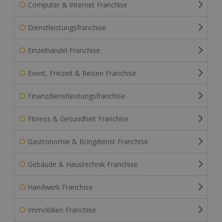
Computer & Internet Franchise
Dienstleistungsfranchise
Einzelhandel Franchise
Event, Freizeit & Reisen Franchise
Finanzdienstleistungsfranchise
Fitness & Gesundheit Franchise
Gastronomie & Bringdienst Franchise
Gebäude & Haustechnik Franchise
Handwerk Franchise
Immobilien Franchise