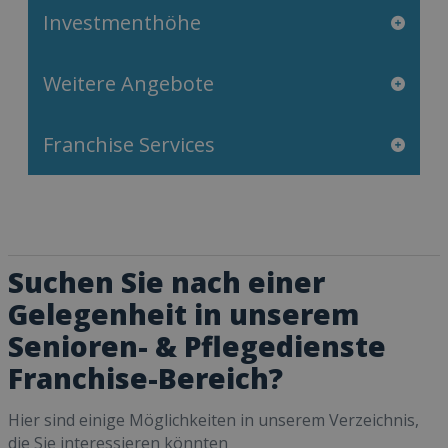
Investmenthöhe
Weitere Angebote
Franchise Services
Suchen Sie nach einer
Gelegenheit in unserem
Senioren- & Pflegedienste
Franchise-Bereich?
Hier sind einige Möglichkeiten in unserem Verzeichnis,
die Sie interessieren könnten