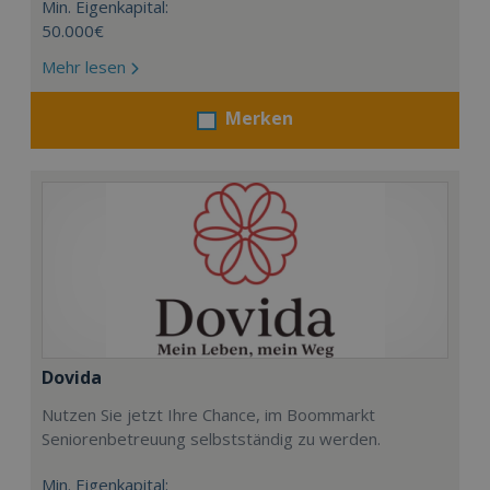
Min. Eigenkapital:
50.000€
Mehr lesen
Merken
Dovida
Nutzen Sie jetzt Ihre Chance, im Boommarkt
Seniorenbetreuung selbstständig zu werden.
Min. Eigenkapital: