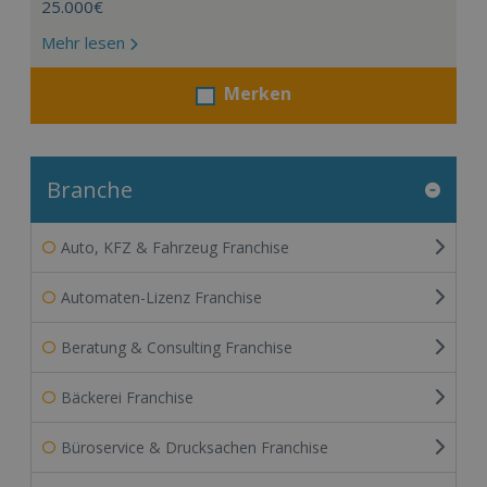
25.000€
Mehr lesen
Merken
Branche
Auto, KFZ & Fahrzeug Franchise
Automaten-Lizenz Franchise
Beratung & Consulting Franchise
Bäckerei Franchise
Büroservice & Drucksachen Franchise