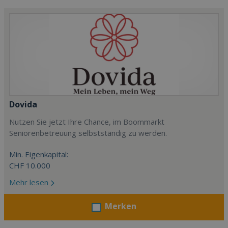
Dovida
Nutzen Sie jetzt Ihre Chance, im Boommarkt
Seniorenbetreuung selbstständig zu werden.
Min. Eigenkapital:
CHF 10.000
Mehr lesen
Merken