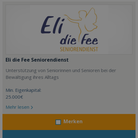
Eli die Fee Seniorendienst
Unterstützung von Seniorinnen und Senioren bei der
Bewältigung ihres Alltags
Min. Eigenkapital:
25.000€
Mehr lesen
Merken