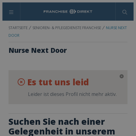
Menü
Suchen
STARTSEITE
SENIOREN- & PFLEGEDIENSTE FRANCHISE
NURSE NEXT
DOOR
Nurse Next Door
Es tut uns leid
Leider ist dieses Profil nicht mehr aktiv.
Suchen Sie nach einer
Gelegenheit in unserem