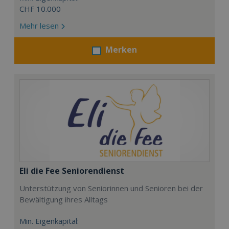
CHF 10.000
Mehr lesen
Merken
Eli die Fee Seniorendienst
Unterstützung von Seniorinnen und Senioren bei der
Bewältigung ihres Alltags
Min. Eigenkapital: