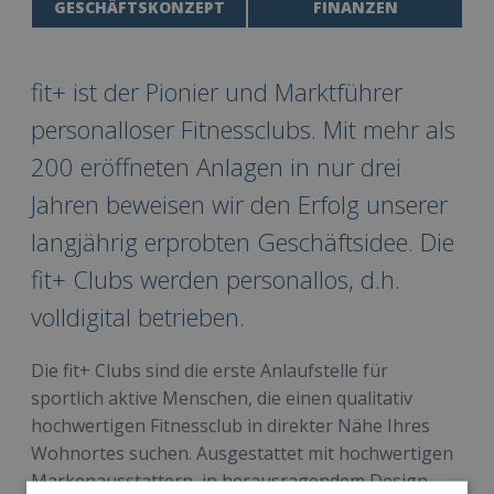
GESCHÄFTSKONZEPT
FINANZEN
fit+ ist der Pionier und Marktführer
personalloser Fitnessclubs. Mit mehr als
200 eröffneten Anlagen in nur drei
Jahren beweisen wir den Erfolg unserer
langjährig erprobten Geschäftsidee. Die
fit+ Clubs werden personallos, d.h.
volldigital betrieben.
Die fit+ Clubs sind die erste Anlaufstelle für
sportlich aktive Menschen, die einen qualitativ
hochwertigen Fitnessclub in direkter Nähe Ihres
Wohnortes suchen. Ausgestattet mit hochwertigen
Markenausstattern, in herausragendem Design.