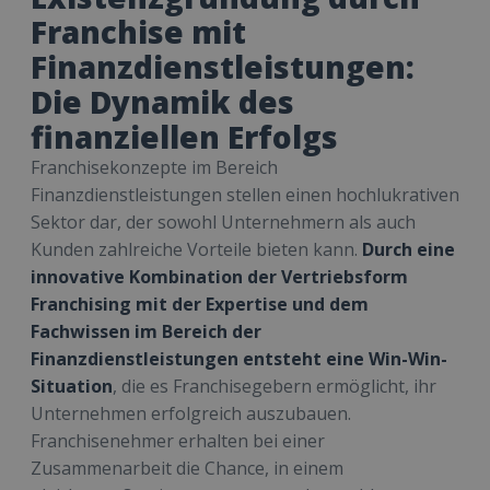
Franchise mit
Finanzdienstleistungen:
Die Dynamik des
finanziellen Erfolgs
Franchisekonzepte im Bereich
Finanzdienstleistungen stellen einen hochlukrativen
Sektor dar, der sowohl Unternehmern als auch
Kunden zahlreiche Vorteile bieten kann.
Durch eine
innovative Kombination der Vertriebsform
Franchising mit der Expertise und dem
Fachwissen im Bereich der
Finanzdienstleistungen entsteht eine Win-Win-
Situation
, die es Franchisegebern ermöglicht, ihr
Unternehmen erfolgreich auszubauen.
Franchisenehmer erhalten bei einer
Zusammenarbeit die Chance, in einem