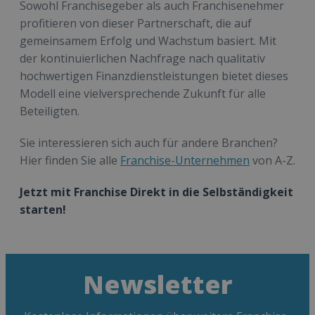
Sowohl Franchisegeber als auch Franchisenehmer
profitieren von dieser Partnerschaft, die auf
gemeinsamem Erfolg und Wachstum basiert. Mit
der kontinuierlichen Nachfrage nach qualitativ
hochwertigen Finanzdienstleistungen bietet dieses
Modell eine vielversprechende Zukunft für alle
Beteiligten.
Sie interessieren sich auch für andere Branchen?
Hier finden Sie alle
Franchise-Unternehmen
von A-Z.
Jetzt mit Franchise Direkt in die Selbständigkeit
starten!
Newsletter