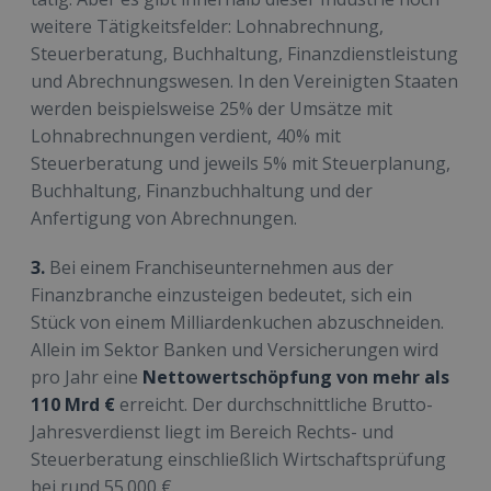
weitere Tätigkeitsfelder: Lohnabrechnung,
Steuerberatung, Buchhaltung, Finanzdienstleistung
und Abrechnungswesen. In den Vereinigten Staaten
werden beispielsweise 25% der Umsätze mit
Lohnabrechnungen verdient, 40% mit
Steuerberatung und jeweils 5% mit Steuerplanung,
Buchhaltung, Finanzbuchhaltung und der
Anfertigung von Abrechnungen.
3.
Bei einem Franchiseunternehmen aus der
Finanzbranche einzusteigen bedeutet, sich ein
Stück von einem Milliardenkuchen abzuschneiden.
Allein im Sektor Banken und Versicherungen wird
pro Jahr eine
Nettowertschöpfung von mehr als
110 Mrd €
erreicht. Der durchschnittliche Brutto-
Jahresverdienst liegt im Bereich Rechts- und
Steuerberatung einschließlich Wirtschaftsprüfung
bei rund 55.000 €.