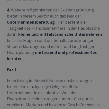
4.
Weitere Möglichkeiten der Existenzgründung
bietet in diesem Sektor auch das Feld der
Unternehmensberatung
. Hier besteht die
Tätigkeit des Franchisenehmers in der Hauptsache
darin,
kleine und mittelständische Unternehmen
bei allen Fragen rund um Gehaltsabrechnungen,
Steuererklärungen und mittel- und langfristiger
Finanzplanung
umfassend und professionell zu
beraten
.
Fazit
Franchising im Bereich Finanzdienstleistungen
bietet eine einzigartige Gelegenheit für
Unternehmer, in die lukrative Welt der
Finanzbranche einzusteigen, unterstützt durch
etablierte Marken und bewährte Geschäftsmodelle.