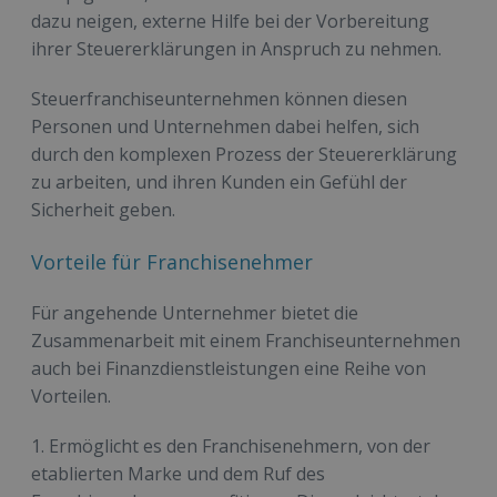
dazu neigen, externe Hilfe bei der Vorbereitung
ihrer Steuererklärungen in Anspruch zu nehmen.
Steuerfranchiseunternehmen können diesen
Personen und Unternehmen dabei helfen, sich
durch den komplexen Prozess der Steuererklärung
zu arbeiten, und ihren Kunden ein Gefühl der
Sicherheit geben.
Vorteile für Franchisenehmer
Für angehende Unternehmer bietet die
Zusammenarbeit mit einem Franchiseunternehmen
auch bei Finanzdienstleistungen eine Reihe von
Vorteilen.
1. Ermöglicht es den Franchisenehmern, von der
etablierten Marke und dem Ruf des