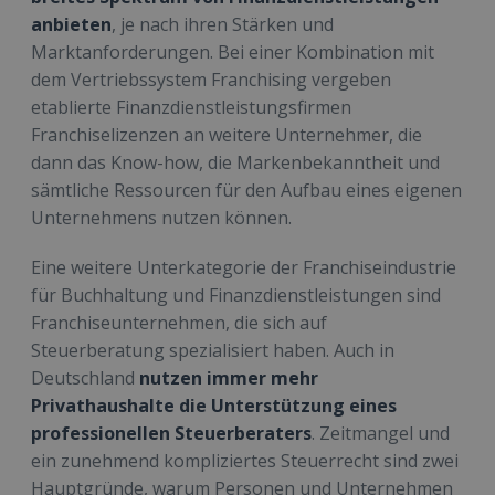
anbieten
, je nach ihren Stärken und
Marktanforderungen. Bei einer Kombination mit
dem Vertriebssystem Franchising vergeben
etablierte Finanzdienstleistungsfirmen
Franchiselizenzen an weitere Unternehmer, die
dann das Know-how, die Markenbekanntheit und
sämtliche Ressourcen für den Aufbau eines eigenen
Unternehmens nutzen können.
Eine weitere Unterkategorie der Franchiseindustrie
für Buchhaltung und Finanzdienstleistungen sind
Franchiseunternehmen, die sich auf
Steuerberatung spezialisiert haben. Auch in
Deutschland
nutzen immer mehr
Privathaushalte die Unterstützung eines
professionellen Steuerberaters
. Zeitmangel und
ein zunehmend kompliziertes Steuerrecht sind zwei
Hauptgründe, warum Personen und Unternehmen