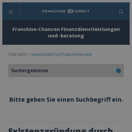
Menü
Suchen
Franchise-Chancen Finanzdienstleistungen
und -beratung
STARTSEITE
FINANZDIENSTLEISTUNGSFRANCHISE
Suchergebnisse
Bitte geben Sie einen Suchbegriff ein.
Existenzgründung durch