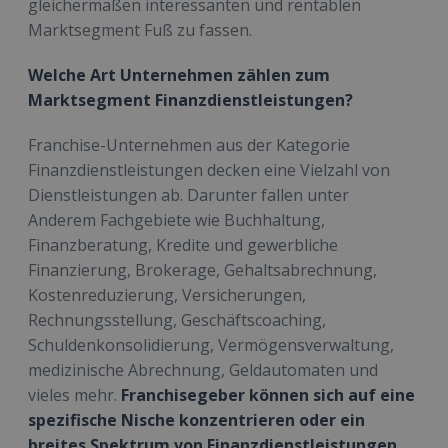
gleichermaßen interessanten und rentablen
Marktsegment Fuß zu fassen.
Welche Art Unternehmen zählen zum
Marktsegment Finanzdienstleistungen?
Franchise-Unternehmen aus der Kategorie
Finanzdienstleistungen decken eine Vielzahl von
Dienstleistungen ab. Darunter fallen unter
Anderem Fachgebiete wie Buchhaltung,
Finanzberatung, Kredite und gewerbliche
Finanzierung, Brokerage, Gehaltsabrechnung,
Kostenreduzierung, Versicherungen,
Rechnungsstellung, Geschäftscoaching,
Schuldenkonsolidierung, Vermögensverwaltung,
medizinische Abrechnung, Geldautomaten und
vieles mehr.
Franchisegeber können sich auf eine
spezifische Nische konzentrieren oder ein
breites Spektrum von Finanzdienstleistungen