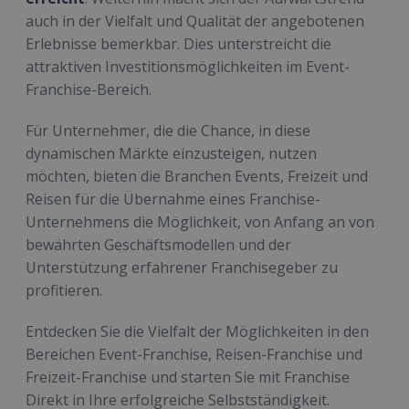
auch in der Vielfalt und Qualität der angebotenen
Erlebnisse bemerkbar. Dies unterstreicht die
attraktiven Investitionsmöglichkeiten im Event-
Franchise-Bereich.
Für Unternehmer, die die Chance, in diese
dynamischen Märkte einzusteigen, nutzen
möchten, bieten die Branchen Events, Freizeit und
Reisen für die Übernahme eines Franchise-
Unternehmens die Möglichkeit, von Anfang an von
bewährten Geschäftsmodellen und der
Unterstützung erfahrener Franchisegeber zu
profitieren.
Entdecken Sie die Vielfalt der Möglichkeiten in den
Bereichen Event-Franchise, Reisen-Franchise und
Freizeit-Franchise und starten Sie mit Franchise
Direkt in Ihre erfolgreiche Selbstständigkeit.