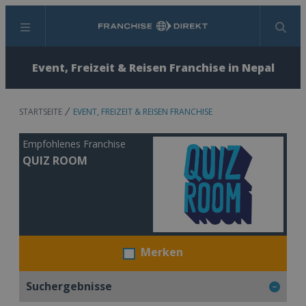
Menü
Suchen
Event, Freizeit & Reisen Franchise in Nepal
STARTSEITE
EVENT, FREIZEIT & REISEN FRANCHISE
Empfohlenes Franchise
QUIZ ROOM
Merken
Suchergebnisse