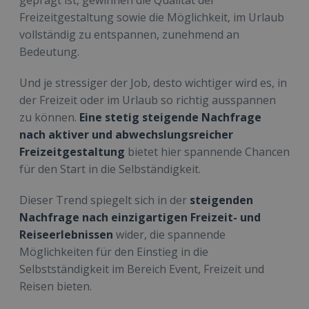
geprägt ist, gewinnen die Qualität der
Freizeitgestaltung sowie die Möglichkeit, im Urlaub
vollständig zu entspannen, zunehmend an
Bedeutung.
Und je stressiger der Job, desto wichtiger wird es, in
der Freizeit oder im Urlaub so richtig ausspannen
zu können.
Eine stetig steigende Nachfrage
nach aktiver und abwechslungsreicher
Freizeitgestaltung
bietet hier spannende Chancen
für den Start in die Selbständigkeit.
Dieser Trend spiegelt sich in der
steigenden
Nachfrage nach einzigartigen Freizeit- und
Reiseerlebnissen
wider, die spannende
Möglichkeiten für den Einstieg in die
Selbstständigkeit im Bereich Event, Freizeit und
Reisen bieten.