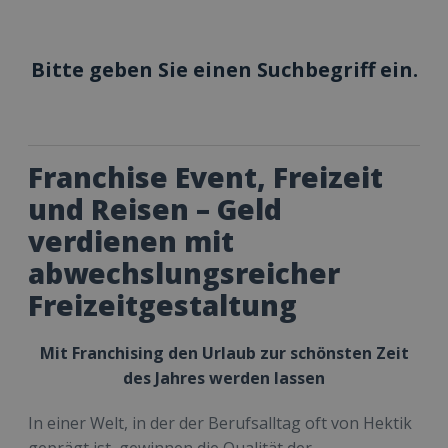
Bitte geben Sie einen Suchbegriff ein.
Franchise Event, Freizeit
und Reisen – Geld
verdienen mit
abwechslungsreicher
Freizeitgestaltung
Mit Franchising den Urlaub zur schönsten Zeit
des Jahres werden lassen
In einer Welt, in der der Berufsalltag oft von Hektik