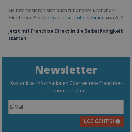
Sie interessieren sich auch für andere Branchen?
Hier finden Sie alle
Franchise-Unternehmen
von A-Z.
Jetzt mit Franchise Direkt in die Selbständigkeit
starten!
Newsletter
Kostenlose Informationen über weitere Franchise-
Chancen erhalten
LOS GEHT’S!