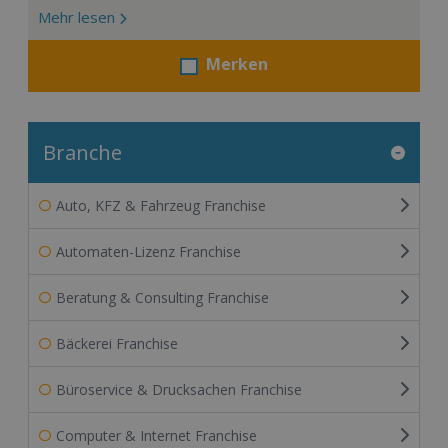
Mehr lesen
Merken
Branche
Auto, KFZ & Fahrzeug Franchise
Automaten-Lizenz Franchise
Beratung & Consulting Franchise
Bäckerei Franchise
Büroservice & Drucksachen Franchise
Computer & Internet Franchise