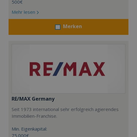
500€
Mehr lesen
Merken
RE/MAX Germany
Seit 1973 international sehr erfolgreich agierendes
Immobilien-Franchise.
Min. Eigenkapital:
75.000€