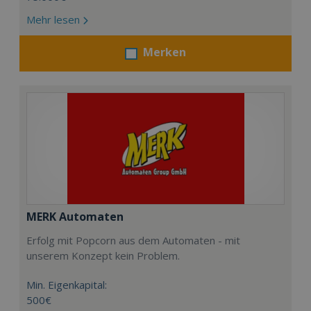
Mehr lesen
Merken
MERK Automaten
Erfolg mit Popcorn aus dem Automaten - mit
unserem Konzept kein Problem.
Min. Eigenkapital:
500€