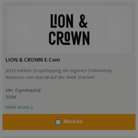
LION & CROWN E-Com
Jetzt mittels Dropshipping ein eigenes Onlineshop-
Business von überall auf der Welt starten!
Min. Eigenkapital:
500€
Mehr lesen
Merken