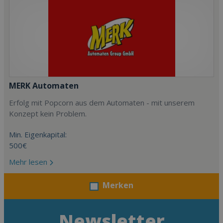
MERK Automaten
Erfolg mit Popcorn aus dem Automaten - mit unserem
Konzept kein Problem.
Min. Eigenkapital:
500€
Mehr lesen
Merken
Newsletter