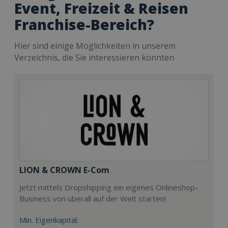
Event, Freizeit & Reisen
Franchise-Bereich?
Hier sind einige Möglichkeiten in unserem
Verzeichnis, die Sie interessieren könnten
LION & CROWN E-Com
Jetzt mittels Dropshipping ein eigenes Onlineshop-
Business von überall auf der Welt starten!
Min. Eigenkapital: