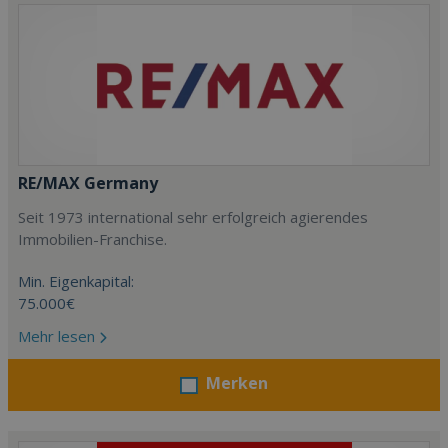
RE/MAX Germany
Seit 1973 international sehr erfolgreich agierendes
Immobilien-Franchise.
Min. Eigenkapital:
75.000€
Mehr lesen
Merken