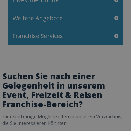
Investmenthöhe
Weitere Angebote
Franchise Services
Suchen Sie nach einer
Gelegenheit in unserem
Event, Freizeit & Reisen
Franchise-Bereich?
Hier sind einige Möglichkeiten in unserem Verzeichnis,
die Sie interessieren könnten