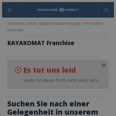
Menü
Suchen
STARTSEITE
EVENT, FREIZEIT & REISEN FRANCHISE
KAYAKOMAT
FRANCHISE
KAYAKOMAT Franchise
Es tut uns leid
Leider ist dieses Profil nicht mehr aktiv.
Suchen Sie nach einer
Gelegenheit in unserem