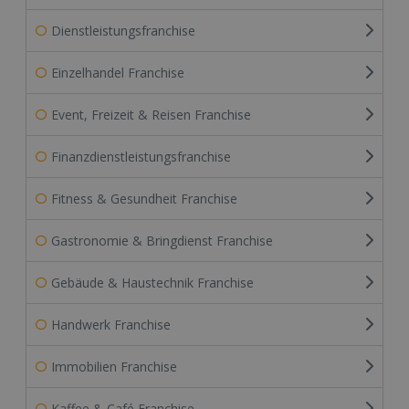
Dienstleistungsfranchise
Einzelhandel Franchise
Event, Freizeit & Reisen Franchise
Finanzdienstleistungsfranchise
Fitness & Gesundheit Franchise
Gastronomie & Bringdienst Franchise
Gebäude & Haustechnik Franchise
Handwerk Franchise
Immobilien Franchise
Kaffee & Café Franchise