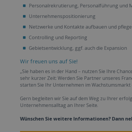
Personalrekrutierung, Personalführung und M
Unternehmenspositionierung
Netzwerke und Kontakte aufbauen und pfleg
Controlling und Reporting
Gebietsentwicklung, ggf. auch die Expansion
Wir freuen uns auf Sie!
„Sie haben es in der Hand – nutzen Sie Ihre Chanc
sehr kurzer Zeit: Werden Sie Partner unseres Fra
starten Sie Ihr Unternehmen im Wachstumsmarkt 
Gern begleiten wir Sie auf dem Weg zu Ihrer erfo
Unternehmensalltag an Ihrer Seite.
Wünschen Sie weitere Informationen? Dann neh