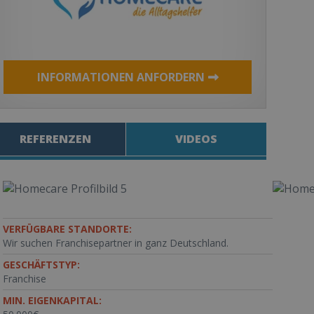
INFORMATIONEN ANFORDERN
REFERENZEN
VIDEOS
VERFÜGBARE STANDORTE:
Wir suchen Franchisepartner in ganz Deutschland.
GESCHÄFTSTYP:
Franchise
MIN. EIGENKAPITAL: