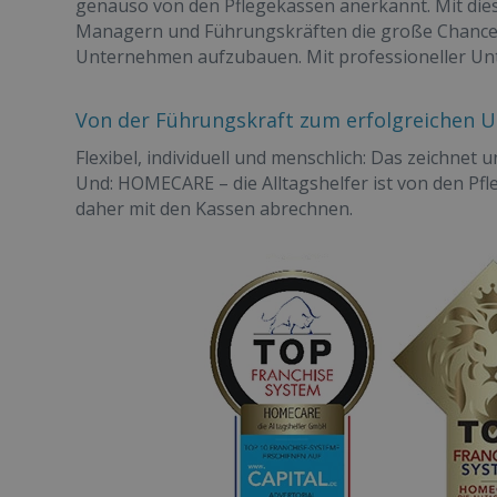
genauso von den Pflegekassen anerkannt. Mit die
Managern und Führungskräften die große Chance, 
Unternehmen aufzubauen. Mit professioneller Unt
Von der Führungskraft zum erfolgreichen 
Flexibel, individuell und menschlich: Das zeichnet 
Und: HOMECARE – die Alltagshelfer ist von den Pf
daher mit den Kassen abrechnen.