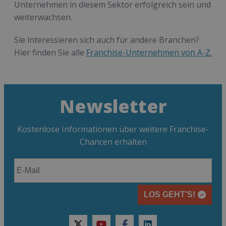
Unternehmen in diesem Sektor erfolgreich sein und
weiterwachsen.
Sie interessieren sich auch für andere Branchen?
Hier finden Sie alle
Franchise-Unternehmen von A-Z.
Newsletter
Kostenlose Informationen über weitere Franchise-
Chancen erhalten
LOS GEHT’S!