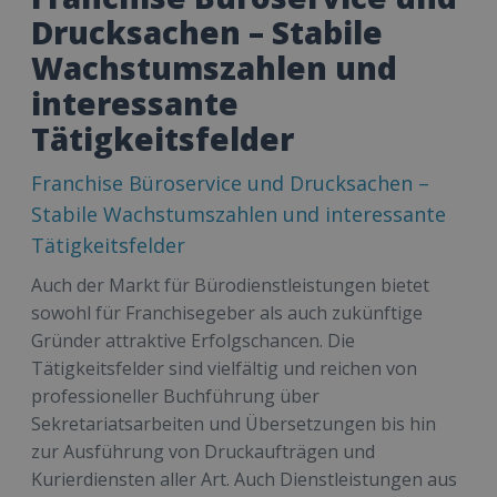
Drucksachen – Stabile
Wachstumszahlen und
interessante
Tätigkeitsfelder
Franchise Büroservice und Drucksachen –
Stabile Wachstumszahlen und interessante
Tätigkeitsfelder
Auch der Markt für Bürodienstleistungen bietet
sowohl für Franchisegeber als auch zukünftige
Gründer attraktive Erfolgschancen. Die
Tätigkeitsfelder sind vielfältig und reichen von
professioneller Buchführung über
Sekretariatsarbeiten und Übersetzungen bis hin
zur Ausführung von Druckaufträgen und
Kurierdiensten aller Art. Auch Dienstleistungen aus